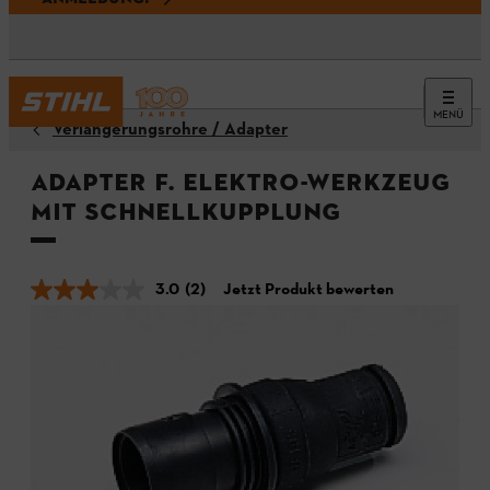
MENÜ
Verlängerungsrohre / Adapter
Adapter f. Elektro-Werkzeug
mit Schnellkupplung
3.0
(2)
Jetzt Produkt bewerten