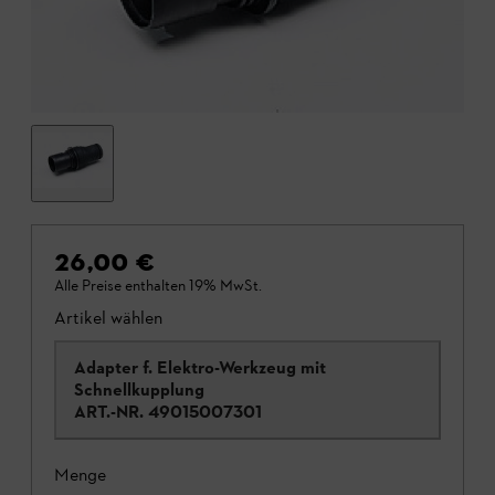
26,00 €
Alle Preise enthalten 19% MwSt.
Artikel wählen
Adapter f. Elektro-Werkzeug mit
Schnellkupplung
ART.-NR.
49015007301
Menge