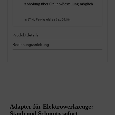
Abholung über Online-Bestellung möglich
Im STIHL Fachhandel ab
So., 09.08.
Produktdetails
Bedienungsanleitung
Adapter für Elektrowerkzeuge:
Staub und Schmutz sofort