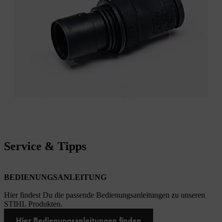
Service & Tipps
BEDIENUNGSANLEITUNG
Hier findest Du die passende Bedienungsanleitungen zu unseren
STIHL Produkten.
Hier Bedienungsanleitungen finden