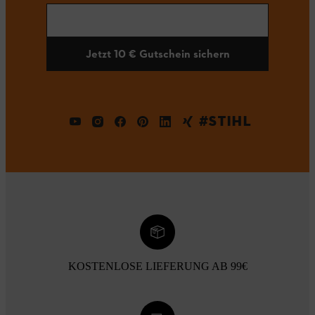
Jetzt 10 € Gutschein sichern
#STIHL
KOSTENLOSE LIEFERUNG AB 99€