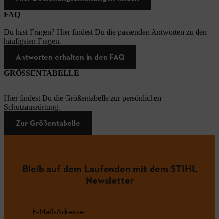
FAQ
Du hast Fragen? Hier findest Du die passenden Antworten zu den
häufigsten Fragen.
Antworten erhalten in den FAQ
GRÖSSENTABELLE
Hier findest Du die Größentabelle zur persönlichen
Schutzausrüstung.
Zur Größentabelle
Bleib auf dem Laufenden mit dem STIHL
Newsletter
E-Mail-Adresse