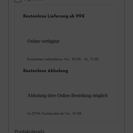
Kostenlose Lieferung ab 99€
Online verfügbar
Erwartetes Lieferdatum:
Mo., 10.08.
-
Di., 11.08.
Kostenlose Abholung
Abholung über Online-Bestellung möglich
Im STIHL Fachhandel ab
Mo., 10.08.
Produktdetails