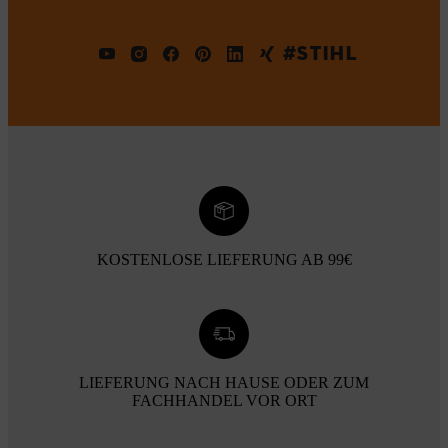
#STIHL
KOSTENLOSE LIEFERUNG AB 99€
LIEFERUNG NACH HAUSE ODER ZUM
FACHHANDEL VOR ORT