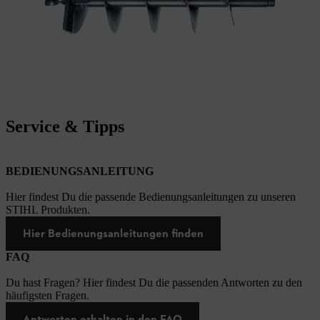
Service & Tipps
BEDIENUNGSANLEITUNG
Hier findest Du die passende Bedienungsanleitungen zu unseren
STIHL Produkten.
Hier Bedienungsanleitungen finden
FAQ
Du hast Fragen? Hier findest Du die passenden Antworten zu den
häufigsten Fragen.
Antworten erhalten in den FAQ