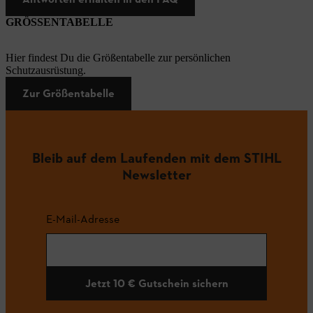
GRÖSSENTABELLE
Hier findest Du die Größentabelle zur persönlichen
Schutzausrüstung.
Zur Größentabelle
Bleib auf dem Laufenden mit dem STIHL
Newsletter
E-Mail-Adresse
Jetzt 10 € Gutschein sichern