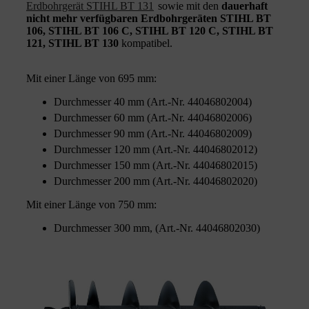
Erdbohrgerät STIHL BT 131
sowie mit den
dauerhaft
nicht mehr verfügbaren Erdbohrgeräten STIHL BT
106, STIHL BT 106 C, STIHL BT 120 C, STIHL BT
121, STIHL BT 130
kompatibel.
Mit einer Länge von 695 mm:
Durchmesser 40 mm (Art.-Nr. 44046802004)
Durchmesser 60 mm (Art.-Nr. 44046802006)
Durchmesser 90 mm (Art.-Nr. 44046802009)
Durchmesser 120 mm (Art.-Nr. 44046802012)
Durchmesser 150 mm (Art.-Nr. 44046802015)
Durchmesser 200 mm (Art.-Nr. 44046802020)
Mit einer Länge von 750 mm:
Durchmesser 300 mm, (Art.-Nr. 44046802030)