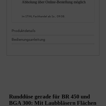
Abholung über Online-Bestellung möglich
Im STIHL Fachhandel ab
So., 09.08.
Produktdetails
Bedienungsanleitung
Runddüse gerade für BR 450 und
BGA 300: Mit Laubbläsern Flächen