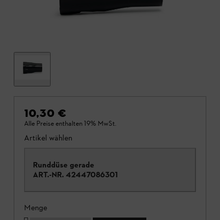
10,30 €
Alle Preise enthalten 19% MwSt.
Artikel wählen
Runddüse gerade
ART.-NR.
42447086301
Menge