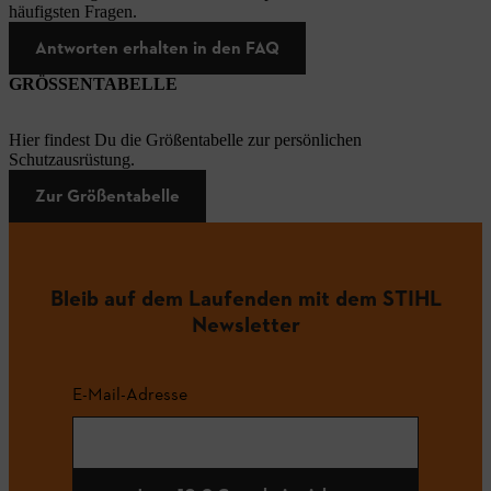
häufigsten Fragen.
Antworten erhalten in den FAQ
GRÖSSENTABELLE
Hier findest Du die Größentabelle zur persönlichen
Schutzausrüstung.
Zur Größentabelle
Bleib auf dem Laufenden mit dem STIHL
Newsletter
E-Mail-Adresse