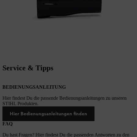
Service & Tipps
BEDIENUNGSANLEITUNG
Hier findest Du die passende Bedienungsanleitungen zu unseren
STIHL Produkten.
Hier Bedienungsanleitungen finden
FAQ
Du hast Fragen? Hier findest Du die passenden Antworten zu den