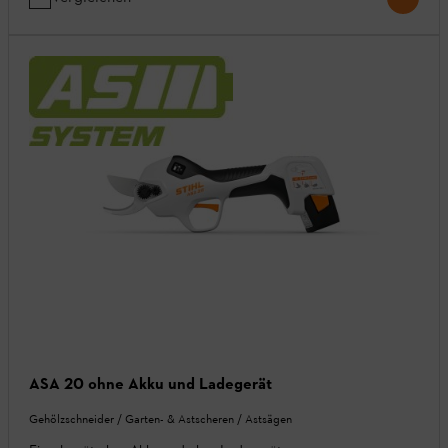
ASA 20 ohne Akku und Ladegerät
Gehölzschneider / Garten- & Astscheren / Astsägen