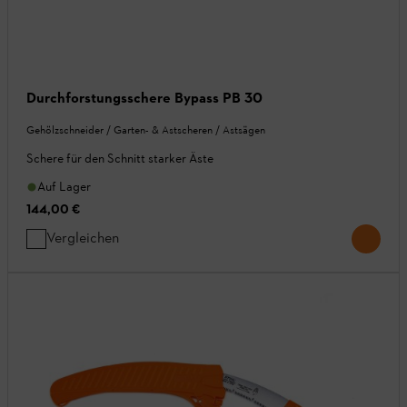
Durchforstungsschere Bypass PB 30
Gehölzschneider / Garten- & Astscheren / Astsägen
Schere für den Schnitt starker Äste
Auf Lager
144,00 €
Vergleichen