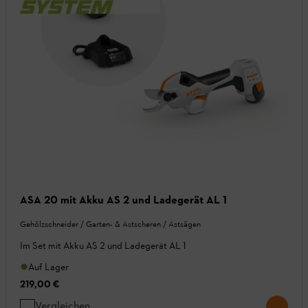
ASA 20 mit Akku AS 2 und Ladegerät AL 1
Gehölzschneider / Garten- & Astscheren / Astsägen
Im Set mit Akku AS 2 und Ladegerät AL 1
Auf Lager
219,00 €
Vergleichen