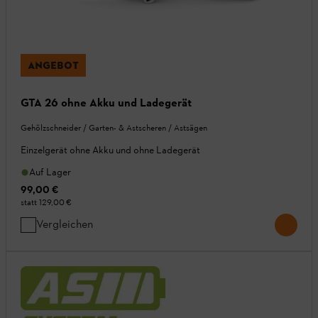
ANGEBOT
GTA 26 ohne Akku und Ladegerät
Gehölzschneider / Garten- & Astscheren / Astsägen
Einzelgerät ohne Akku und ohne Ladegerät
Auf Lager
99,00 €
statt
129,00 €
Vergleichen