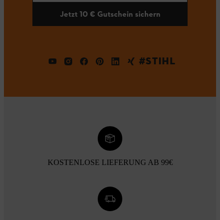
Jetzt 10 € Gutschein sichern
#STIHL
KOSTENLOSE LIEFERUNG AB 99€