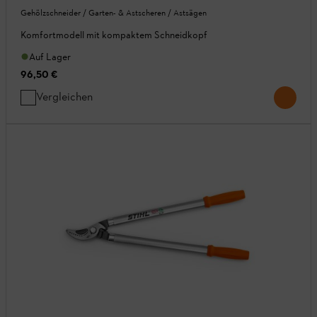
Gehölzschneider / Garten- & Astscheren / Astsägen
Komfortmodell mit kompaktem Schneidkopf
Auf Lager
96,50 €
Vergleichen