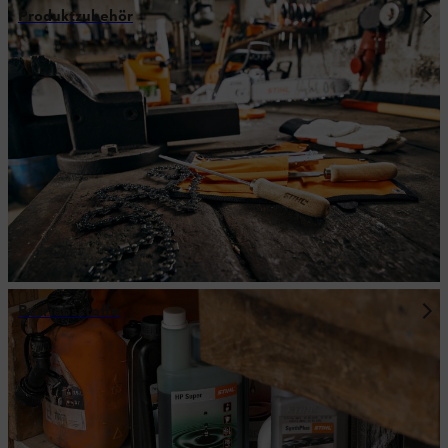
Produktzubehör
Betriebsstoffe