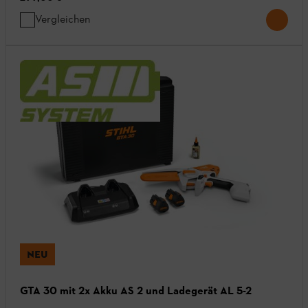
Vergleichen
NEU
GTA 30 mit 2x Akku AS 2 und Ladegerät AL 5-2