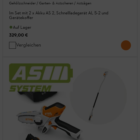
Gehölzschneider / Garten- & Astscheren / Astsägen
Im Set mit 2 x Akku AS 2, Schnellladegerät AL 5-2 und
Gerätekoffer
Auf Lager
329,00 €
Vergleichen