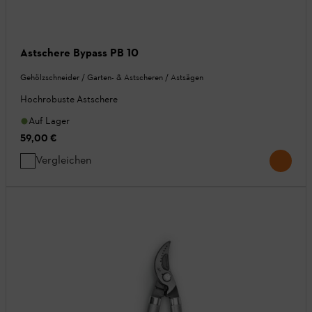
Astschere Bypass PB 10
Gehölzschneider / Garten- & Astscheren / Astsägen
Hochrobuste Astschere
Auf Lager
59,00 €
Vergleichen