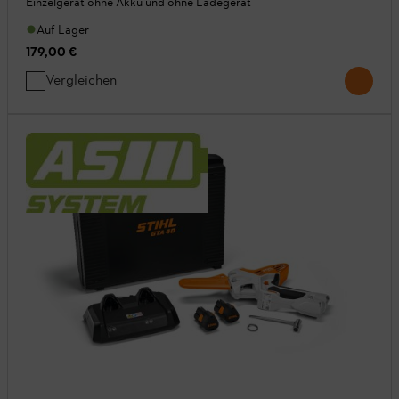
Einzelgerät ohne Akku und ohne Ladegerät
Auf Lager
179,00 €
Vergleichen