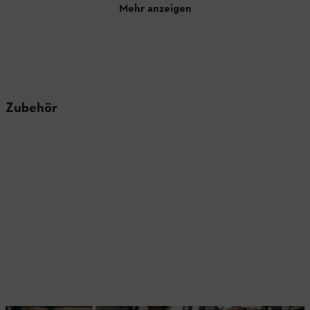
Mehr anzeigen
Zubehör