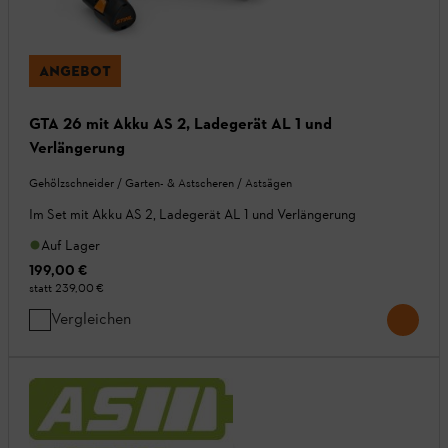
ANGEBOT
GTA 26 mit Akku AS 2, Ladegerät AL 1 und
Verlängerung
Gehölzschneider / Garten- & Astscheren / Astsägen
Im Set mit Akku AS 2, Ladegerät AL 1 und Verlängerung
Auf Lager
199,00 €
statt
239,00 €
Vergleichen