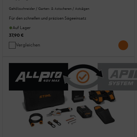
Gehölzschneider / Garten- & Astscheren / Astsägen
Für den schnellen und präzisen Sägeeinsatz
Auf Lager
37,90 €
Vergleichen