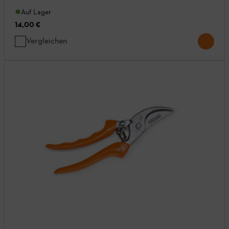
Auf Lager
14,00 €
Vergleichen