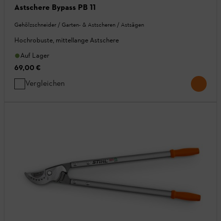
Astschere Bypass PB 11
Gehölzschneider / Garten- & Astscheren / Astsägen
Hochrobuste, mittellange Astschere
Auf Lager
69,00 €
Vergleichen