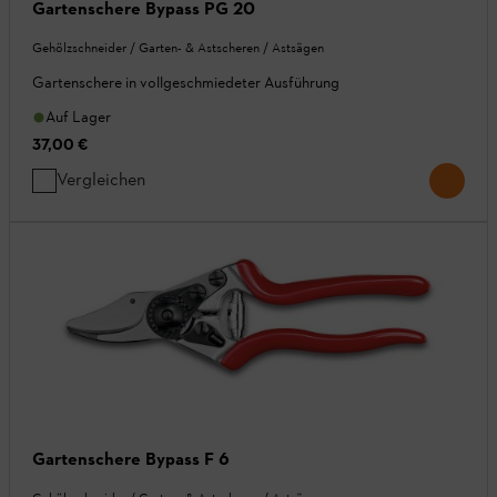
Gartenschere Bypass PG 20
Gehölzschneider / Garten- & Astscheren / Astsägen
Gartenschere in vollgeschmiedeter Ausführung
Auf Lager
37,00 €
Vergleichen
Gartenschere Bypass F 6