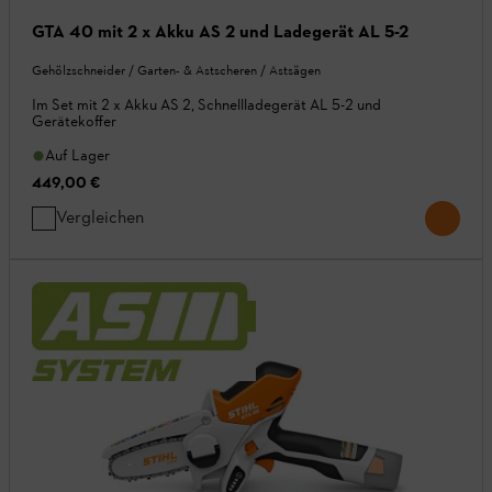
GTA 40 mit 2 x Akku AS 2 und Ladegerät AL 5-2
Gehölzschneider / Garten- & Astscheren / Astsägen
Im Set mit 2 x Akku AS 2, Schnellladegerät AL 5-2 und
Gerätekoffer
Auf Lager
449,00 €
Vergleichen