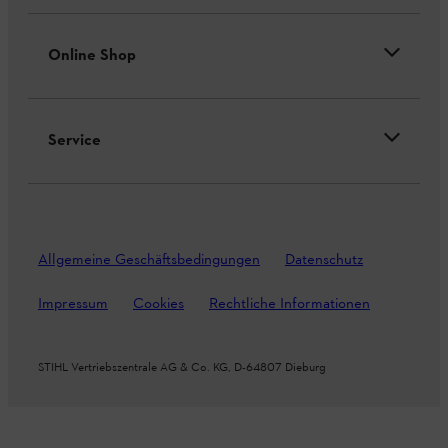
Online Shop
Service
Allgemeine Geschäftsbedingungen
Datenschutz
Impressum
Cookies
Rechtliche Informationen
STIHL Vertriebszentrale AG & Co. KG, D-64807 Dieburg