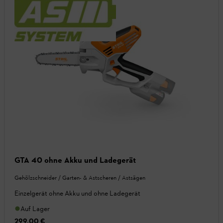
GTA 40 ohne Akku und Ladegerät
Gehölzschneider / Garten- & Astscheren / Astsägen
Einzelgerät ohne Akku und ohne Ladegerät
Auf Lager
299,00 €