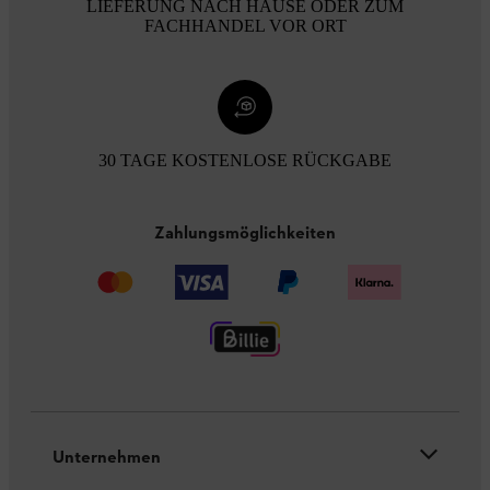
LIEFERUNG NACH HAUSE ODER ZUM
FACHHANDEL VOR ORT
30 TAGE KOSTENLOSE RÜCKGABE
Zahlungsmöglichkeiten
Unternehmen