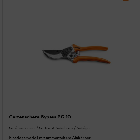
Gartenschere Bypass PG 10
Gehölzschneider / Garten- & Astscheren / Astsägen
Einstiegsmodell mit ummanteltem Alukörper