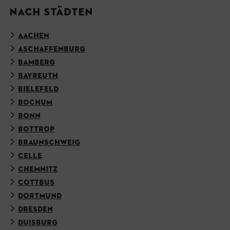
NACH STÄDTEN
AACHEN
ASCHAFFENBURG
BAMBERG
BAYREUTH
BIELEFELD
BOCHUM
BONN
BOTTROP
BRAUNSCHWEIG
CELLE
CHEMNITZ
COTTBUS
DORTMUND
DRESDEN
DUISBURG