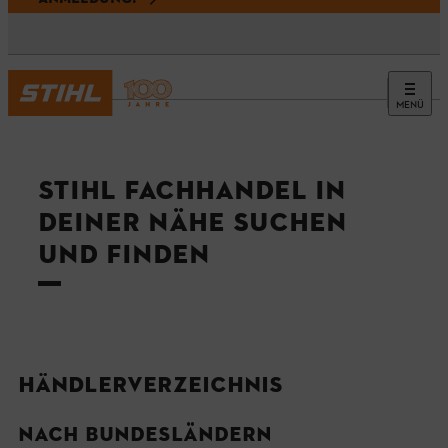
MENÜ
STIHL FACHHANDEL IN
DEINER NÄHE SUCHEN
UND FINDEN
HÄNDLERVERZEICHNIS
NACH BUNDESLÄNDERN