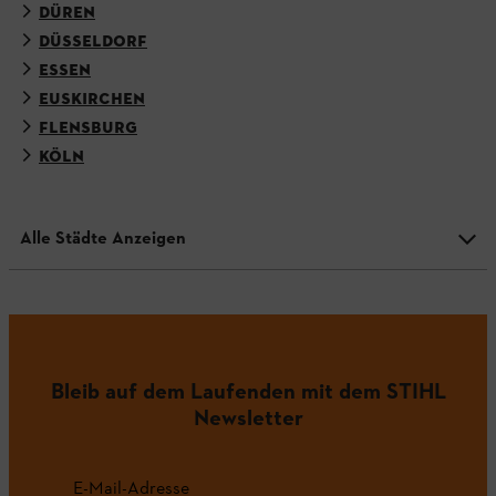
DÜREN
DÜSSELDORF
ESSEN
EUSKIRCHEN
FLENSBURG
KÖLN
Alle Städte Anzeigen
Bleib auf dem Laufenden mit dem STIHL
Newsletter
E-Mail-Adresse