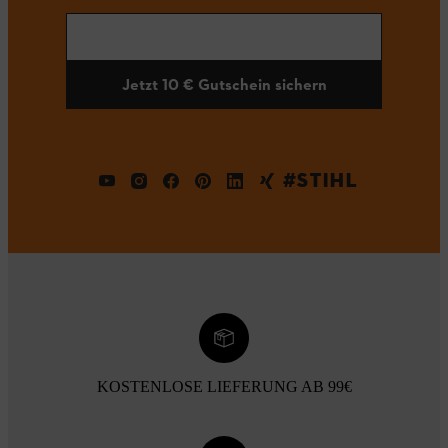
Jetzt 10 € Gutschein sichern
#STIHL
KOSTENLOSE LIEFERUNG AB 99€