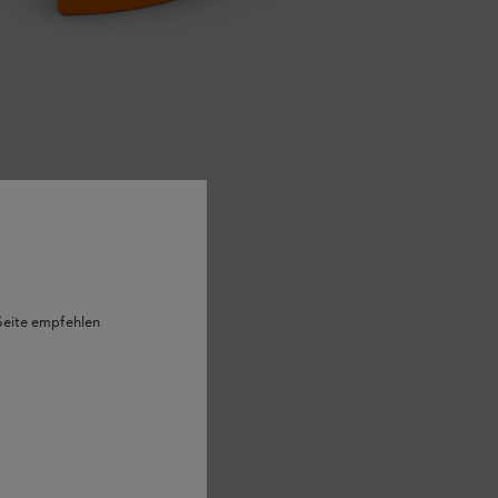
 Seite empfehlen