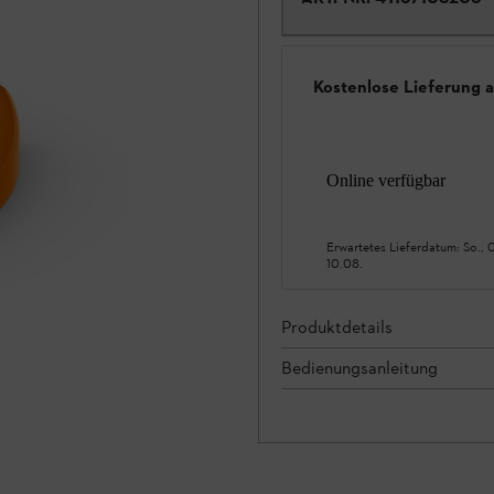
Kostenlose Lieferung 
Online verfügbar
Erwartetes Lieferdatum:
So., 
10.08.
Produktdetails
Bedienungsanleitung