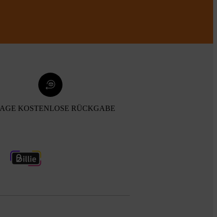
TAGE KOSTENLOSE RÜCKGABE