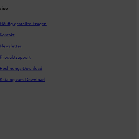
vice
Häufig gestellte Fragen
Kontakt
Newsletter
Produktsupport
Rechnungs-Download
Katalog zum Download