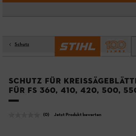
Schutz
Schutz für Kreissägeblätt
für FS 360, 410, 420, 500, 55
(0)
Jetzt Produkt bewerten