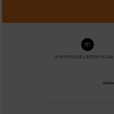
KOSTENLOSE LIEFERUNG AB 
Zahlu