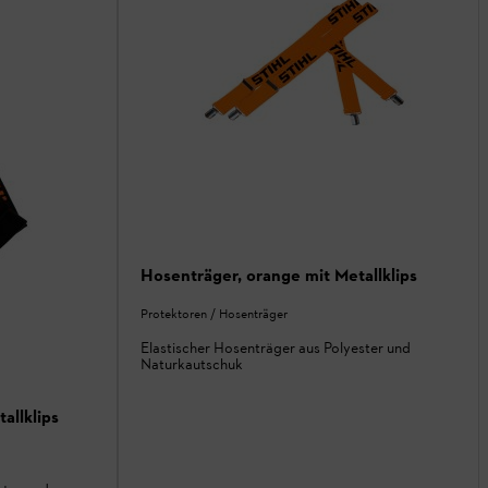
Hosenträger, orange mit Metallklips
Protektoren / Hosenträger
Elastischer Hosenträger aus Polyester und
Naturkautschuk
allklips