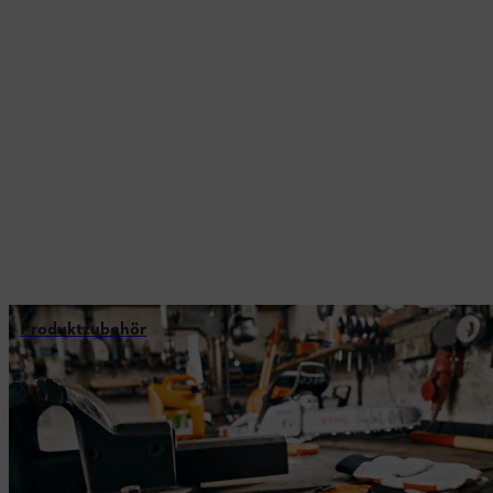
Produktzubehör