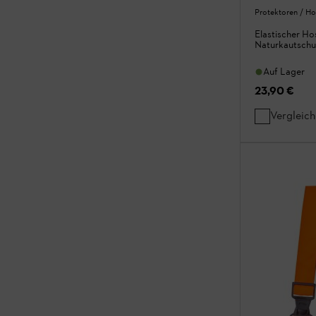
Protektoren / Ho
Elastischer Ho
Naturkautsch
Auf Lager
23,90 €
Vergleic