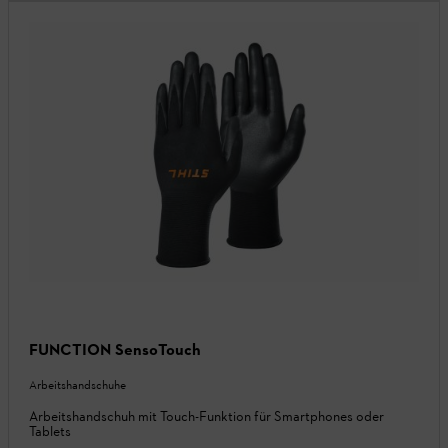
FUNCTION SensoTouch
Arbeitshandschuhe
Arbeitshandschuh mit Touch-Funktion für Smartphones oder
Tablets