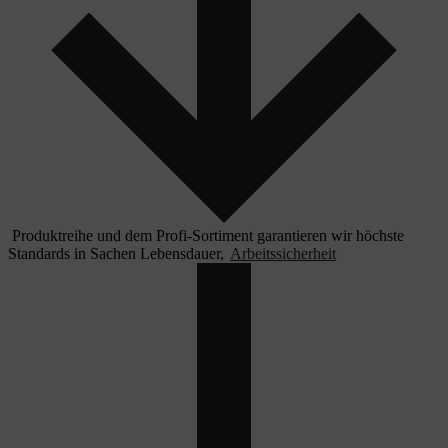
Produktreihe und dem Profi-Sortiment garantieren wir höchste
Standards in Sachen Lebensdauer,
Arbeitssicherheit