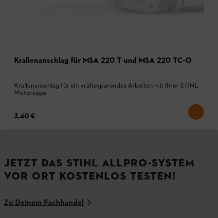
Krallenanschlag für MSA 220 T und MSA 220 TC-O
Krallenanschlag für ein kräftesparendes Arbeiten mit Ihrer STIHL
Motorsäge
3,40 €
JETZT DAS STIHL ALLPRO-SYSTEM
VOR ORT KOSTENLOS TESTEN!
Zu Deinem Fachhandel