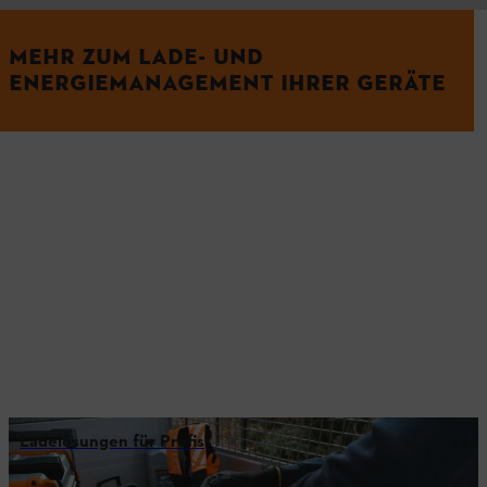
MEHR ZUM LADE- UND
ENERGIEMANAGEMENT IHRER GERÄTE
Ladelösungen für Profis