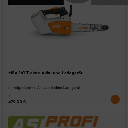
MSA 161 T ohne Akku und Ladegerät
Einzelgerät ohne Akku und ohne Ladegerät
Ab
479,00 €