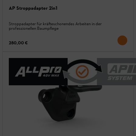
AP Stroppadapter 2in1
Stroppadapter für kräfteschonendes Arbeiten in der
professionellen Baumpflege
280,00 €