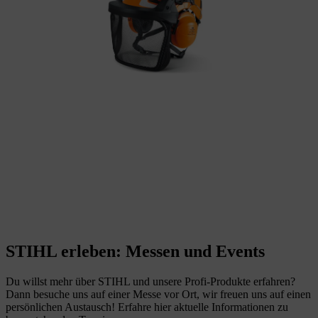
STIHL erleben: Messen und Events
Du willst mehr über STIHL und unsere Profi-Produkte erfahren?
Dann besuche uns auf einer Messe vor Ort, wir freuen uns auf einen
persönlichen Austausch! Erfahre hier aktuelle Informationen zu