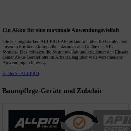
Ein Akku für eine maximale Anwendungsvielfalt
Die leistungsstarken ALLPRO-Akkus sind mit über 80 Geräten aus
unserem Sortiment kompatibel, darunter alle Geräte des AP-
Systems. Das reduziert die Systemvielfalt und erleichtert den Einsatz
deiner Akku-Geräteflotte im Arbeitsalltag über viele verschiedene
Anwendungen hinweg.
Entdecke ALLPRO
Baumpflege-Geräte und Zubehör