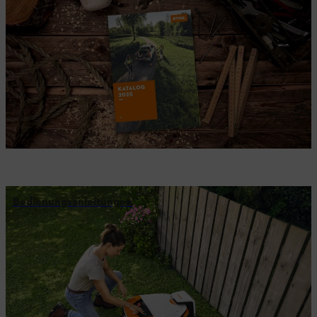
Bedienungsanleitungen