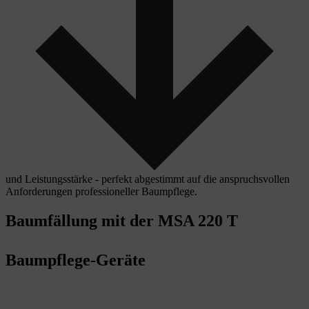
und Leistungsstärke - perfekt abgestimmt auf die anspruchsvollen
Anforderungen professioneller Baumpflege.
Baumfällung mit der MSA 220 T
Baumpflege-Geräte