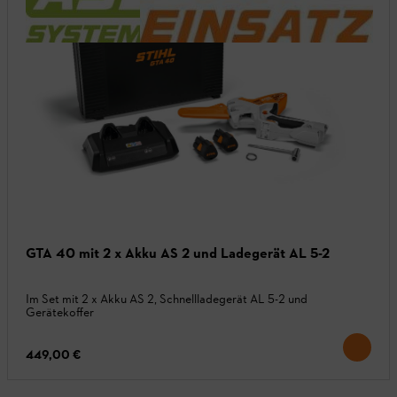
GTA 40 mit 2 x Akku AS 2 und Ladegerät AL 5-2
Im Set mit 2 x Akku AS 2, Schnellladegerät AL 5-2 und
Gerätekoffer
449,00 €