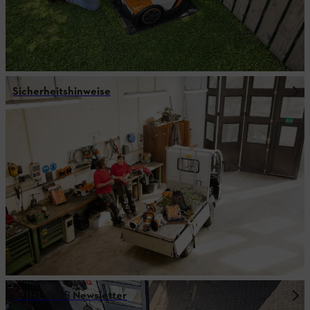
Sicherheitshinweise
STIHL Profi Newsletter