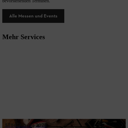
bevorstehenden Terminen.
Alle Messen und Events
Mehr Services
STIHL Katalog 2026