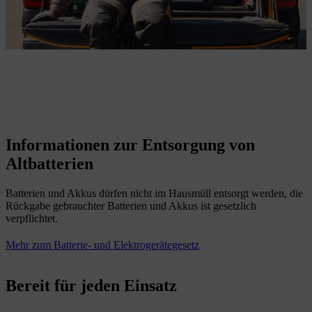
Informationen zur Entsorgung von
Altbatterien
Batterien und Akkus dürfen nicht im Hausmüll entsorgt werden, die
Rückgabe gebrauchter Batterien und Akkus ist gesetzlich
verpflichtet.
Mehr zum Batterie- und Elektrogerätegesetz
Bereit für jeden Einsatz