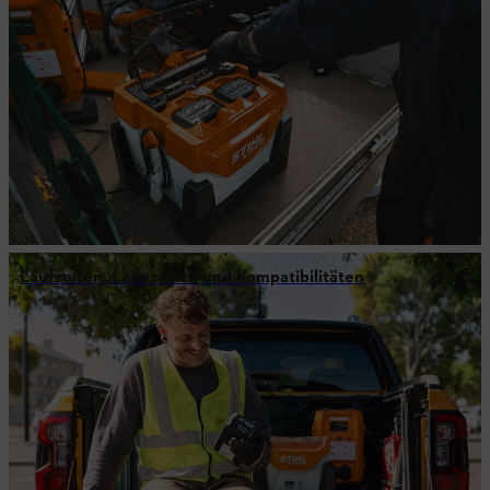
Laufzeiten, Ladezeiten und Kompatibilitäten