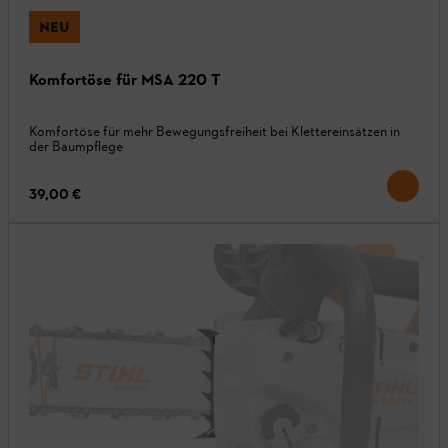
NEU
Komfortöse für MSA 220 T
Komfortöse für mehr Bewegungsfreiheit bei Klettereinsätzen in
der Baumpflege
39,00 €