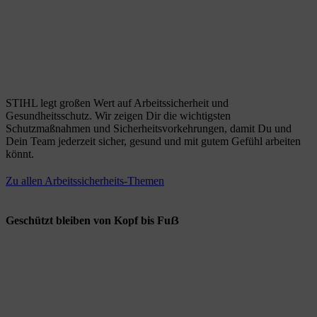
STIHL legt großen Wert auf Arbeitssicherheit und
Gesundheitsschutz. Wir zeigen Dir die wichtigsten
Schutzmaßnahmen und Sicherheitsvorkehrungen, damit Du und
Dein Team jederzeit sicher, gesund und mit gutem Gefühl arbeiten
könnt.
Zu allen Arbeitssicherheits-Themen
Geschützt bleiben von Kopf bis Fuẞ