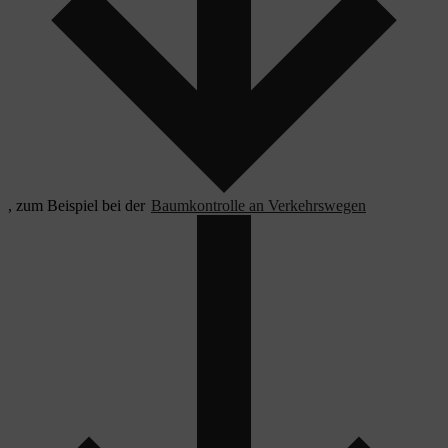
, zum Beispiel bei der
Baumkontrolle an Verkehrswegen