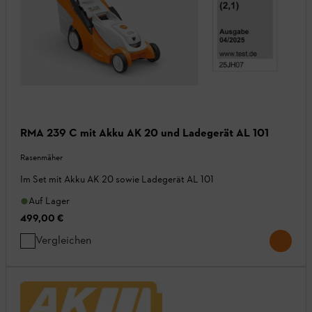
RMA 239 C mit Akku AK 20 und Ladegerät AL 101
Rasenmäher
Im Set mit Akku AK 20 sowie Ladegerät AL 101
Auf Lager
499,00 €
Vergleichen