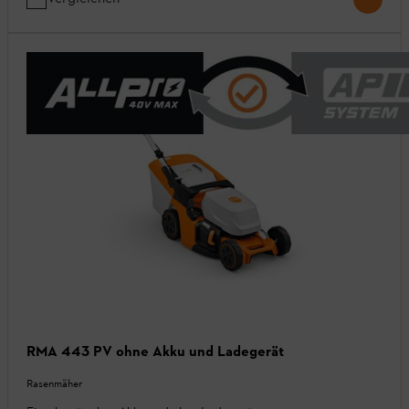
RMA 443 PV ohne Akku und Ladegerät
Rasenmäher