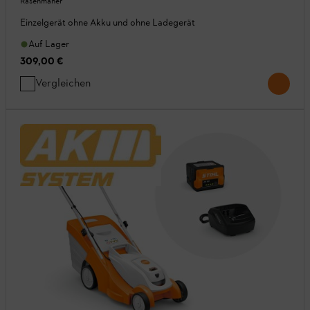
Rasenmäher
Einzelgerät ohne Akku und ohne Ladegerät
Auf Lager
309,00 €
Vergleichen