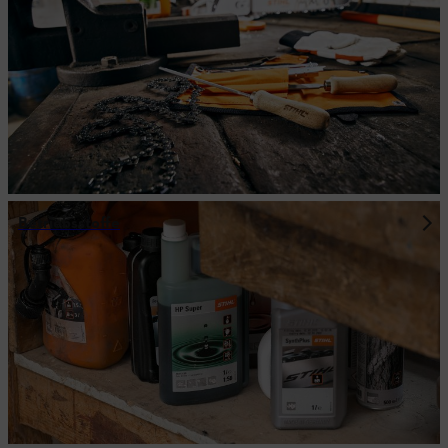
Betriebsstoffe