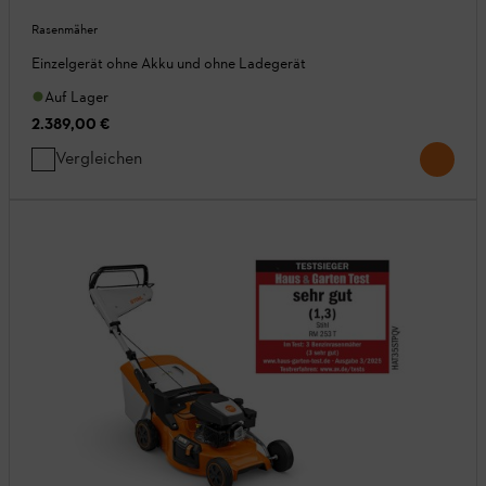
Rasenmäher
Einzelgerät ohne Akku und ohne Ladegerät
Auf Lager
2.389,00 €
Vergleichen