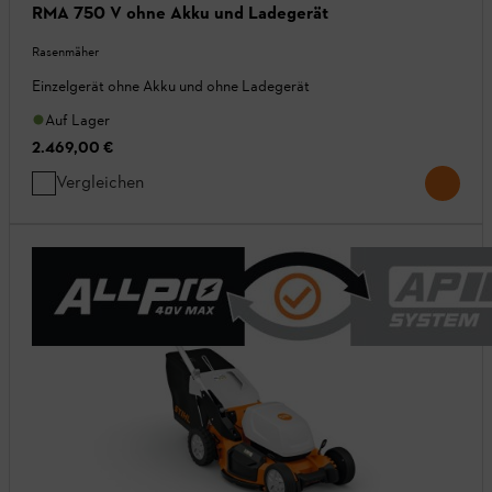
RMA 750 V ohne Akku und Ladegerät
Rasenmäher
Einzelgerät ohne Akku und ohne Ladegerät
Auf Lager
2.469,00 €
Vergleichen