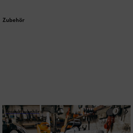
Zubehör
Produktzubehör