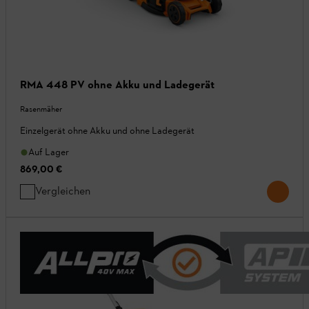
RMA 448 PV ohne Akku und Ladegerät
Rasenmäher
Einzelgerät ohne Akku und ohne Ladegerät
Auf Lager
869,00 €
Vergleichen