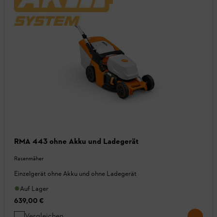
RMA 443 ohne Akku und Ladegerät
Rasenmäher
Einzelgerät ohne Akku und ohne Ladegerät
Auf Lager
639,00 €
Vergleichen