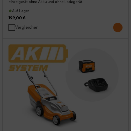
Einzelgerät ohne Akku und ohne Ladegerät
Auf Lager
199,00 €
Vergleichen