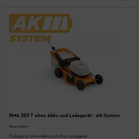
RMA 253 T ohne Akku und Ladegerät - AK-System
Rasenmäher
Einzelgerät ohne Akku und ohne Ladegerät