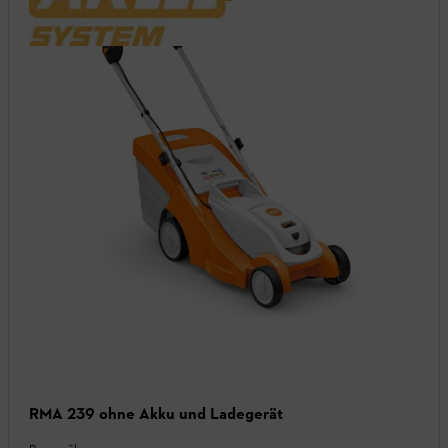
RMA 239 ohne Akku und Ladegerät