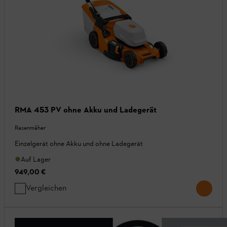
RMA 453 PV ohne Akku und Ladegerät
Rasenmäher
Einzelgerät ohne Akku und ohne Ladegerät
Auf Lager
949,00 €
Vergleichen