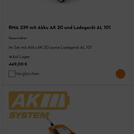
RMA 239 mit Akku AK 20 und Ladegerät AL 101
Rasenmäher
Im Set mit Akku AK 20 sowie Ladegerät AL 101
Auf Lager
449,00 €
Vergleichen