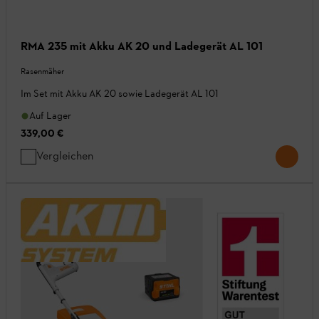
RMA 235 mit Akku AK 20 und Ladegerät AL 101
Rasenmäher
Im Set mit Akku AK 20 sowie Ladegerät AL 101
Auf Lager
339,00 €
Vergleichen