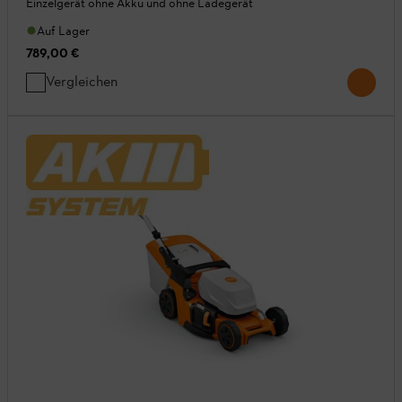
Einzelgerät ohne Akku und ohne Ladegerät
Auf Lager
789,00 €
Vergleichen