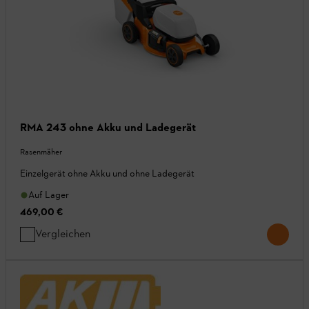
RMA 243 ohne Akku und Ladegerät
Rasenmäher
Einzelgerät ohne Akku und ohne Ladegerät
Auf Lager
469,00 €
Vergleichen