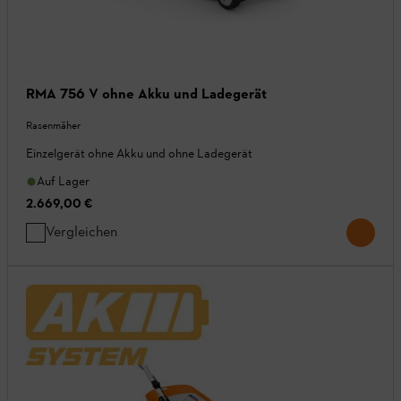
RMA 756 V ohne Akku und Ladegerät
Rasenmäher
Einzelgerät ohne Akku und ohne Ladegerät
Auf Lager
2.669,00 €
Vergleichen