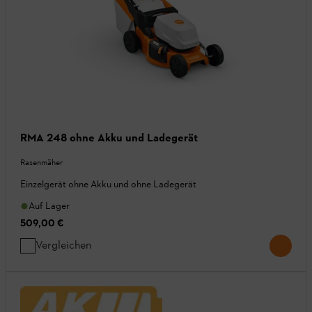
RMA 248 ohne Akku und Ladegerät
Rasenmäher
Einzelgerät ohne Akku und ohne Ladegerät
Auf Lager
509,00 €
Vergleichen