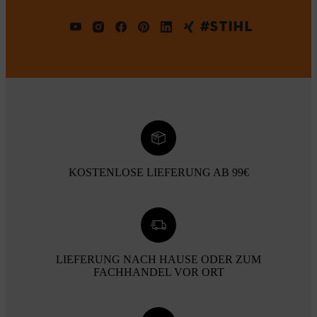
#STIHL
KOSTENLOSE LIEFERUNG AB 99€
LIEFERUNG NACH HAUSE ODER ZUM
FACHHANDEL VOR ORT