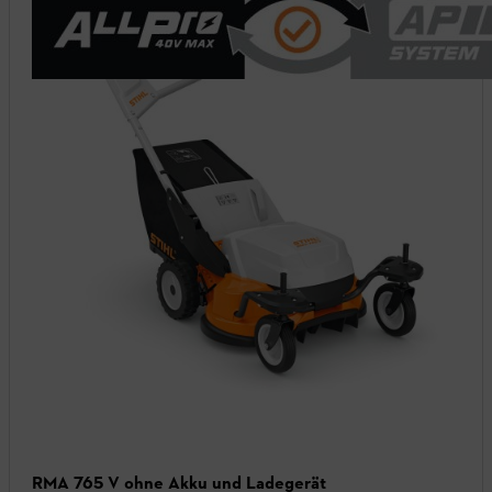
RMA 765 V ohne Akku und Ladegerät