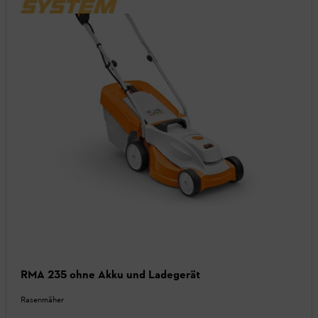
RMA 235 ohne Akku und Ladegerät
Rasenmäher