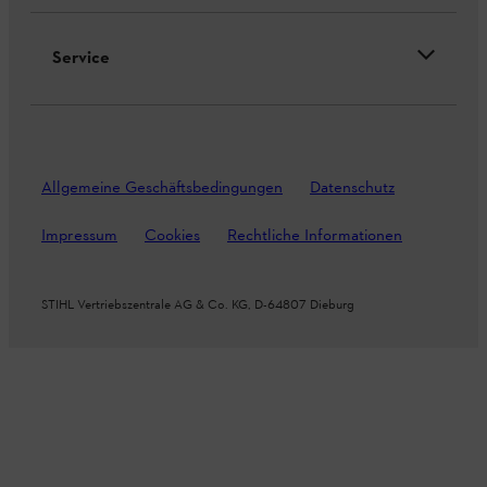
Service
Allgemeine Geschäftsbedingungen
Datenschutz
Impressum
Cookies
Rechtliche Informationen
STIHL Vertriebszentrale AG & Co. KG, D-64807 Dieburg