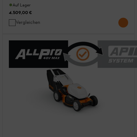
Auf Lager
4.509,00 €
Vergleichen