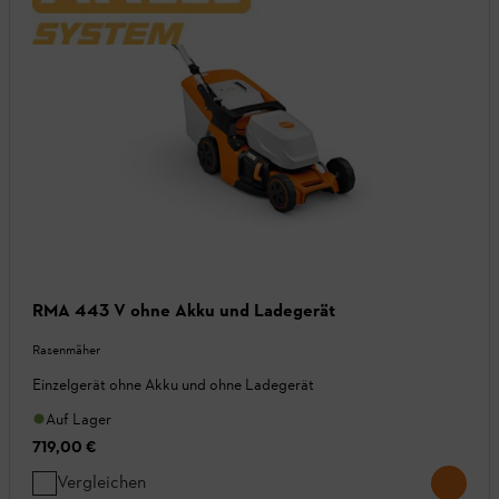
RMA 443 V ohne Akku und Ladegerät
Rasenmäher
Einzelgerät ohne Akku und ohne Ladegerät
Auf Lager
719,00 €
Vergleichen