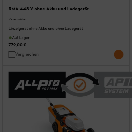
RMA 448 V ohne Akku und Ladegerät
Rasenmäher
Einzelgerät ohne Akku und ohne Ladegerät
Auf Lager
779,00 €
Vergleichen