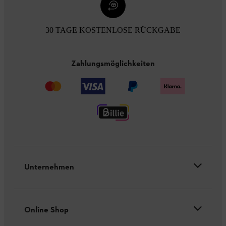
30 TAGE KOSTENLOSE RÜCKGABE
Zahlungsmöglichkeiten
Unternehmen
Online Shop