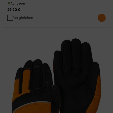
Auf Lager
26,90 €
Vergleichen