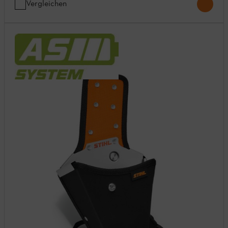
Vergleichen