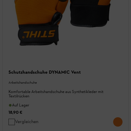
Schutzhandschuhe DYNAMIC Vent
Arbeitshandschuhe
Komfortable Arbeitshandschuhe aus Synthetikleder mit
Textilrücken
Auf Lager
18,90 €
Vergleichen