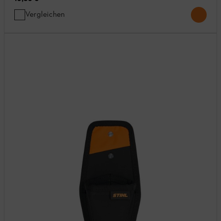
Vergleichen