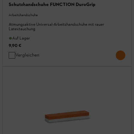
Schutzhandschuhe FUNCTION DuroGrip
Arbeitshandschuhe
Atmungsaktive Universal-Arbeitshandschuhe mit rauer
Latextauchung
Auf Lager
9,90 €
Vergleichen