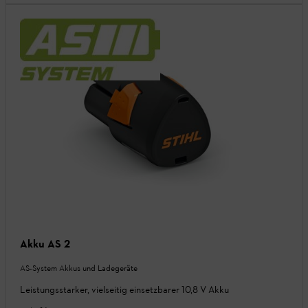
Akku AS 2
AS-System Akkus und Ladegeräte
Leistungsstarker, vielseitig einsetzbarer 10,8 V Akku