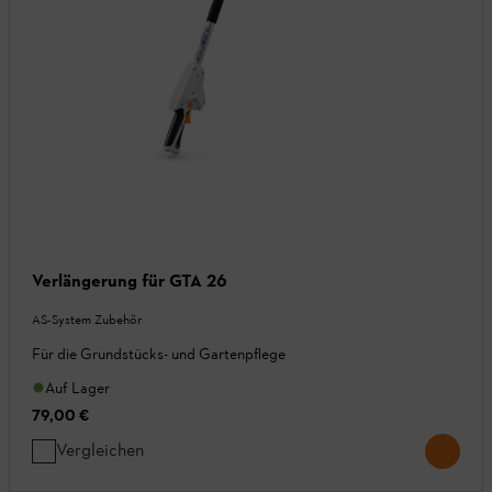
Verlängerung für GTA 26
AS-System Zubehör
Für die Grundstücks- und Gartenpflege
Auf Lager
79,00 €
Vergleichen