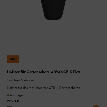
NEU
Holster für Gartenschere ADVANCE X-Flex
Modulares Gurtsystem
Holster für das Mitführen von STIHL Gartenscheren
Auf Lager
22,90 €