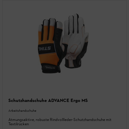
Schutzhandschuhe ADVANCE Ergo MS
Arbeitshandschuhe
Atmungsaktive, robuste Rindvollleder-Schutzhandschuhe mit
Textilrücken