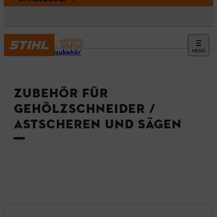
MENÜ
Produktzubehör
ZUBEHÖR FÜR
GEHÖLZSCHNEIDER /
ASTSCHEREN UND SÄGEN