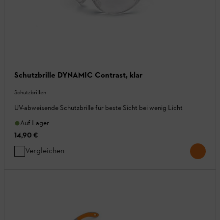
Schutzbrille DYNAMIC Contrast, klar
Schutzbrillen
UV-abweisende Schutzbrille für beste Sicht bei wenig Licht
Auf Lager
14,90 €
Vergleichen