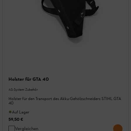
Holster für GTA 40
AS-System Zubehör
Holster für den Transport des Akku-Gehölzschneiders STIHL GTA
40
Auf Lager
59,50 €
Vergleichen