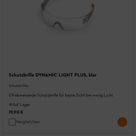
Schutzbrille DYNAMIC LIGHT PLUS, klar
Schutzbrillen
UV-abweisende Schutzbrille für beste Sicht bei wenig Licht
Auf Lager
19,90 €
Vergleichen