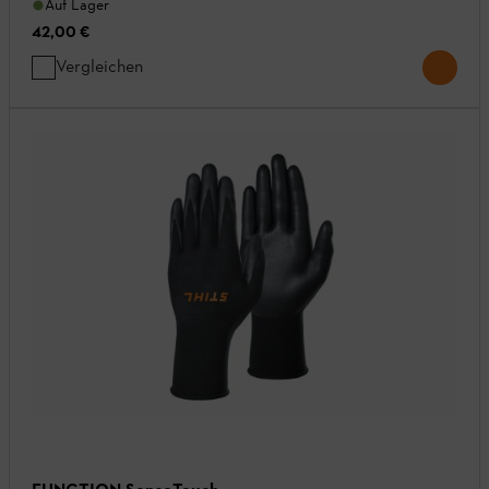
Auf Lager
42,00 €
Vergleichen