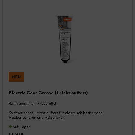
NEU
Electric Gear Grease (Leichtlauffett)
Reinigungsmittel / Pflegemittel
Synthetisches Leichtlauffett für elektrisch betriebene
Heckenscheren und Astscheren
Auf Lager
10,50 €