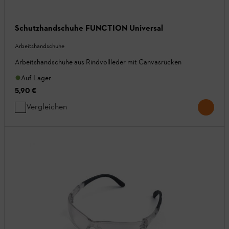
Schutzhandschuhe FUNCTION Universal
Arbeitshandschuhe
Arbeitshandschuhe aus Rindvollleder mit Canvasrücken
Auf Lager
5,90 €
Vergleichen