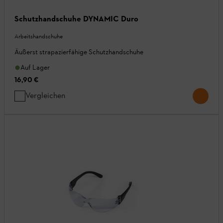
Schutzhandschuhe DYNAMIC Duro
Arbeitshandschuhe
Äußerst strapazierfähige Schutzhandschuhe
Auf Lager
16,90 €
Vergleichen