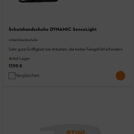
Schutzhandschuhe DYNAMIC SensoLight
Arbeitshandschuhe
Sehr gute Griffigkeit bei Arbeiten, die hohes Feingefühl erfordern
Auf Lager
17,90 €
Vergleichen