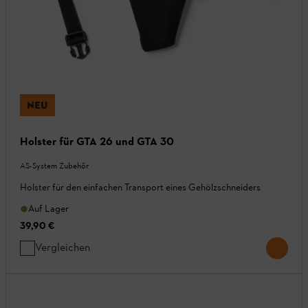
NEU
Holster für GTA 26 und GTA 30
AS-System Zubehör
Holster für den einfachen Transport eines Gehölzschneiders
Auf Lager
39,90 €
Vergleichen