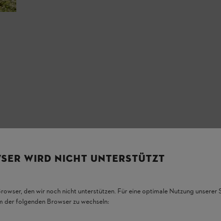
SER WIRD NICHT UNTERSTÜTZT
Browser, den wir noch nicht unterstützen. Für eine optimale Nutzung unserer
em der folgenden Browser zu wechseln: