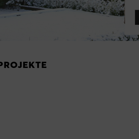
PROJEKTE