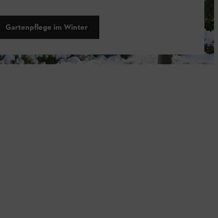
Gartenpflege im Winter