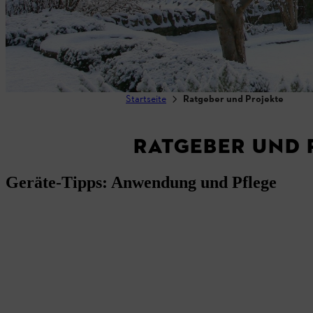
Startseite
Ratgeber und Projekte
RATGEBER UND 
Geräte-Tipps: Anwendung und Pflege