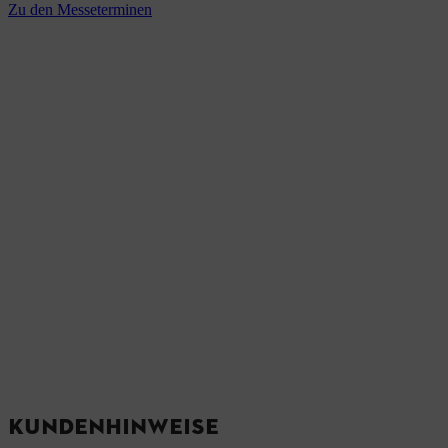
Zu den Messeterminen
KUNDENHINWEISE