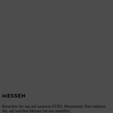
MESSEN
Besuchen Sie uns auf unserem STIHL Messestand. Hier erfahren
Sie, auf welchen Messen Sie uns antreffen.