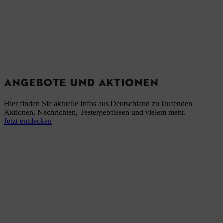
ANGEBOTE UND AKTIONEN
Hier finden Sie aktuelle Infos aus Deutschland zu laufenden
Aktionen, Nachrichten, Testergebnissen und vielem mehr.
Jetzt entdecken