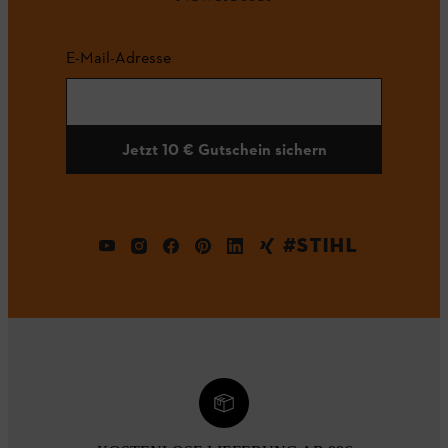
E-Mail-Adresse
Jetzt 10 € Gutschein sichern
#STIHL