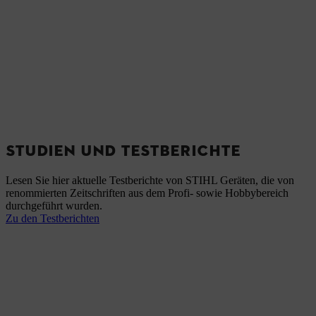
STUDIEN UND TESTBERICHTE
Lesen Sie hier aktuelle Testberichte von STIHL Geräten, die von
renommierten Zeitschriften aus dem Profi- sowie Hobbybereich
durchgeführt wurden.
Zu den Testberichten