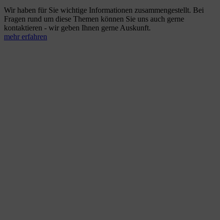
Wir haben für Sie wichtige Informationen zusammengestellt. Bei
Fragen rund um diese Themen können Sie uns auch gerne
kontaktieren - wir geben Ihnen gerne Auskunft.
mehr erfahren