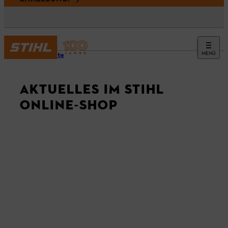
MENÜ
Startseite
AKTUELLES IM STIHL
ONLINE-SHOP