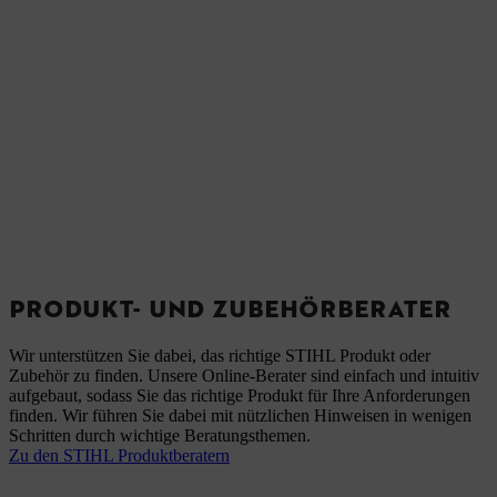
PRODUKT- UND ZUBEHÖRBERATER
Wir unterstützen Sie dabei, das richtige STIHL Produkt oder
Zubehör zu finden. Unsere Online-Berater sind einfach und intuitiv
aufgebaut, sodass Sie das richtige Produkt für Ihre Anforderungen
finden. Wir führen Sie dabei mit nützlichen Hinweisen in wenigen
Schritten durch wichtige Beratungsthemen.
Zu den STIHL Produktberatern