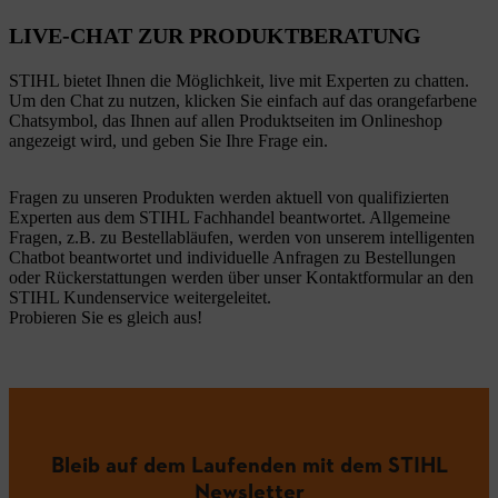
LIVE-CHAT ZUR PRODUKTBERATUNG
STIHL bietet Ihnen die Möglichkeit, live mit Experten zu chatten.
Um den Chat zu nutzen, klicken Sie einfach auf das orangefarbene
Chatsymbol, das Ihnen auf allen Produktseiten im Onlineshop
angezeigt wird, und geben Sie Ihre Frage ein.
Fragen zu unseren Produkten werden aktuell von qualifizierten
Experten aus dem STIHL Fachhandel beantwortet. Allgemeine
Fragen, z.B. zu Bestellabläufen, werden von unserem intelligenten
Chatbot beantwortet und individuelle Anfragen zu Bestellungen
oder Rückerstattungen werden über unser Kontaktformular an den
STIHL Kundenservice weitergeleitet.
Probieren Sie es gleich aus!
Bleib auf dem Laufenden mit dem STIHL
Newsletter