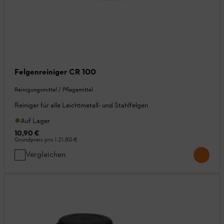
Felgenreiniger CR 100
Reinigungsmittel / Pflegemittel
Reiniger für alle Leichtmetall- und Stahlfelgen
Auf Lager
10,90 €
Grundpreis pro l
21,80 €
Vergleichen