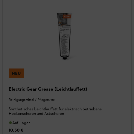
NEU
Electric Gear Grease (Leichtlauffett)
Reinigungsmittel / Pflegemittel
Synthetisches Leichtlauffett für elektrisch betriebene
Heckenscheren und Astscheren
Auf Lager
10,50 €