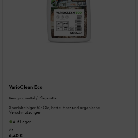
VarioClean Eco
Reinigungsmittel / Pflegemittel
Spezialreiniger für Öle, Fette, Harz und organische
Verschmutzungen
Auf Lager
Ab
6,40 €