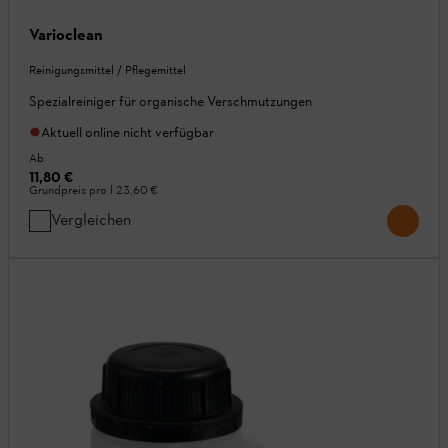
Varioclean
Reinigungsmittel / Pflegemittel
Spezialreiniger für organische Verschmutzungen
Aktuell online nicht verfügbar
Ab
11,80 €
Grundpreis pro l
23,60 €
Vergleichen