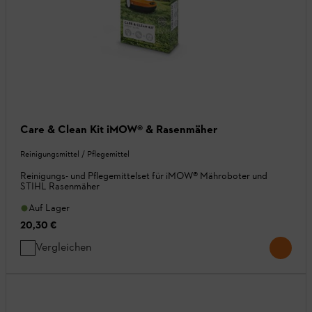
Care & Clean Kit iMOW® & Rasenmäher
Reinigungsmittel / Pflegemittel
Reinigungs- und Pflegemittelset für iMOW® Mähroboter und
STIHL Rasenmäher
Auf Lager
20,30 €
Vergleichen