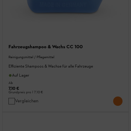
Fahrzeugshampoo & Wachs CC 100
Reinigungsmittel / Pflegemittel
Effiziente Shampoos & Wachse für alle Fahrzeuge
Auf Lager
Ab
7,10 €
Grundpreis pro l
7,10 €
Vergleichen