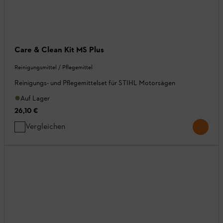
Care & Clean Kit MS Plus
Reinigungsmittel / Pflegemittel
Reinigungs- und Pflegemittelset für STIHL Motorsägen
Auf Lager
26,10 €
Vergleichen