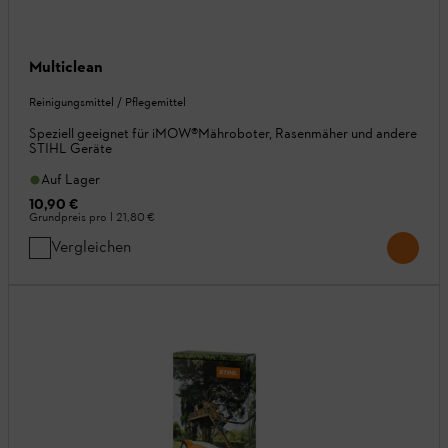
Multiclean
Reinigungsmittel / Pflegemittel
Speziell geeignet für iMOW®Mähroboter, Rasenmäher und andere
STIHL Geräte
Auf Lager
10,90 €
Grundpreis pro l
21,80 €
Vergleichen