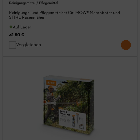
Reinigungsmittel / Pflegemittel
Reinigungs- und Pflegemittelset für iMOW® Mähroboter und
STIHL Rasenmäher
Auf Lager
41,80 €
Vergleichen