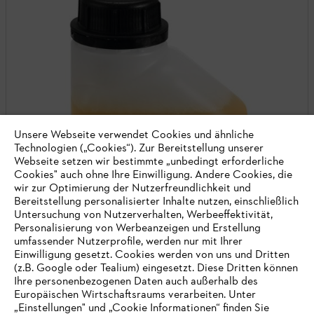
Unsere Webseite verwendet Cookies und ähnliche
Technologien („Cookies“). Zur Bereitstellung unserer
Webseite setzen wir bestimmte „unbedingt erforderliche
Cookies" auch ohne Ihre Einwilligung. Andere Cookies, die
wir zur Optimierung der Nutzerfreundlichkeit und
Bereitstellung personalisierter Inhalte nutzen, einschließlich
Untersuchung von Nutzerverhalten, Werbeeffektivität,
Personalisierung von Werbeanzeigen und Erstellung
umfassender Nutzerprofile, werden nur mit Ihrer
Einwilligung gesetzt. Cookies werden von uns und Dritten
(z.B. Google oder Tealium) eingesetzt. Diese Dritten können
Ihre personenbezogenen Daten auch außerhalb des
Europäischen Wirtschaftsraums verarbeiten. Unter
„Einstellungen" und „Cookie Informationen“ finden Sie