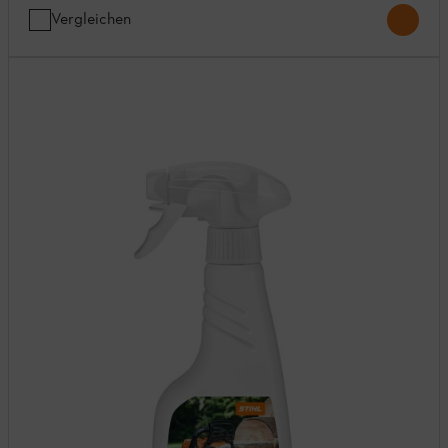
Vergleichen