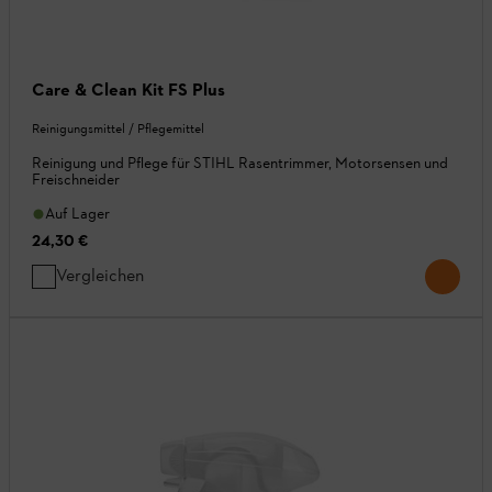
Care & Clean Kit FS Plus
Reinigungsmittel / Pflegemittel
Reinigung und Pflege für STIHL Rasentrimmer, Motorsensen und
Freischneider
Auf Lager
24,30 €
Vergleichen