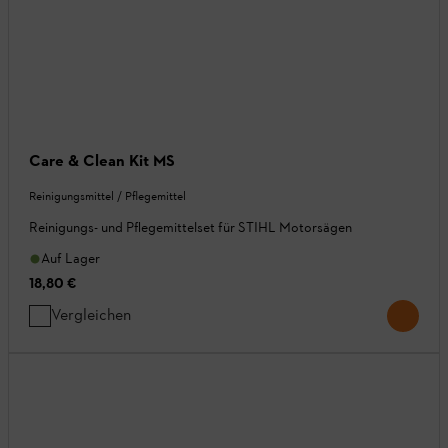
Care & Clean Kit MS
Reinigungsmittel / Pflegemittel
Reinigungs- und Pflegemittelset für STIHL Motorsägen
Auf Lager
18,80 €
Vergleichen