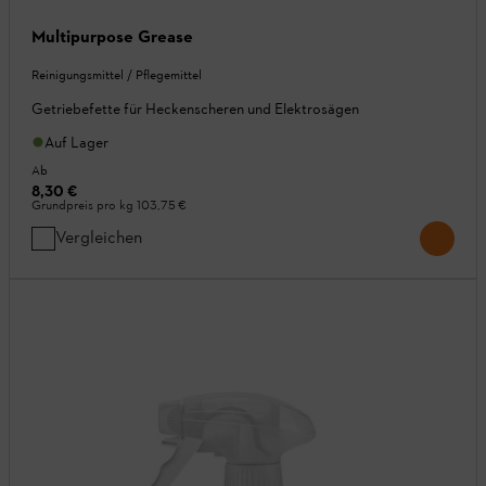
Multipurpose Grease
Reinigungsmittel / Pflegemittel
Getriebefette für Heckenscheren und Elektrosägen
Auf Lager
Ab
8,30 €
Grundpreis pro kg
103,75 €
Vergleichen