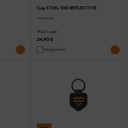
Cap STIHL 100 REFLECTIVE
Accessoires
Auf Lager
24,90 €
Vergleichen
NEU