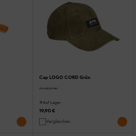
Cap LOGO CORD Grün
Accessoires
Auf Lager
19,90 €
Vergleichen