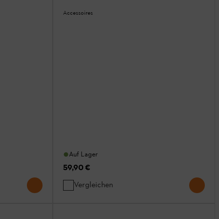
Accessoires
Auf Lager
59,90 €
Vergleichen