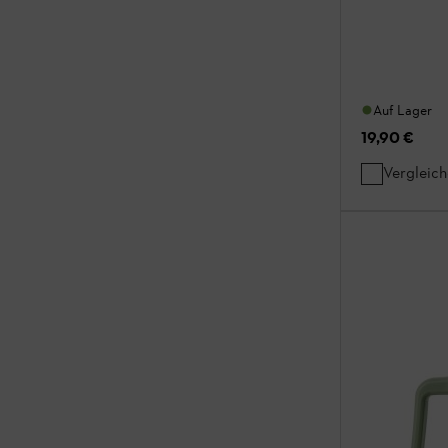
Auf Lager
19,90 €
Vergleic