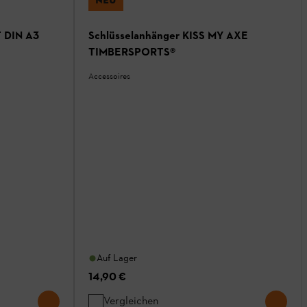
 DIN A3
Schlüsselanhänger KISS MY AXE
TIMBERSPORTS®
Accessoires
Auf Lager
14,90 €
Vergleichen