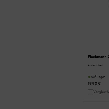
Flachmann
Accessoires
Auf Lager
19,90 €
Vergleic