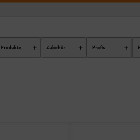
es
Produkte
Zubehör
Profis