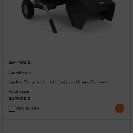
GH 460 C
Gartenhäcksler
Leichter Transport durch Luftreifen und breites Fahrwerk
Auf Lager
3.299,00 €
Vergleichen