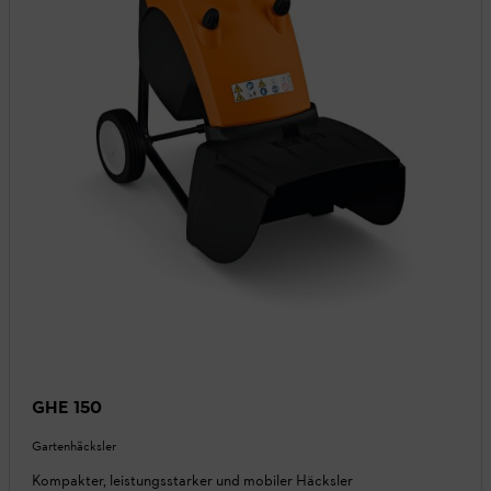
GHE 150
Gartenhäcksler
Kompakter, leistungsstarker und mobiler Häcksler