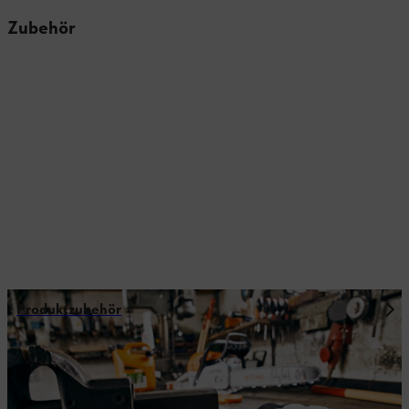
Zubehör
Produktzubehör