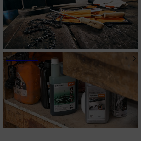
Betriebsstoffe