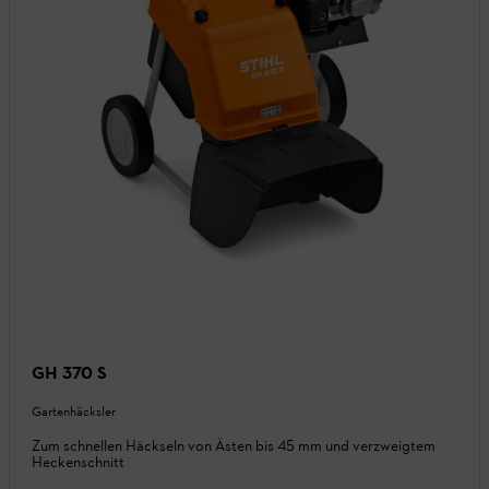
GH 370 S
Gartenhäcksler
Zum schnellen Häckseln von Ästen bis 45 mm und verzweigtem
Heckenschnitt