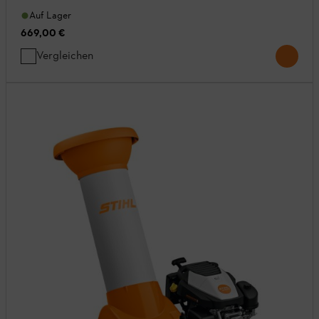
Auf Lager
669,00 €
Vergleichen