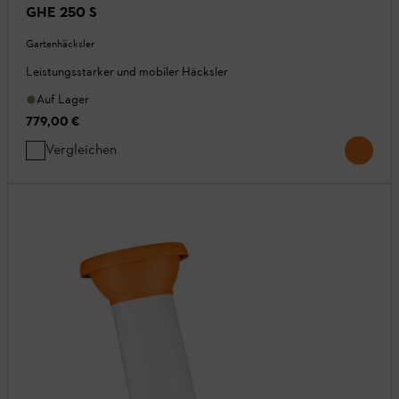
GHE 250 S
Gartenhäcksler
Leistungsstarker und mobiler Häcksler
Auf Lager
779,00 €
Vergleichen