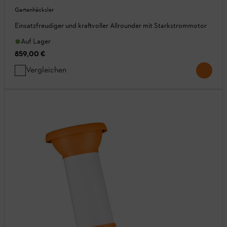
Gartenhäcksler
Einsatzfreudiger und kraftvoller Allrounder mit Starkstrommotor
Auf Lager
859,00 €
Vergleichen