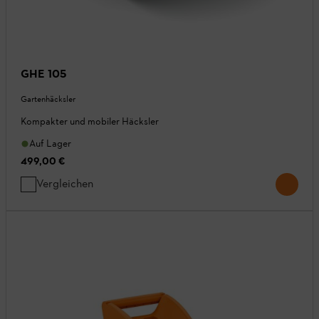
GHE 105
Gartenhäcksler
Kompakter und mobiler Häcksler
Auf Lager
499,00 €
Vergleichen