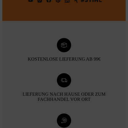
#STIHL
KOSTENLOSE LIEFERUNG AB 99€
LIEFERUNG NACH HAUSE ODER ZUM
FACHHANDEL VOR ORT