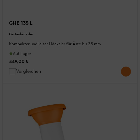
GHE 135 L
Gartenhäcksler
Kompakter und leiser Häcksler für Äste bis 35 mm
Auf Lager
449,00 €
Vergleichen