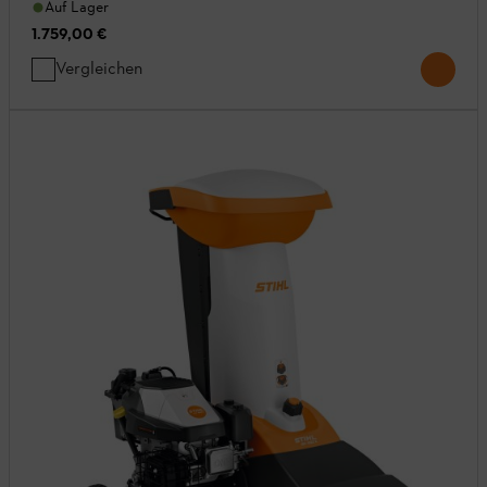
Auf Lager
1.759,00 €
Vergleichen