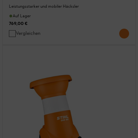
Leistungsstarker und mobiler Häcksler
Auf Lager
769,00 €
Vergleichen