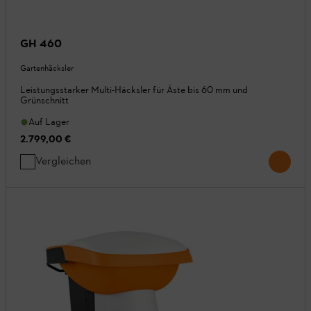
GH 460
Gartenhäcksler
Leistungsstarker Multi-Häcksler für Äste bis 60 mm und
Grünschnitt
Auf Lager
2.799,00 €
Vergleichen