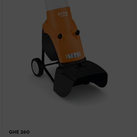
GHE 260