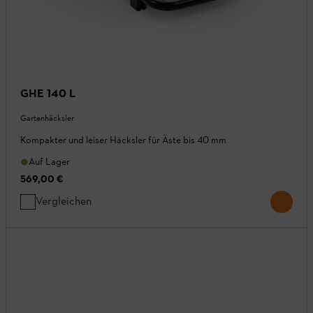
GHE 140 L
Gartenhäcksler
Kompakter und leiser Häcksler für Äste bis 40 mm
Auf Lager
569,00 €
Vergleichen