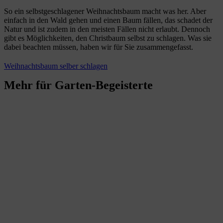
So ein selbstgeschlagener Weihnachtsbaum macht was her. Aber
einfach in den Wald gehen und einen Baum fällen, das schadet der
Natur und ist zudem in den meisten Fällen nicht erlaubt. Dennoch
gibt es Möglichkeiten, den Christbaum selbst zu schlagen. Was sie
dabei beachten müssen, haben wir für Sie zusammengefasst.
Weihnachtsbaum selber schlagen
Mehr für Garten-Begeisterte