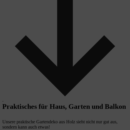
.
Praktisches für Haus, Garten und Balkon
Unsere praktische Gartendeko aus Holz sieht nicht nur gut aus,
sondern kann auch etwas!