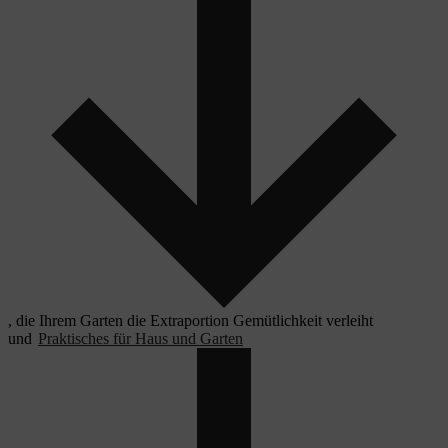
, die Ihrem Garten die Extraportion Gemütlichkeit verleiht
und
Praktisches für Haus und Garten