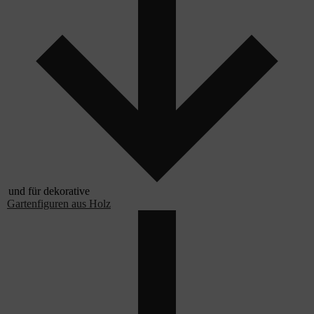
und für dekorative
Gartenfiguren aus Holz