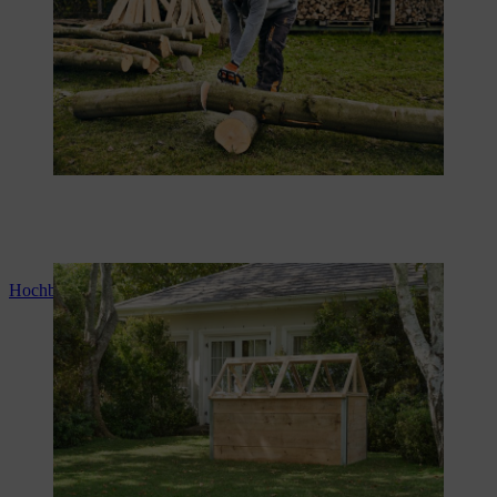
Hochbeet-Abdeckung selber bauen