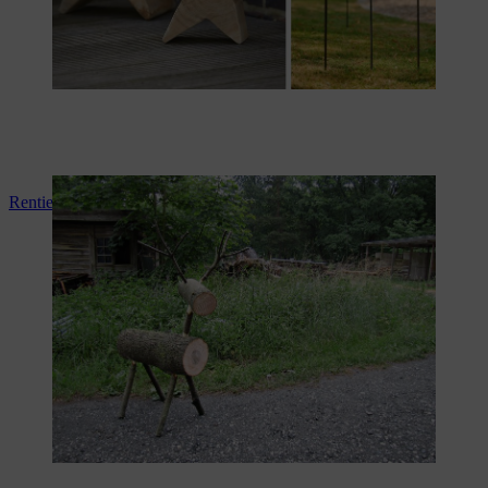
Rentier aus Holz selber bauen