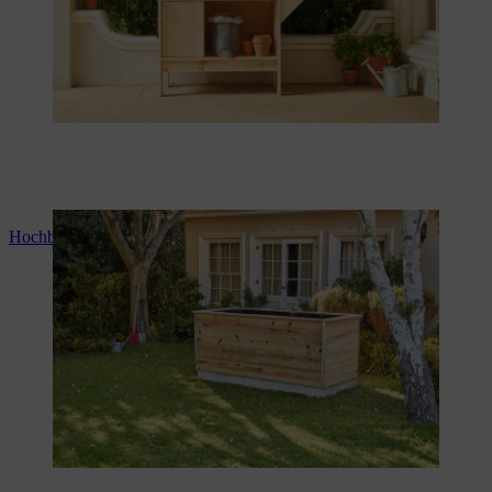
Hochbeet selber bauen