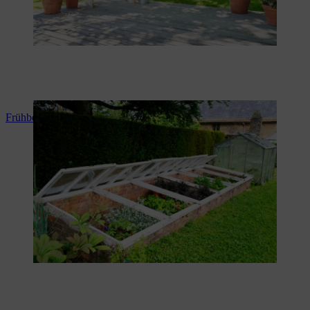
Frühbeet selber bauen