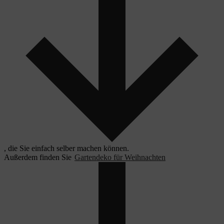
, die Sie einfach selber machen können.
Außerdem finden Sie
Gartendeko für Weihnachten