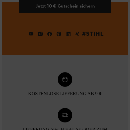
Jetzt 10 € Gutschein sichern
#STIHL
KOSTENLOSE LIEFERUNG AB 99€
LIEFERUNG NACH HAUSE ODER ZUM