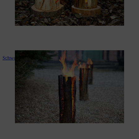
Schwedenfeuer machen