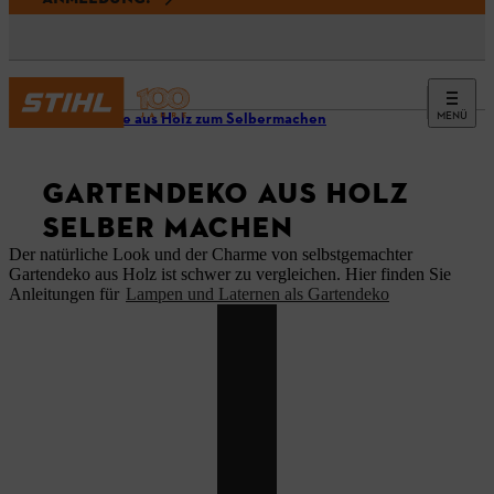
MENÜ
Projekte aus Holz zum Selbermachen
GARTENDEKO AUS HOLZ
SELBER MACHEN
Der natürliche Look und der Charme von selbstgemachter
Gartendeko aus Holz ist schwer zu vergleichen. Hier finden Sie
Anleitungen für
Lampen und Laternen als Gartendeko