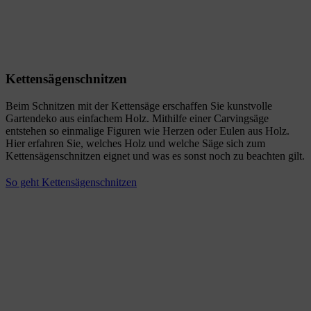
Kettensägenschnitzen
Beim Schnitzen mit der Kettensäge erschaffen Sie kunstvolle
Gartendeko aus einfachem Holz. Mithilfe einer Carvingsäge
entstehen so einmalige Figuren wie Herzen oder Eulen aus Holz.
Hier erfahren Sie, welches Holz und welche Säge sich zum
Kettensägenschnitzen eignet und was es sonst noch zu beachten gilt.
So geht Kettensägenschnitzen