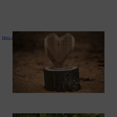
Herz aus Holz machen