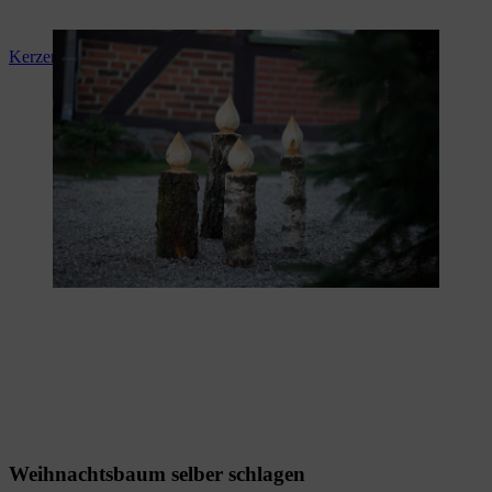
Kerzen aus Holz selber machen
Weihnachtsbaum selber schlagen