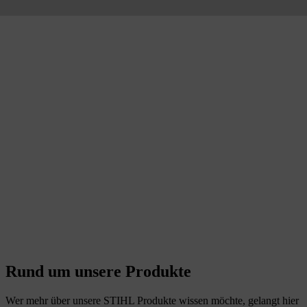
Rund um unsere Produkte
Wer mehr über unsere STIHL Produkte wissen möchte, gelangt hier