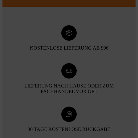
KOSTENLOSE LIEFERUNG AB 99€
LIEFERUNG NACH HAUSE ODER ZUM
FACHHANDEL VOR ORT
30 TAGE KOSTENLOSE RÜCKGABE