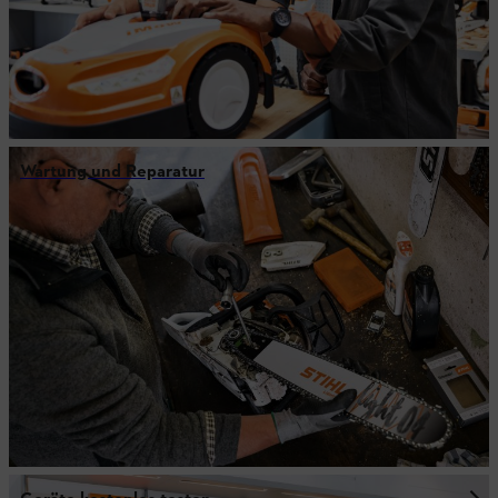
Wartung und Reparatur