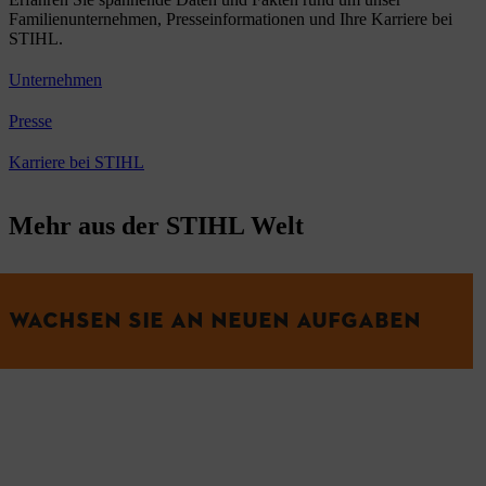
Familienunternehmen, Presseinformationen und Ihre Karriere bei
STIHL.
Unternehmen
Presse
Karriere bei STIHL
Mehr aus der STIHL Welt
WACHSEN SIE AN NEUEN AUFGABEN