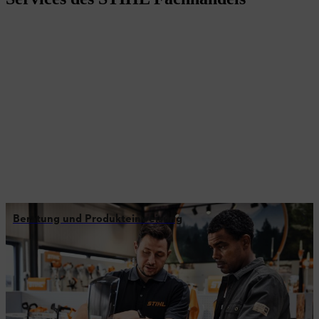
Beratung und Produkteinweisung