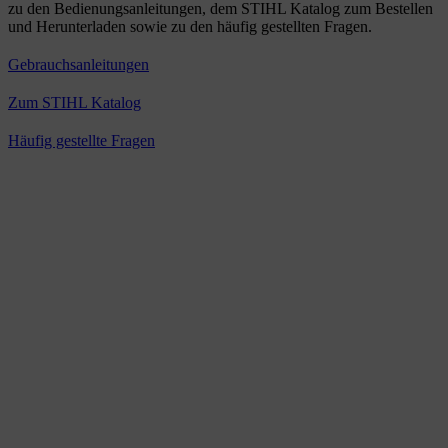
zu den Bedienungsanleitungen, dem STIHL Katalog zum Bestellen
und Herunterladen sowie zu den häufig gestellten Fragen.
Gebrauchsanleitungen
Zum STIHL Katalog
Häufig gestellte Fragen