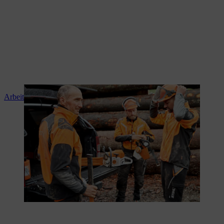
Arbeitssicherheit