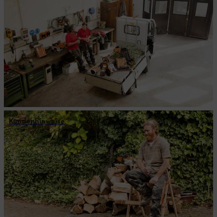
Kundenhinweise