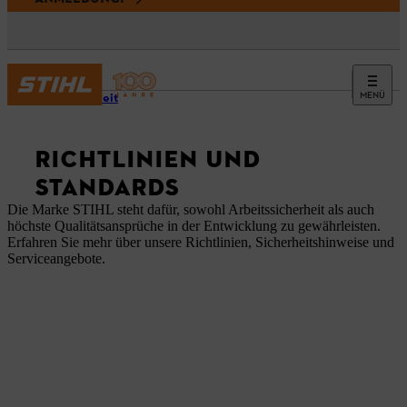
MENÜ
Sicherheit
RICHTLINIEN UND
STANDARDS
Die Marke STIHL steht dafür, sowohl Arbeitssicherheit als auch
höchste Qualitätsansprüche in der Entwicklung zu gewährleisten.
Erfahren Sie mehr über unsere Richtlinien, Sicherheitshinweise und
Serviceangebote.