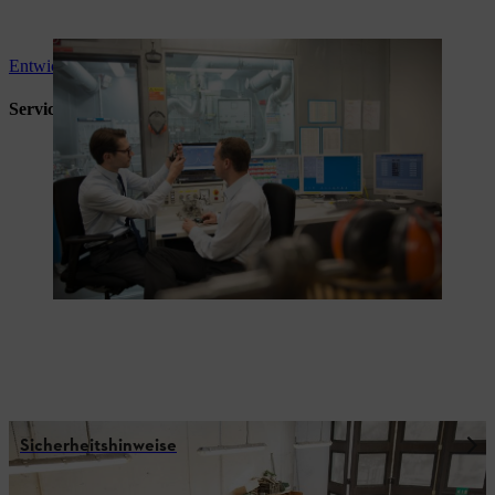
Entwicklung und Qualität
Services und Beratung
Sicherheitshinweise