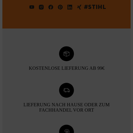
#STIHL
KOSTENLOSE LIEFERUNG AB 99€
LIEFERUNG NACH HAUSE ODER ZUM
FACHHANDEL VOR ORT