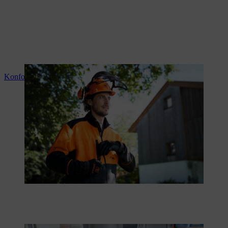
Konformitätserklärungen