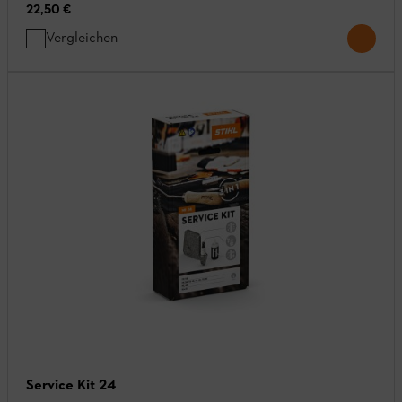
22,50 €
Vergleichen
Service Kit 24