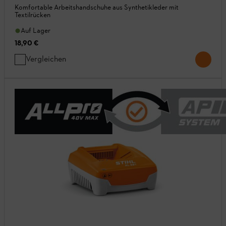
Komfortable Arbeitshandschuhe aus Synthetikleder mit
Textilrücken
Auf Lager
18,90 €
Vergleichen