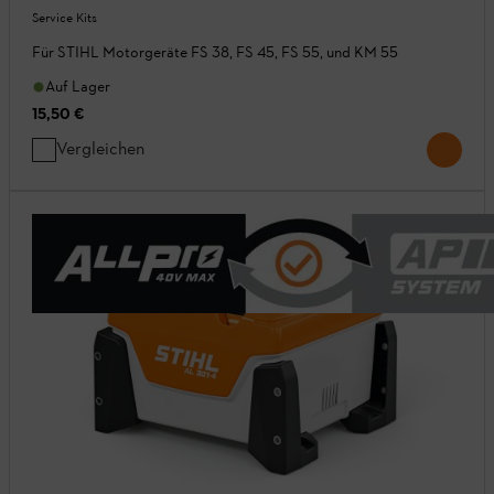
Service Kits
Für STIHL Motorgeräte FS 38, FS 45, FS 55, und KM 55
Auf Lager
15,50 €
Vergleichen