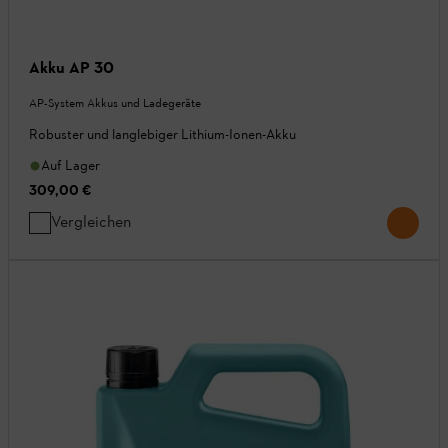
Akku AP 30
AP-System Akkus und Ladegeräte
Robuster und langlebiger Lithium-Ionen-Akku
Auf Lager
309,00 €
Vergleichen