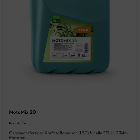
MotoMix 20
Kraftstoffe
Gebrauchsfertiges Kraftstoffgemisch (1:50) für alle STIHL 2-Takt-
Motoren