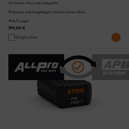
AP-System Akkus und Ladegeräte
Robuster und langlebiger Lithium-Ionen-Akku
Auf Lager
199,00 €
Vergleichen