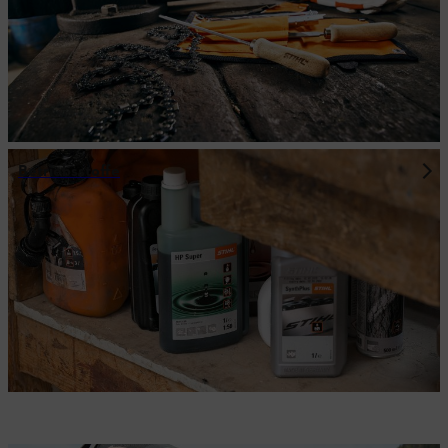
Betriebsstoffe