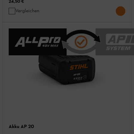
24,50 €
Vergleichen
Akku AP 20