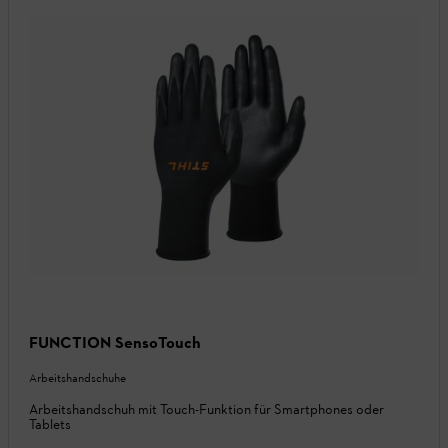
FUNCTION SensoTouch
Arbeitshandschuhe
Arbeitshandschuh mit Touch-Funktion für Smartphones oder
Tablets