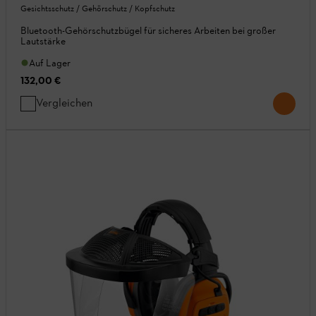
Gesichtsschutz / Gehörschutz / Kopfschutz
Bluetooth-Gehörschutzbügel für sicheres Arbeiten bei großer
Lautstärke
Auf Lager
132,00 €
Vergleichen