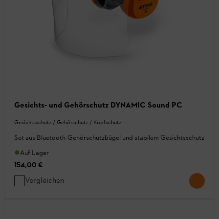
Gesichts- und Gehörschutz DYNAMIC Sound PC
Gesichtsschutz / Gehörschutz / Kopfschutz
Set aus Bluetooth-Gehörschutzbügel und stabilem Gesichtsschutz
Auf Lager
154,00 €
Vergleichen