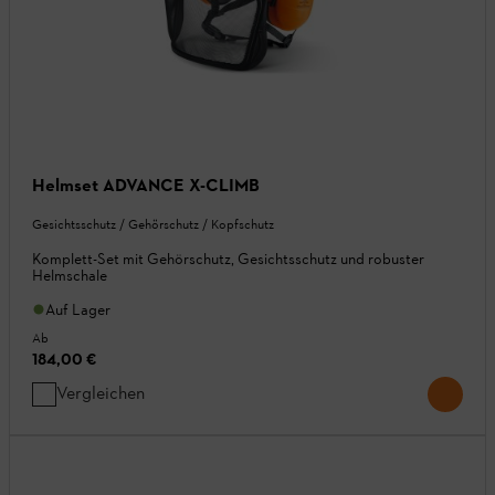
Helmset ADVANCE X-CLIMB
Gesichtsschutz / Gehörschutz / Kopfschutz
Komplett-Set mit Gehörschutz, Gesichtsschutz und robuster
Helmschale
Auf Lager
Ab
184,00 €
Vergleichen