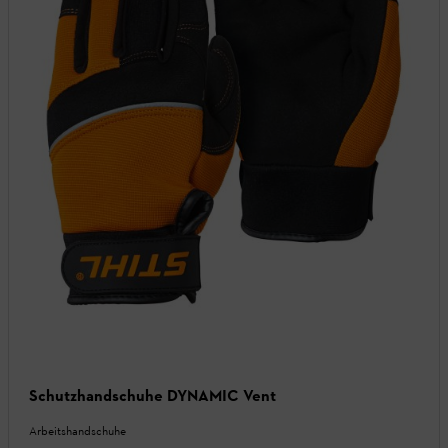
Schutzhandschuhe DYNAMIC Vent
Arbeitshandschuhe