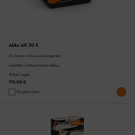
Akku AK 30 S
AK-System Akkus und Ladegeräte
Leichter Lithium-Ionen-Akku
Auf Lager
179,00 €
Vergleichen