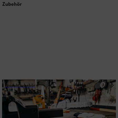
Zubehör
Produktzubehör