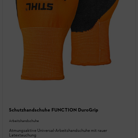
Schutzhandschuhe FUNCTION DuroGrip
Arbeitshandschuhe
Atmungsaktive Universal-Arbeitshandschuhe mit rauer
Latextauchung