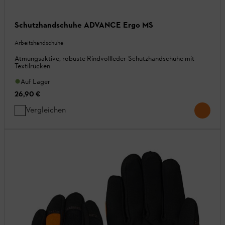
Schutzhandschuhe ADVANCE Ergo MS
Arbeitshandschuhe
Atmungsaktive, robuste Rindvollleder-Schutzhandschuhe mit
Textilrücken
Auf Lager
26,90 €
Vergleichen