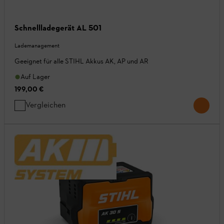
Schnellladegerät AL 501
Lademanagement
Geeignet für alle STIHL Akkus AK, AP und AR
Auf Lager
199,00 €
Vergleichen