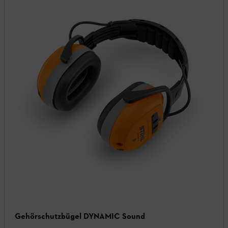
Gehörschutzbügel DYNAMIC Sound