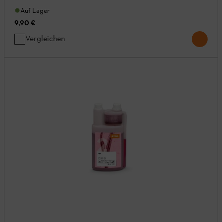
Auf Lager
9,90 €
Vergleichen