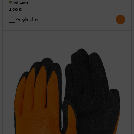
Auf Lager
4,90 €
Vergleichen