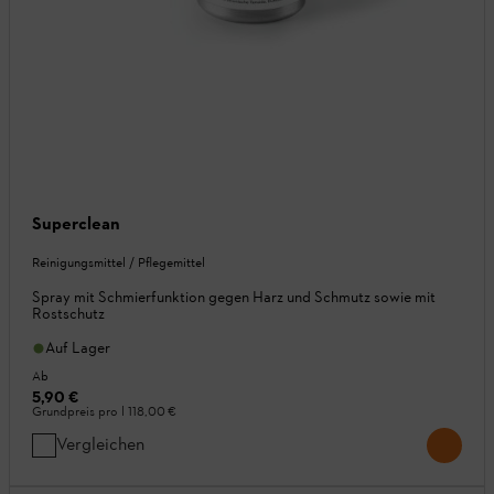
Superclean
Reinigungsmittel / Pflegemittel
Spray mit Schmierfunktion gegen Harz und Schmutz sowie mit
Rostschutz
Auf Lager
Ab
5,90 €
Grundpreis pro l
118,00 €
Vergleichen