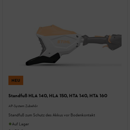
NEU
Standfuß HLA 140, HLA 150, HTA 140, HTA 160
AP-System Zubehör
Standfuß zum Schutz des Akkus vor Bodenkontakt
Auf Lager