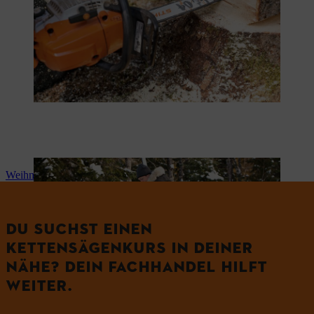
Weihnachtsbaum selber schlagen
DU SUCHST EINEN
KETTENSÄGENKURS IN DEINER
NÄHE? DEIN FACHHANDEL HILFT
WEITER.