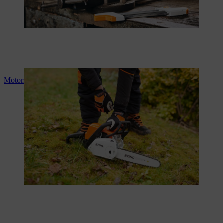
Motorsäge starten