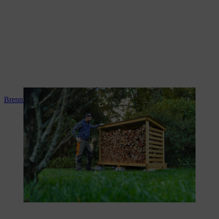
Brennholz lagern