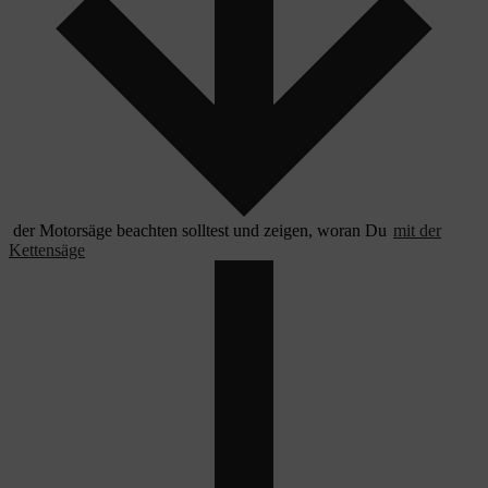
der Motorsäge beachten solltest und zeigen, woran Du
mit der
Kettensäge