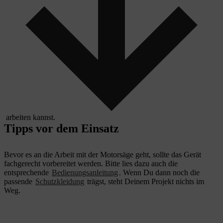
arbeiten kannst.
Tipps vor dem Einsatz
Bevor es an die Arbeit mit der Motorsäge geht, sollte das Gerät
fachgerecht vorbereitet werden. Bitte lies dazu auch die
entsprechende
Bedienungsanleitung
. Wenn Du dann noch die
passende
Schutzkleidung
trägst, steht Deinem Projekt nichts im
Weg.