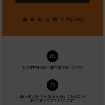
#STIHL
KOSTENLOSE LIEFERUNG AB 99€
LIEFERUNG NACH HAUSE ODER ZUM
FACHHANDEL VOR ORT