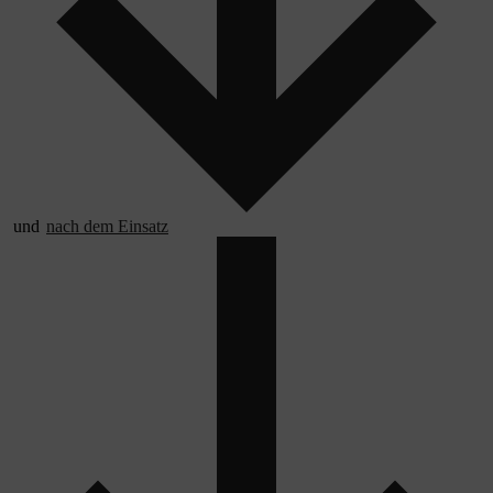
und
nach dem Einsatz