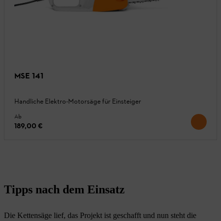
MSE 141
Handliche Elektro-Motorsäge für Einsteiger
Ab
189,00 €
Tipps nach dem Einsatz
Die Kettensäge lief, das Projekt ist geschafft und nun steht die