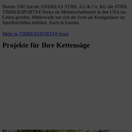
Bereits 1985 hat die ANDREAS STIHL AG & Co. KG die STIHL
TIMBERSPORTS® Series als Meisterschaftsserie in den USA ins
Leben gerufen. Mittlerweile hat sich die Serie als Königsklasse im
Sportholzfällen etabliert. Auch in Europa.
Mehr zu TIMBERSPORTS® lesen
Projekte für Ihre Kettensäge