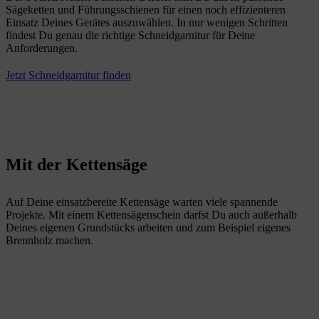
Sägeketten und Führungsschienen für einen noch effizienteren
Einsatz Deines Gerätes auszuwählen. In nur wenigen Schritten
findest Du genau die richtige Schneidgarnitur für Deine
Anforderungen.
Jetzt Schneidgarnitur finden
Mit der Kettensäge
Auf Deine einsatzbereite Kettensäge warten viele spannende
Projekte. Mit einem Kettensägenschein darfst Du auch außerhalb
Deines eigenen Grundstücks arbeiten und zum Beispiel eigenes
Brennholz machen.