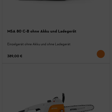
MSA 80 C-B ohne Akku und Ladegerät
Einzelgerät ohne Akku und ohne Ladegerät
389,00 €