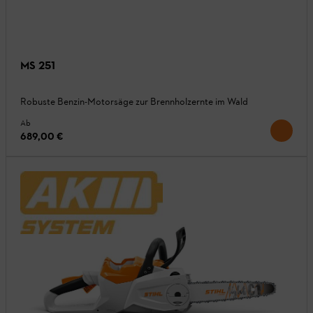
MS 251
Robuste Benzin-Motorsäge zur Brennholzernte im Wald
Ab
689,00 €