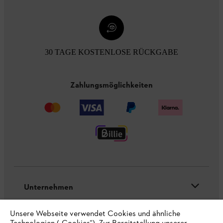
30 TAGE KOSTENLOSE RÜCKGABE
Zahlungsmöglichkeiten
Unternehmen
Unsere Webseite verwendet Cookies und ähnliche