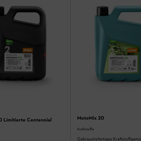
MotoMix 20
 Limitierte Centennial
Kraftstoffe
Gebrauchsfertiges Kraftstoffgemis