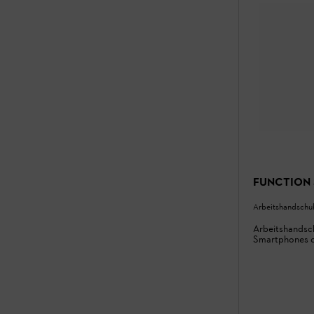
FUNCTION 
Arbeitshandschu
Arbeitshandsch
Smartphones o