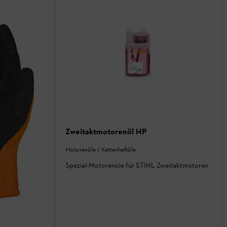
Zweitaktmotorenöl HP
Motorenöle / Kettenhaftöle
Spezial-Motorenöle für STIHL Zweitaktmotoren