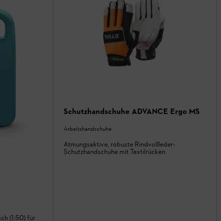
Schutzhandschuhe ADVANCE Ergo MS
Arbeitshandschuhe
Atmungsaktive, robuste Rindvollleder-
Schutzhandschuhe mit Textilrücken
ch (1:50) für