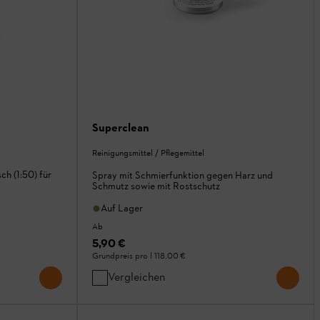
Superclean
Reinigungsmittel / Pflegemittel
ch (1:50) für
Spray mit Schmierfunktion gegen Harz und
Schmutz sowie mit Rostschutz
Auf Lager
Ab
5,90 €
Grundpreis pro l
118,00 €
Vergleichen