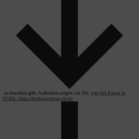
zu beachten gibt. Außerdem zeigen wir Dir,
wie viel Power in
STIHL Akku-Heckenscheren steckt