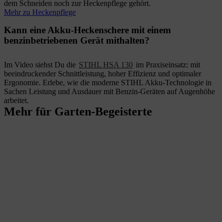
dem Schneiden noch zur Heckenpflege gehört.
Mehr zu Heckenpflege
Kann eine Akku-Heckenschere mit einem
benzinbetriebenen Gerät mithalten?
Im Video siehst Du die
STIHL HSA 130
im Praxiseinsatz: mit
beeindruckender Schnittleistung, hoher Effizienz und optimaler
Ergonomie. Erlebe, wie die moderne STIHL Akku-Technologie in
Sachen Leistung und Ausdauer mit Benzin-Geräten auf Augenhöhe
arbeitet.
Mehr für Garten-Begeisterte