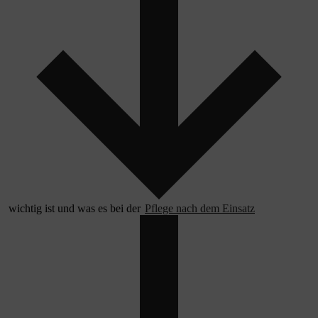
wichtig ist und was es bei der
Pflege nach dem Einsatz