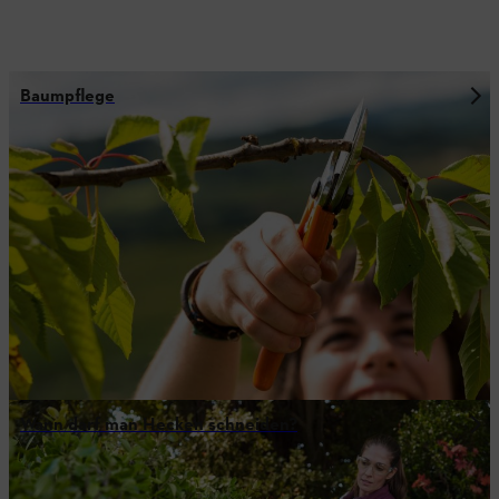
Baumpflege
Wann darf man Hecken schneiden?