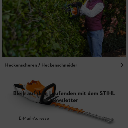
Heckenscheren / Heckenschneider
Bleib auf dem Laufenden mit dem STIHL
Newsletter
E-Mail-Adresse