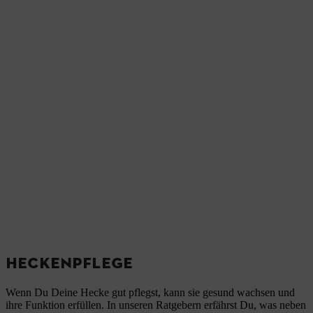
HECKENPFLEGE
Wenn Du Deine Hecke gut pflegst, kann sie gesund wachsen und
ihre Funktion erfüllen. In unseren Ratgebern erfährst Du, was neben