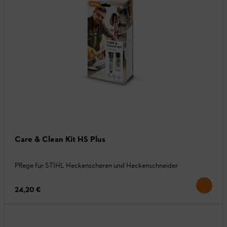
Care & Clean Kit HS Plus
Pflege für STIHL Heckenscheren und Heckenschneider
24,20 €