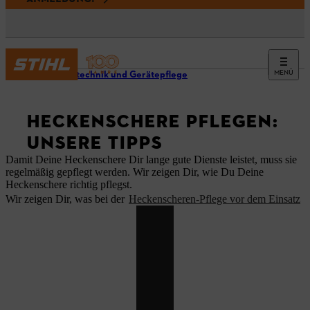
MENÜ
Arbeitstechnik und Gerätepflege
HECKENSCHERE PFLEGEN:
UNSERE TIPPS
Damit Deine Heckenschere Dir lange gute Dienste leistet, muss sie
regelmäßig gepflegt werden. Wir zeigen Dir, wie Du Deine
Heckenschere richtig pflegst.
Wir zeigen Dir, was bei der
Heckenscheren-Pflege vor dem Einsatz