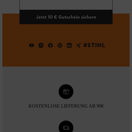
Jetzt 10 € Gutschein sichern
#STIHL
KOSTENLOSE LIEFERUNG AB 99€