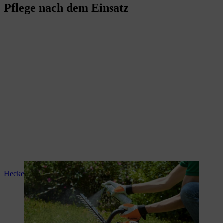
Pflege nach dem Einsatz
Heckenschere reinigen