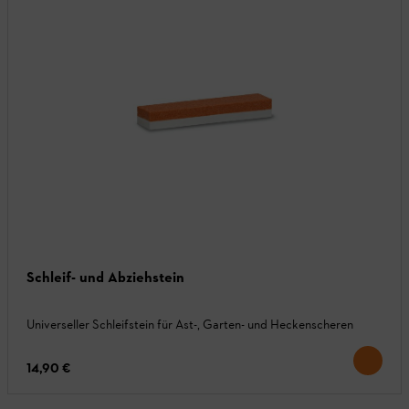
Schleif- und Abziehstein
Universeller Schleifstein für Ast-, Garten- und Heckenscheren
14,90 €