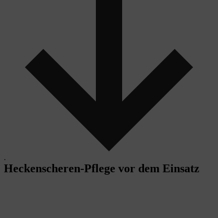
.
Heckenscheren-Pflege vor dem Einsatz