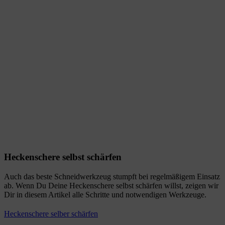
Heckenschere selbst schärfen
Auch das beste Schneidwerkzeug stumpft bei regelmäßigem Einsatz
ab. Wenn Du Deine Heckenschere selbst schärfen willst, zeigen wir
Dir in diesem Artikel alle Schritte und notwendigen Werkzeuge.
Heckenschere selber schärfen