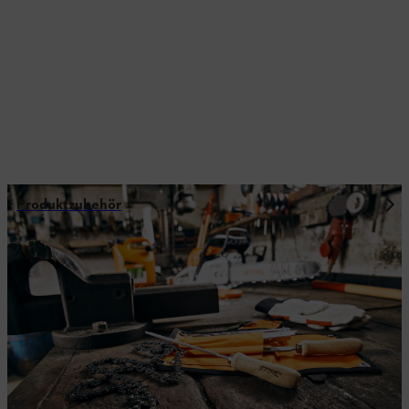
Produktzubehör