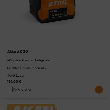
Akku AK 20
AK-System Akkus und Ladegeräte
Leichter Lithium-Ionen-Akku
Auf Lager
139,00 €
Vergleichen