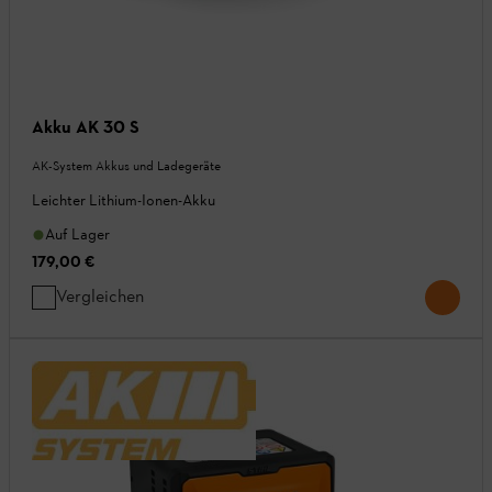
Akku AK 30 S
AK-System Akkus und Ladegeräte
Leichter Lithium-Ionen-Akku
Auf Lager
179,00 €
Vergleichen