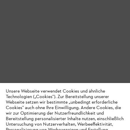
Unsere Webseite verwendet Cookies und ähnliche
Technologien („Cookies“). Zur Bereitstellung unserer
Webseite setzen wir bestimmte „unbedingt erforderliche
Cookies" auch ohne Ihre Einwilligung. Andere Cookies, die
wir zur Optimierung der Nutzerfreundlichkeit und
Bereitstellung personalisierter Inhalte nutzen, einschließlich
Untersuchung von Nutzerverhalten, Werbeeffektivität,