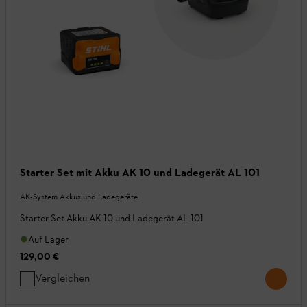
Starter Set mit Akku AK 10 und Ladegerät AL 101
AK-System Akkus und Ladegeräte
Starter Set Akku AK 10 und Ladegerät AL 101
Auf Lager
129,00 €
Vergleichen