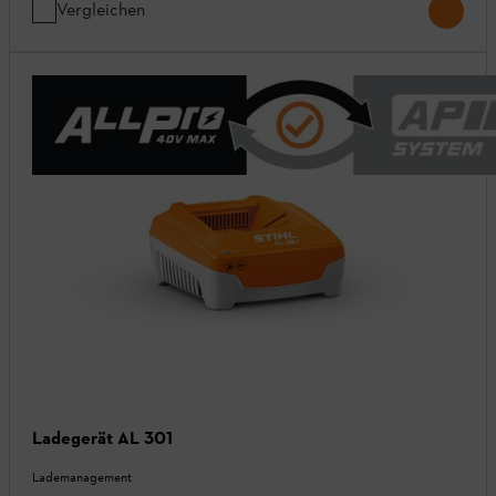
Vergleichen
Ladegerät AL 301
Lademanagement