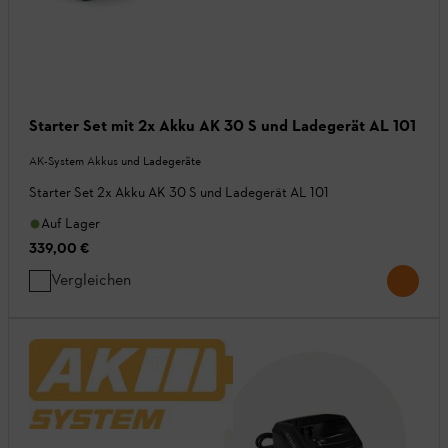
Starter Set mit 2x Akku AK 30 S und Ladegerät AL 101
AK-System Akkus und Ladegeräte
Starter Set 2x Akku AK 30 S und Ladegerät AL 101
Auf Lager
339,00 €
Vergleichen