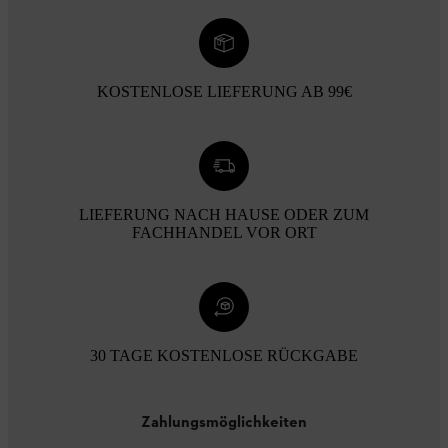
KOSTENLOSE LIEFERUNG AB 99€
LIEFERUNG NACH HAUSE ODER ZUM
FACHHANDEL VOR ORT
30 TAGE KOSTENLOSE RÜCKGABE
Zahlungsmöglichkeiten