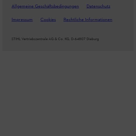
Allgemeine Geschäftsbedingungen
Datenschutz
Impressum
Cookies
Rechtliche Informationen
STIHL Vertriebszentrale AG & Co. KG, D-64807 Dieburg