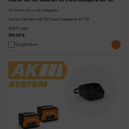
AK-System Akkus und Ladegeräte
Starter Set Akku AK 30 S und Ladegerät AL 101
Auf Lager
189,00 €
Vergleichen