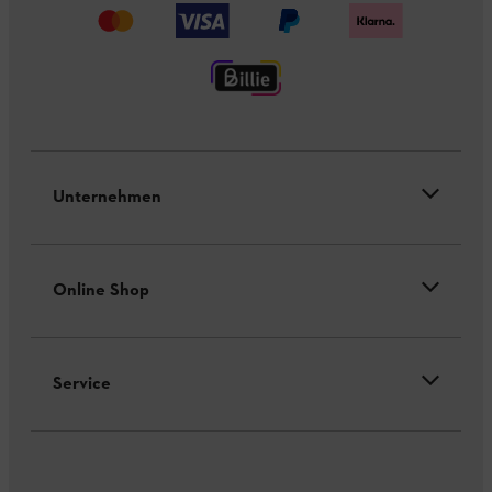
Unternehmen
Online Shop
Service