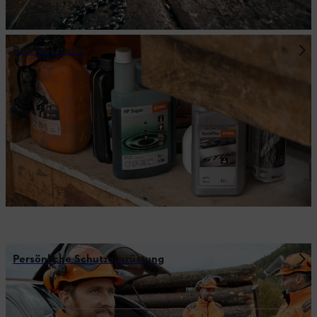
Betriebsstoffe
Persönliche Schutzausrüstung