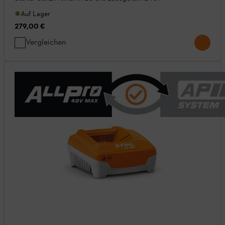
Auf Lager
279,00 €
Vergleichen