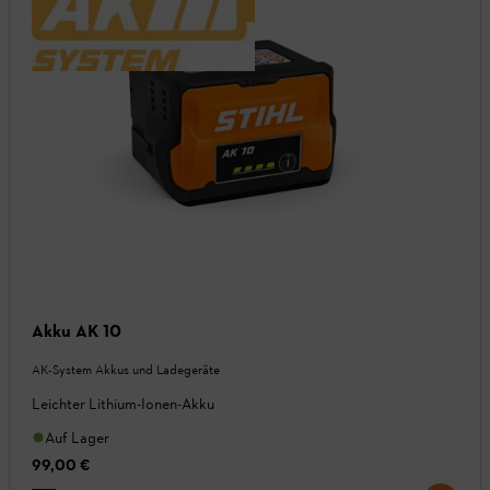
Akku AK 10
AK-System Akkus und Ladegeräte
Leichter Lithium-Ionen-Akku
Auf Lager
99,00 €