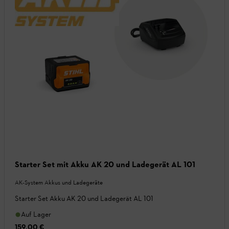
Starter Set mit Akku AK 20 und Ladegerät AL 101
AK-System Akkus und Ladegeräte
Starter Set Akku AK 20 und Ladegerät AL 101
Auf Lager
159,00 €