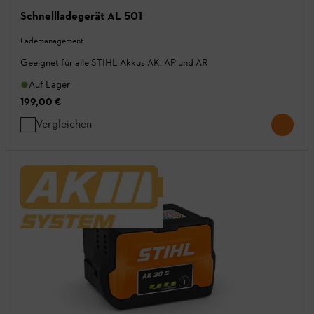
Schnellladegerät AL 501
Lademanagement
Geeignet für alle STIHL Akkus AK, AP und AR
Auf Lager
199,00 €
Vergleichen