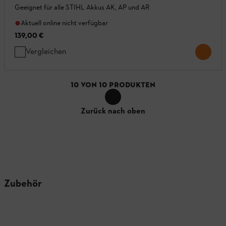
Geeignet für alle STIHL Akkus AK, AP und AR
Aktuell online nicht verfügbar
139,00 €
Vergleichen
10
VON
10
PRODUKTEN
Zurück nach oben
Zubehör