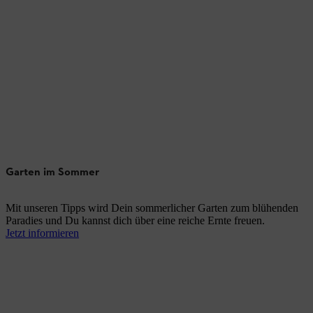
Garten im Sommer
Mit unseren Tipps wird Dein sommerlicher Garten zum blühenden
Paradies und Du kannst dich über eine reiche Ernte freuen.
Jetzt informieren