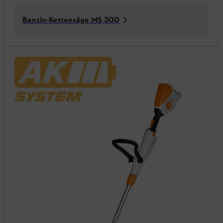
Benzin-Kettensäge MS 300