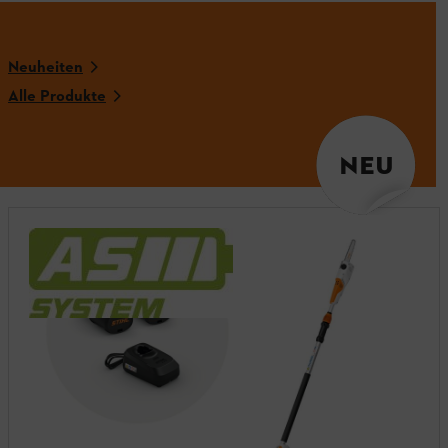
Neuheiten
Alle Produkte
NEU