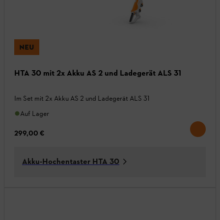
NEU
HTA 30 mit 2x Akku AS 2 und Ladegerät ALS 31
Im Set mit 2x Akku AS 2 und Ladegerät ALS 31
Auf Lager
299,00 €
Akku-Hochentaster HTA 30