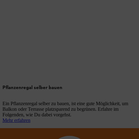
Pflanzenregal selber bauen
Ein Pflanzenregal selber zu bauen, ist eine gute Möglichkeit, um
Balkon oder Terrasse platzsparend zu begrünen. Erfahre im
Folgenden, wie Du dabei vorgehst.
Mehr erfahren