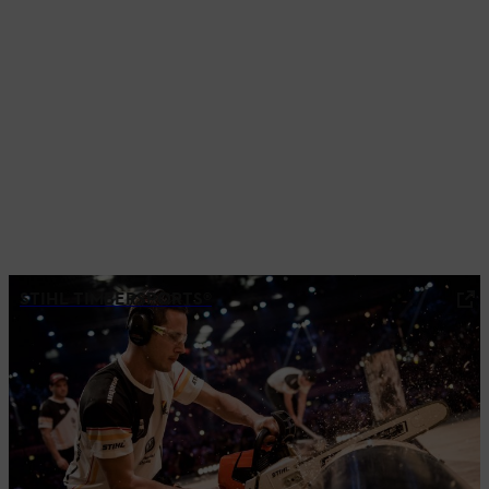
STIHL TIMBERSPORTS®