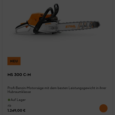
NEU
MS 300 C-M
Profi-Benzin-Motorsäge mit dem besten Leistungsgewicht in ihrer
Hubraumklasse
Auf Lager
Ab
1.249,00 €