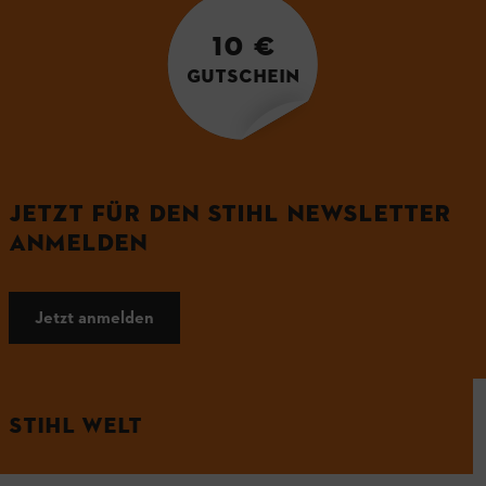
10 €
GUTSCHEIN
JETZT FÜR DEN STIHL NEWSLETTER
ANMELDEN
Jetzt anmelden
STIHL WELT