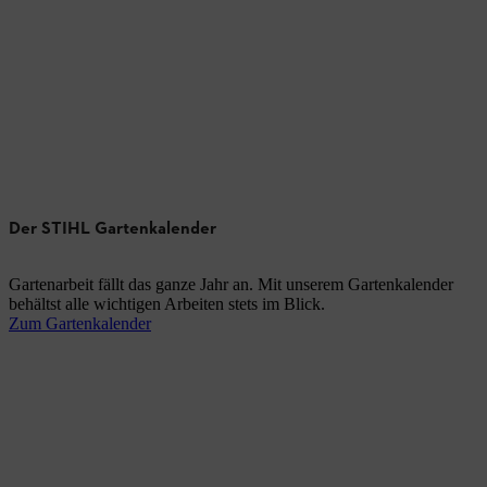
Der STIHL Gartenkalender
Gartenarbeit fällt das ganze Jahr an. Mit unserem Gartenkalender
behältst alle wichtigen Arbeiten stets im Blick.
Zum Gartenkalender