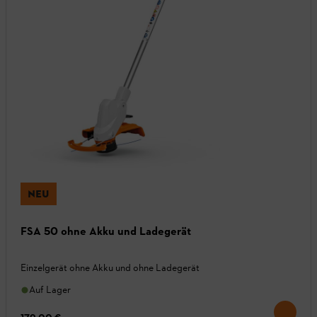
NEU
FSA 50 ohne Akku und Ladegerät
Einzelgerät ohne Akku und ohne Ladegerät
Auf Lager