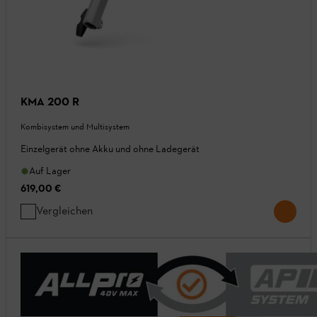
KMA 200 R
Kombisystem und Multisystem
Einzelgerät ohne Akku und ohne Ladegerät
Auf Lager
619,00 €
Vergleichen