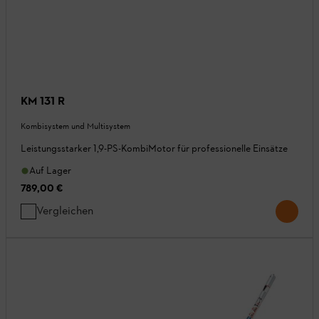
KM 131 R
Kombisystem und Multisystem
Leistungsstarker 1,9-PS-KombiMotor für professionelle Einsätze
Auf Lager
789,00 €
Vergleichen