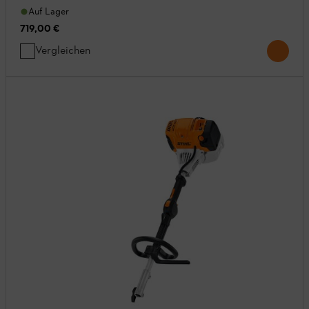
Auf Lager
719,00 €
Vergleichen