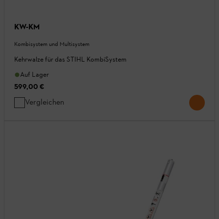
KW-KM
Kombisystem und Multisystem
Kehrwalze für das STIHL KombiSystem
Auf Lager
599,00 €
Vergleichen