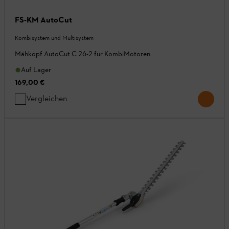
FS-KM AutoCut
Kombisystem und Multisystem
Mähkopf AutoCut C 26-2 für KombiMotoren
Auf Lager
169,00 €
Vergleichen