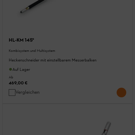
HL-KM 145°
Kombisystem und Multisystem
Heckenschneider mit einstellbarem Messerbalken
Auf Lager
Ab
469,00 €
Vergleichen