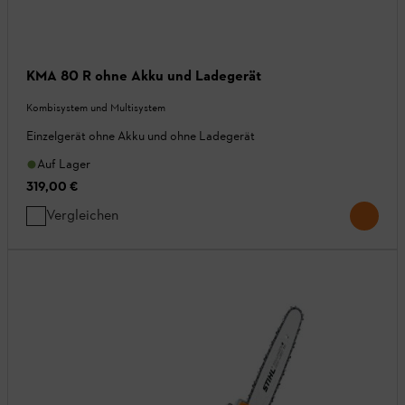
KMA 80 R ohne Akku und Ladegerät
Kombisystem und Multisystem
Einzelgerät ohne Akku und ohne Ladegerät
Auf Lager
319,00 €
Vergleichen