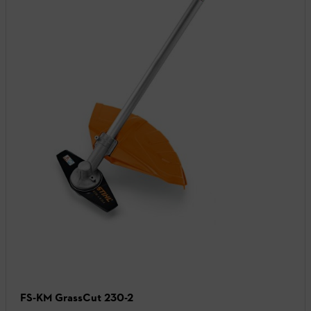
FS-KM GrassCut 230-2