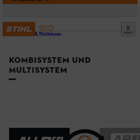
MENÜ
Geräte & Werkzeuge
KOMBISYSTEM UND
MULTISYSTEM