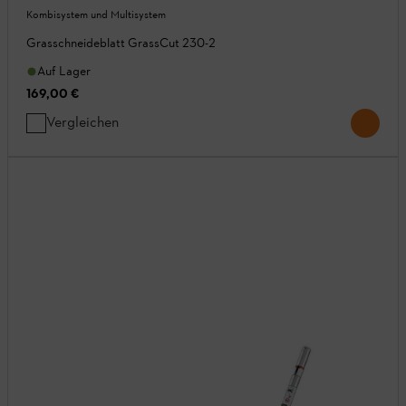
Kombisystem und Multisystem
Grasschneideblatt GrassCut 230-2
Auf Lager
169,00 €
Vergleichen