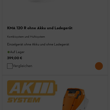
KMA 120 R ohne Akku und Ladegerät
Kombisystem und Multisystem
Einzelgerät ohne Akku und ohne Ladegerät
Auf Lager
399,00 €
Vergleichen