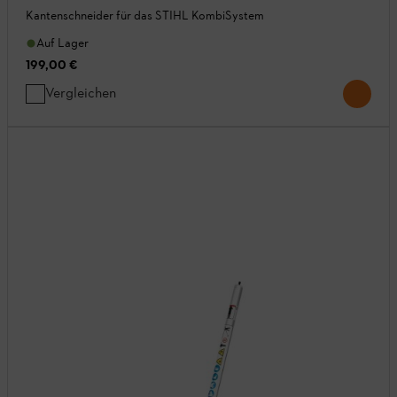
Kantenschneider für das STIHL KombiSystem
Auf Lager
199,00 €
Vergleichen