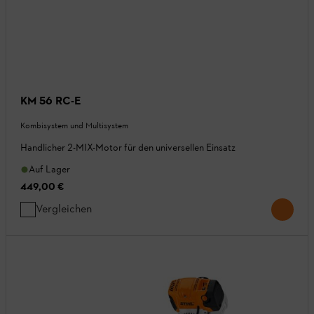
KM 56 RC-E
Kombisystem und Multisystem
Handlicher 2-MIX-Motor für den universellen Einsatz
Auf Lager
449,00 €
Vergleichen