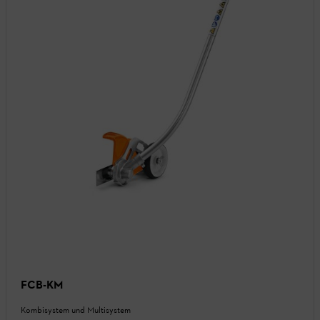
FCB-KM
Kombisystem und Multisystem