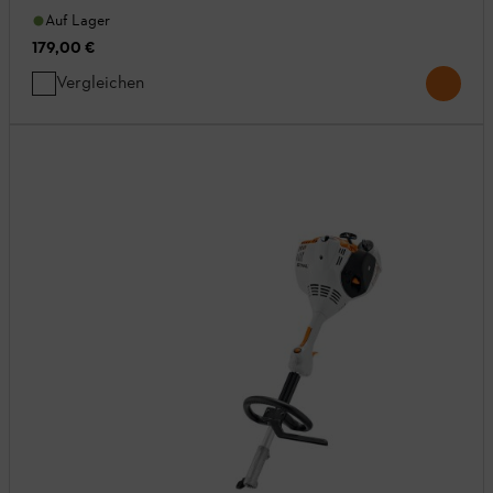
Auf Lager
179,00 €
Vergleichen