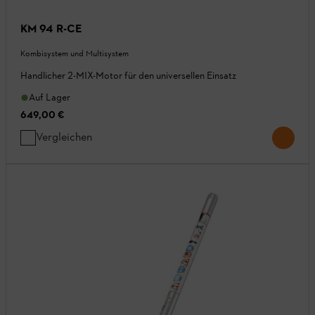
KM 94 R-CE
Kombisystem und Multisystem
Handlicher 2-MIX-Motor für den universellen Einsatz
Auf Lager
649,00 €
Vergleichen