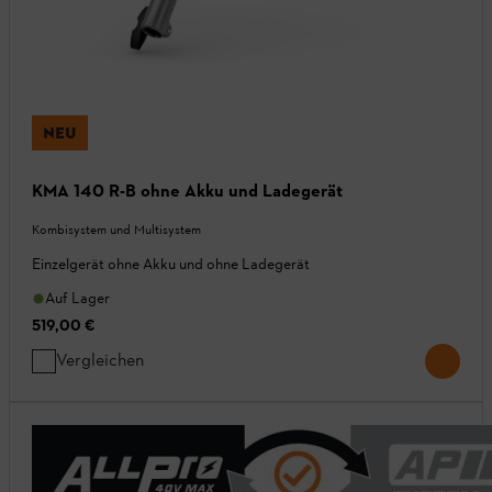
NEU
KMA 140 R-B ohne Akku und Ladegerät
Kombisystem und Multisystem
Einzelgerät ohne Akku und ohne Ladegerät
Auf Lager
519,00 €
Vergleichen