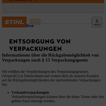
MENÜ
Online-Shop
ENTSORGUNG VON
VERPACKUNGEN
Informationen über die Rückgabemöglichkeit von
Verpackungen nach § 15 Verpackungsgesetz
Wir erfüllen die Verpflichtungen des Verpackungsgesetzes
(VerpackG) in Deutschland und weisen dich als unseren Kunden
auf die Rückgabemöglichkeiten der nachstehenden Verpackungen
hin:
Verkaufsverpackungen
Verkaufsverpackungen können über die blaue Tonne oder den
gelben Sack entsorgt werden.