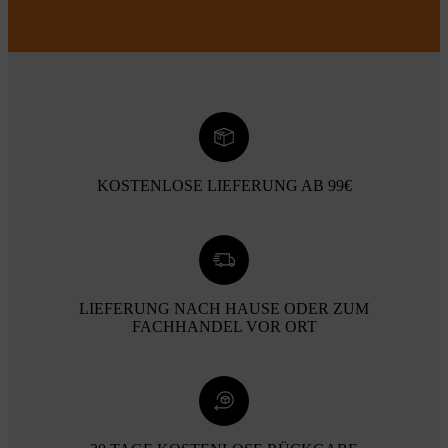
KOSTENLOSE LIEFERUNG AB 99€
LIEFERUNG NACH HAUSE ODER ZUM
FACHHANDEL VOR ORT