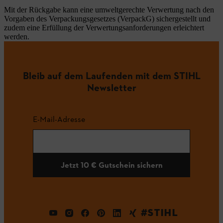
Mit der Rückgabe kann eine umweltgerechte Verwertung nach den
Vorgaben des Verpackungsgesetzes (VerpackG) sichergestellt und
zudem eine Erfüllung der Verwertungsanforderungen erleichtert
werden.
Bleib auf dem Laufenden mit dem STIHL
Newsletter
E-Mail-Adresse
Jetzt 10 € Gutschein sichern
#STIHL