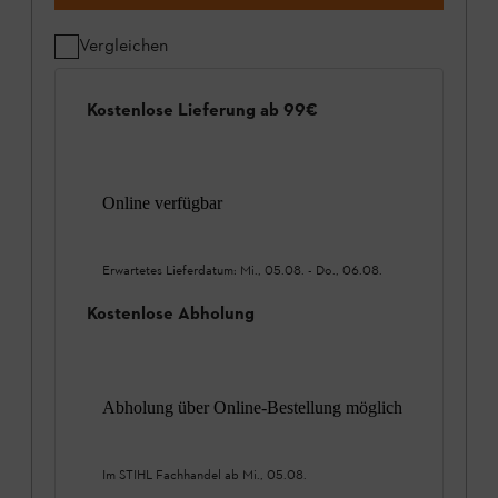
Vergleichen
Kostenlose Lieferung ab 99€
Online verfügbar
Erwartetes Lieferdatum:
Mi., 05.08.
-
Do., 06.08.
Kostenlose Abholung
Abholung über Online-Bestellung möglich
Im STIHL Fachhandel ab
Mi., 05.08.