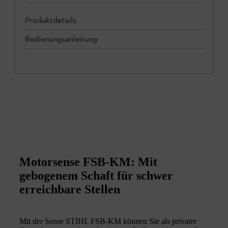
Produktdetails
Bedienungsanleitung
Motorsense FSB-KM: Mit
gebogenem Schaft für schwer
erreichbare Stellen
Mit der Sense STIHL FSB-KM können Sie als privater