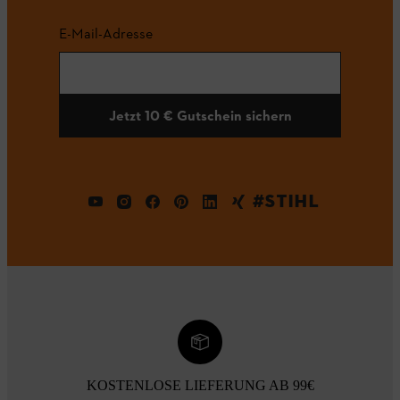
E-Mail-Adresse
Jetzt 10 € Gutschein sichern
#STIHL
KOSTENLOSE LIEFERUNG AB 99€