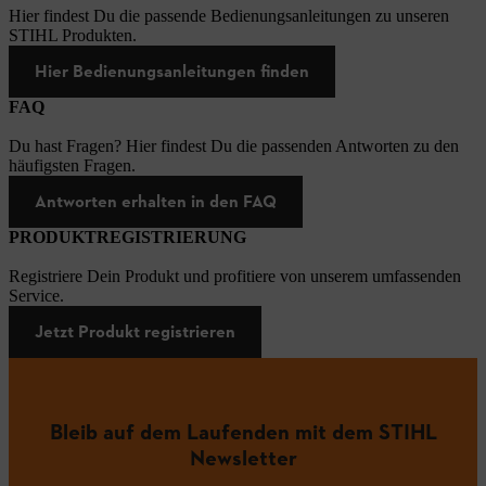
Hier findest Du die passende Bedienungsanleitungen zu unseren
STIHL Produkten.
Hier Bedienungsanleitungen finden
FAQ
Du hast Fragen? Hier findest Du die passenden Antworten zu den
häufigsten Fragen.
Antworten erhalten in den FAQ
PRODUKTREGISTRIERUNG
Registriere Dein Produkt und profitiere von unserem umfassenden
Service.
Jetzt Produkt registrieren
Bleib auf dem Laufenden mit dem STIHL
Newsletter