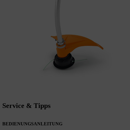
Service & Tipps
BEDIENUNGSANLEITUNG