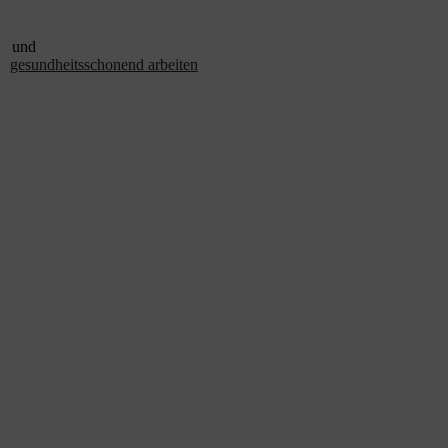
und
gesundheitsschonend arbeiten