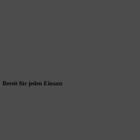
Bereit für jeden Einsatz