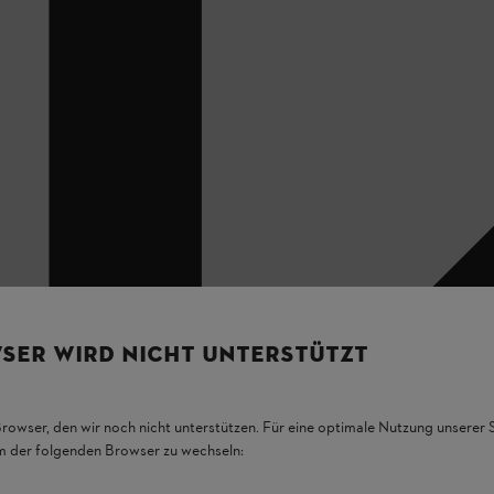
SER WIRD NICHT UNTERSTÜTZT
Browser, den wir noch nicht unterstützen. Für eine optimale Nutzung unserer
em der folgenden Browser zu wechseln: