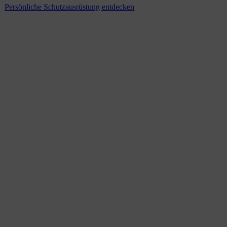
Persönliche Schutzausrüstung entdecken