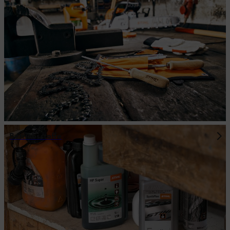
Betriebsstoffe