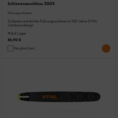
Schienenanschluss 3003
Führungsschienen
Schlanke und leichte Führungsschiene im 100 Jahre STIHL
Jubiläumsdesign
Auf Lager
86,90 €
Vergleichen