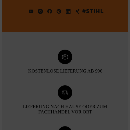
#STIHL
KOSTENLOSE LIEFERUNG AB 99€
LIEFERUNG NACH HAUSE ODER ZUM
FACHHANDEL VOR ORT