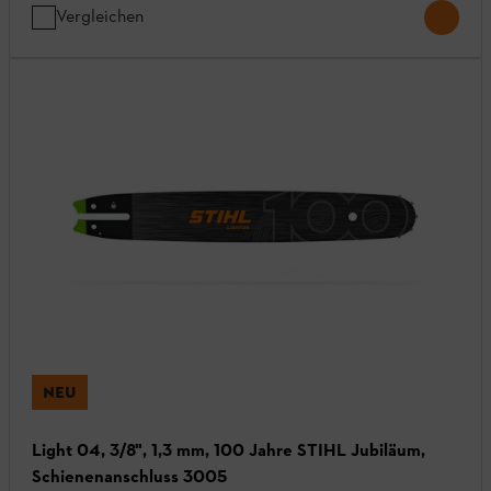
Vergleichen
NEU
Light 04, 3/8", 1,3 mm, 100 Jahre STIHL Jubiläum,
Schienenanschluss 3005