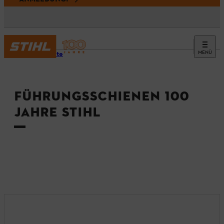
MENÜ
Startseite
FÜHRUNGSSCHIENEN 100
JAHRE STIHL