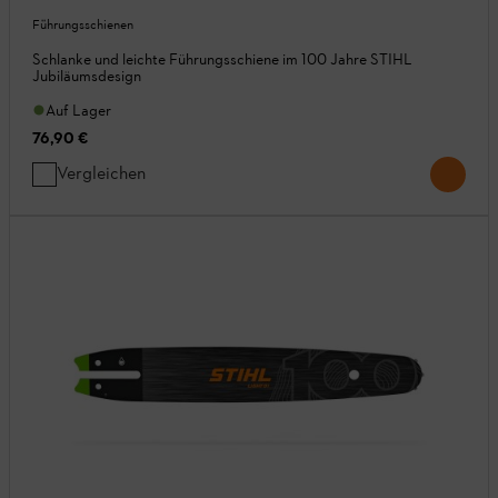
Führungsschienen
Schlanke und leichte Führungsschiene im 100 Jahre STIHL
Jubiläumsdesign
Auf Lager
76,90 €
Vergleichen