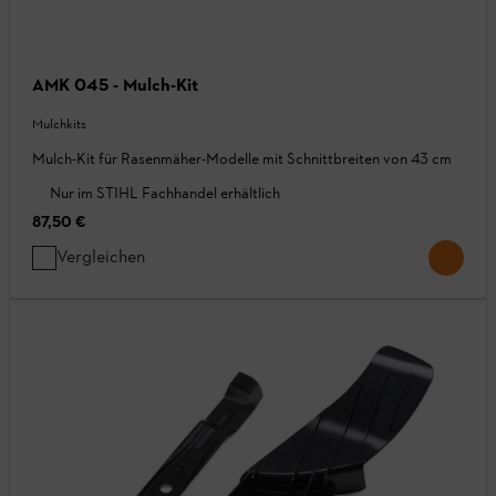
AMK 045 - Mulch-Kit
Mulchkits
Mulch-Kit für Rasenmäher-Modelle mit Schnittbreiten von 43 cm
Nur im STIHL Fachhandel erhältlich
87,50 €
Vergleichen