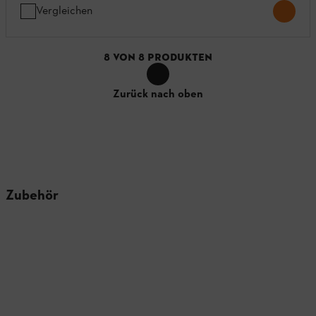
Vergleichen
8
VON
8
PRODUKTEN
Zurück nach oben
Zubehör