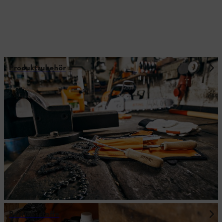
Produktzubehör
Betriebsstoffe