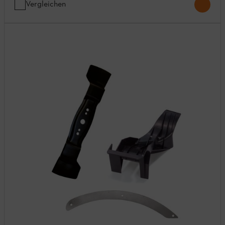
Vergleichen