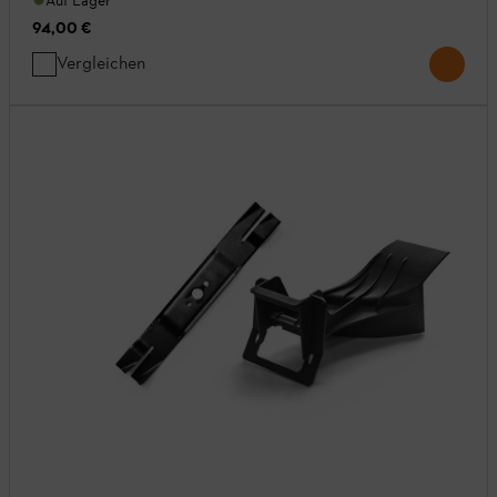
Auf Lager
94,00 €
Vergleichen