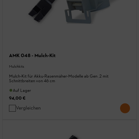
AMK 048 - Mulch-Kit
Mulchkits
Mulch-Kit für Akku-Rasenmäher-Modelle ab Gen .2 mit
Schnittbreiten von 46 cm
Auf Lager
94,00 €
Vergleichen