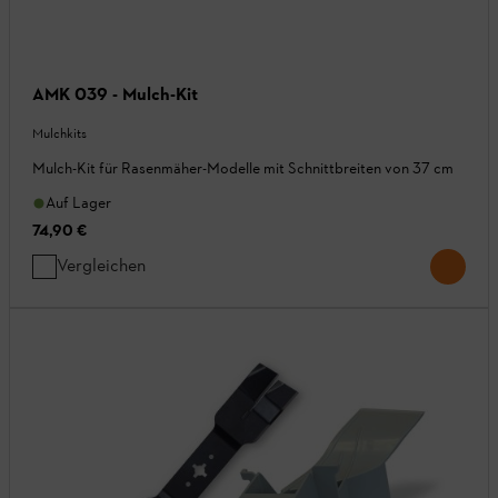
AMK 039 - Mulch-Kit
Mulchkits
Mulch-Kit für Rasenmäher-Modelle mit Schnittbreiten von 37 cm
Auf Lager
74,90 €
Vergleichen