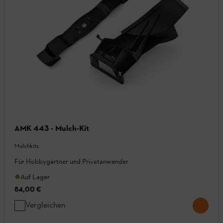
AMK 443 - Mulch-Kit
Mulchkits
Für Hobbygärtner und Privatanwender
Auf Lager
84,00 €
Vergleichen