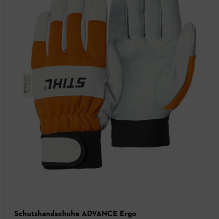
Schutzhandschuhe ADVANCE Ergo