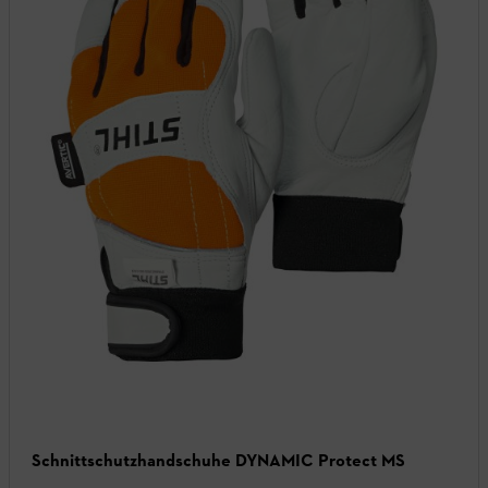
Schnittschutzhandschuhe DYNAMIC Protect MS