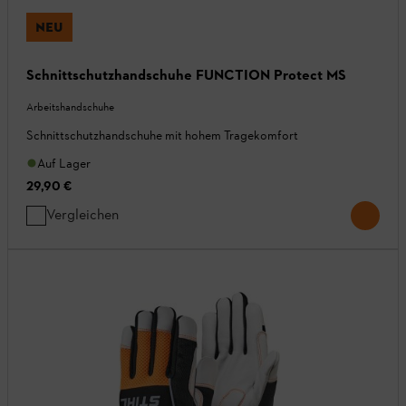
NEU
Schnittschutzhandschuhe FUNCTION Protect MS
Arbeitshandschuhe
Schnittschutzhandschuhe mit hohem Tragekomfort
Auf Lager
29,90 €
Vergleichen