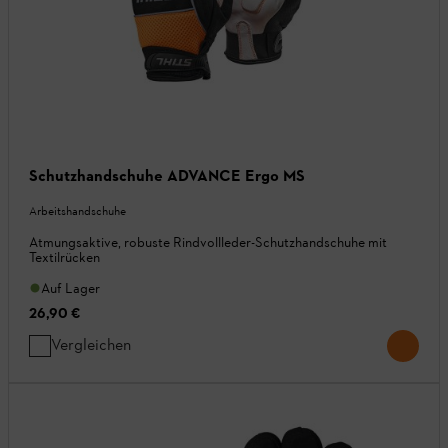
Schutzhandschuhe ADVANCE Ergo MS
Arbeitshandschuhe
Atmungsaktive, robuste Rindvollleder-Schutzhandschuhe mit
Textilrücken
Auf Lager
26,90 €
Vergleichen