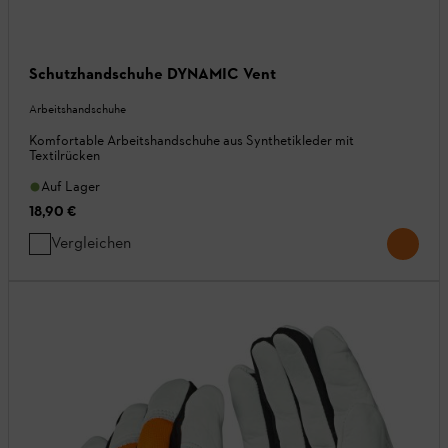
Schutzhandschuhe DYNAMIC Vent
Arbeitshandschuhe
Komfortable Arbeitshandschuhe aus Synthetikleder mit
Textilrücken
Auf Lager
18,90 €
Vergleichen