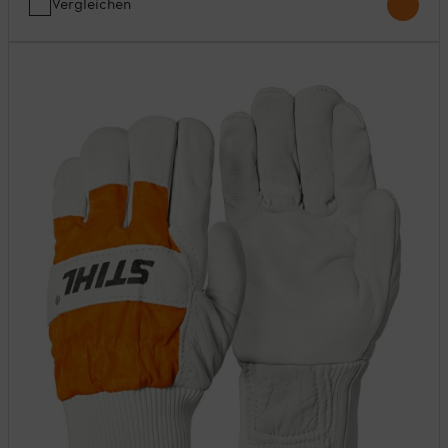
Vergleichen