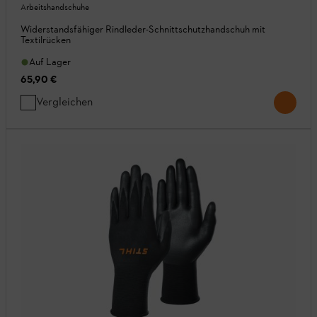
Arbeitshandschuhe
Widerstandsfähiger Rindleder-Schnittschutzhandschuh mit
Textilrücken
Auf Lager
65,90 €
Vergleichen