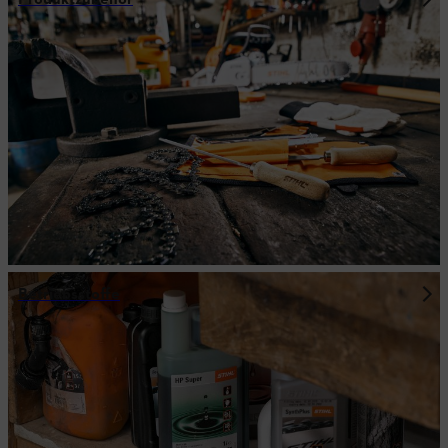
Betriebsstoffe