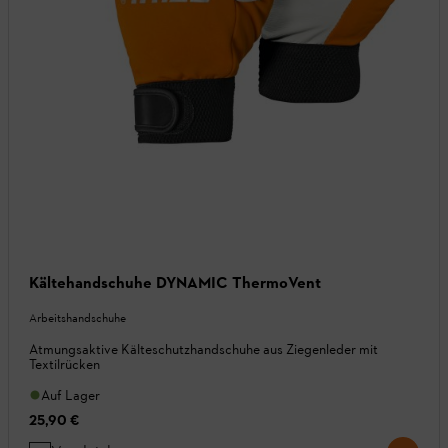
Kältehandschuhe DYNAMIC ThermoVent
Arbeitshandschuhe
Atmungsaktive Kälteschutzhandschuhe aus Ziegenleder mit
Textilrücken
Auf Lager
25,90 €