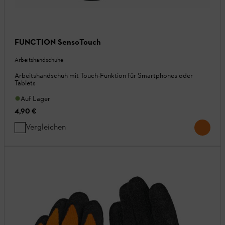
FUNCTION SensoTouch
Arbeitshandschuhe
Arbeitshandschuh mit Touch-Funktion für Smartphones oder
Tablets
Auf Lager
4,90 €
Vergleichen