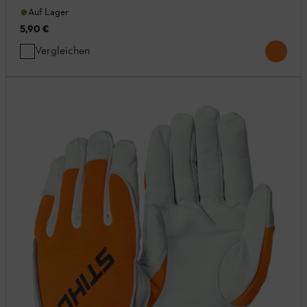
Auf Lager
5,90 €
Vergleichen