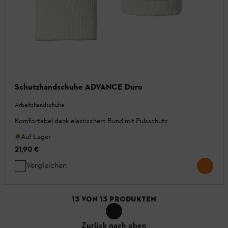
Schutzhandschuhe ADVANCE Duro
Arbeitshandschuhe
Komfortabel dank elastischem Bund mit Pulsschutz
Auf Lager
21,90 €
Vergleichen
13
VON
13
PRODUKTEN
Zurück nach oben