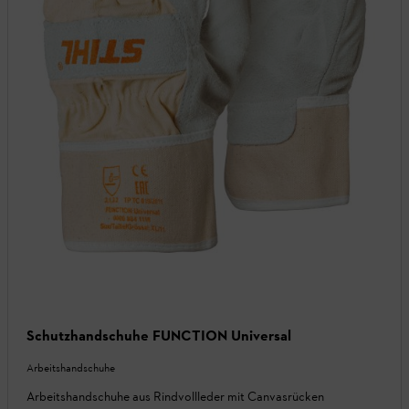
Schutzhandschuhe FUNCTION Universal
Arbeitshandschuhe
Arbeitshandschuhe aus Rindvollleder mit Canvasrücken