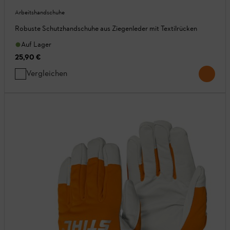
Arbeitshandschuhe
Robuste Schutzhandschuhe aus Ziegenleder mit Textilrücken
Auf Lager
25,90 €
Vergleichen