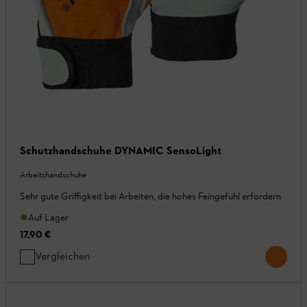
Schutzhandschuhe DYNAMIC SensoLight
Arbeitshandschuhe
Sehr gute Griffigkeit bei Arbeiten, die hohes Feingefühl erfordern
Auf Lager
17,90 €
Vergleichen