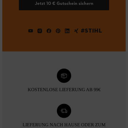
Jetzt 10 € Gutschein sichern
#STIHL
KOSTENLOSE LIEFERUNG AB 99€
LIEFERUNG NACH HAUSE ODER ZUM