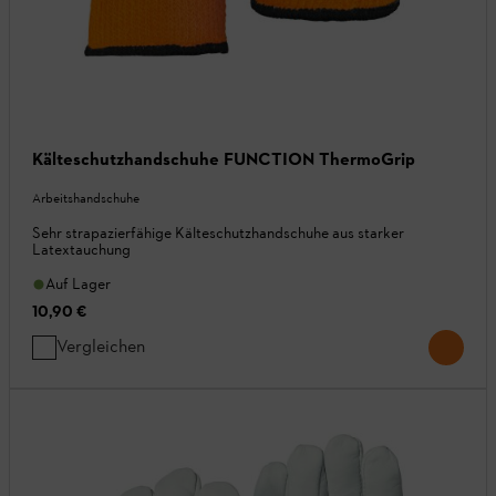
Kälteschutzhandschuhe FUNCTION ThermoGrip
Arbeitshandschuhe
Sehr strapazierfähige Kälteschutzhandschuhe aus starker
Latextauchung
Auf Lager
10,90 €
Vergleichen