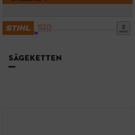
MENÜ
Startseite
SÄGEKETTEN