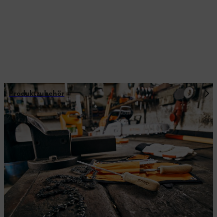
Produktzubehör