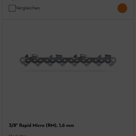
Vergleichen
3/8" Rapid Micro (RM), 1,6 mm
Sägeketten