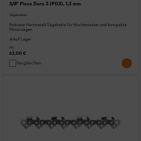
3/8" Picco Duro 3 (PD3), 1,3 mm
Sägeketten
Robuste Hartmetall-Sägekette für Hochentaster und kompakte
Motorsägen
Auf Lager
Ab
62,00 €
Vergleichen