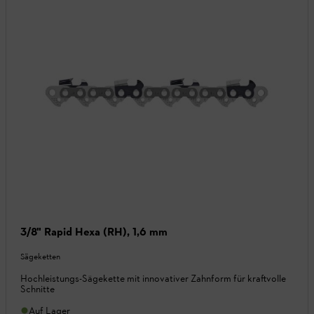
3/8" Rapid Hexa (RH), 1,6 mm
Sägeketten
Hochleistungs-Sägekette mit innovativer Zahnform für kraftvolle
Schnitte
Auf Lager