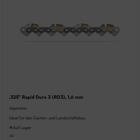
.325" Rapid Duro 3 (RD3), 1,6 mm
Sägeketten
Ideal für den Garten- und Landschaftsbau
Auf Lager
Ab