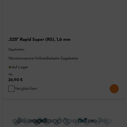
.325" Rapid Super (RS), 1,6 mm
Sägeketten
Vibrationsarme Vollmeißelzahn-Sägekette
Auf Lager
Ab
26,90 €
Vergleichen