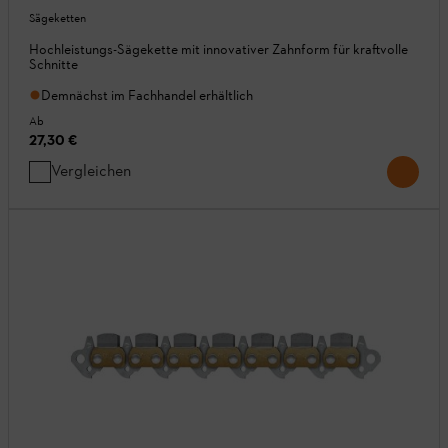
Sägeketten
Hochleistungs-Sägekette mit innovativer Zahnform für kraftvolle
Schnitte
Demnächst im Fachhandel erhältlich
Ab
27,30 €
Vergleichen