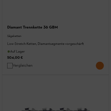
Diamant Trennkette 36 GBM
Sägeketten
Low-Stretch-Ketten, Diamantsegmente vorgeschärft
Auf Lager
504,00 €
Vergleichen