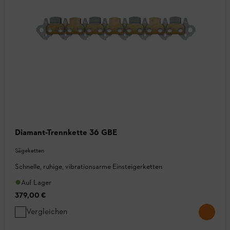
Diamant-Trennkette 36 GBE
Sägeketten
Schnelle, ruhige, vibrationsarme Einsteigerketten
Auf Lager
379,00 €
Vergleichen