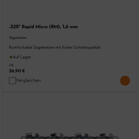
.325" Rapid Micro (RM), 1,6 mm
Sägeketten
Komfortable Sägeketten mit hoher Schnittqualität
Auf Lager
Ab
26,90 €
Vergleichen