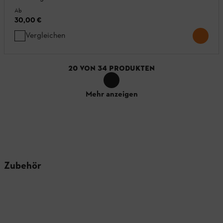
Ab
30,00 €
Vergleichen
20
VON
34
PRODUKTEN
Mehr anzeigen
Zubehör