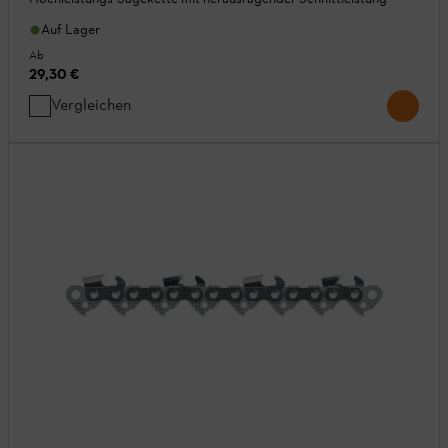
Auf Lager
Ab
29,30 €
Vergleichen