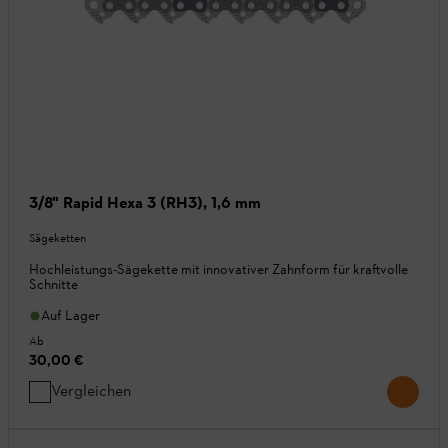
3/8" Rapid Hexa 3 (RH3), 1,6 mm
Sägeketten
Hochleistungs-Sägekette mit innovativer Zahnform für kraftvolle
Schnitte
Auf Lager
Ab
30,00 €
Vergleichen