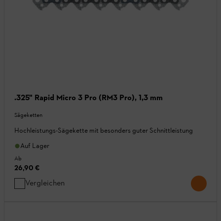
.325" Rapid Micro 3 Pro (RM3 Pro), 1,3 mm
Sägeketten
Hochleistungs-Sägekette mit besonders guter Schnittleistung
Auf Lager
Ab
26,90 €
Vergleichen