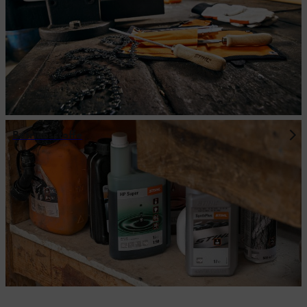
Betriebsstoffe