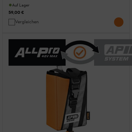
Auf Lager
59,00 €
Vergleichen