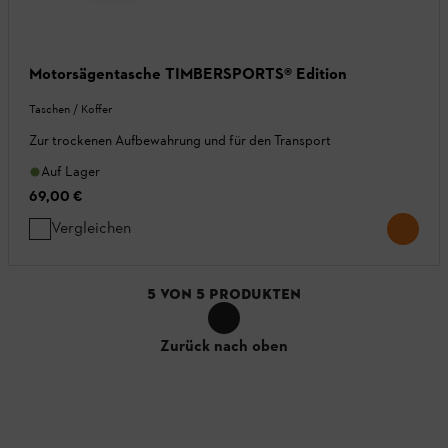
Motorsägentasche TIMBERSPORTS® Edition
Taschen / Koffer
Zur trockenen Aufbewahrung und für den Transport
Auf Lager
69,00 €
Vergleichen
5
VON
5
PRODUKTEN
Zurück nach oben