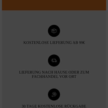
KOSTENLOSE LIEFERUNG AB 99€
LIEFERUNG NACH HAUSE ODER ZUM
FACHHANDEL VOR ORT
30 TAGE KOSTENLOSE RÜCKGABE