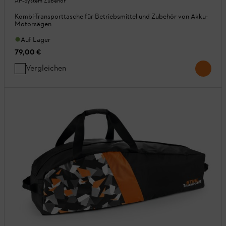
AP-System Zubehör
Kombi-Transporttasche für Betriebsmittel und Zubehör von Akku-
Motorsägen
Auf Lager
79,00 €
Vergleichen