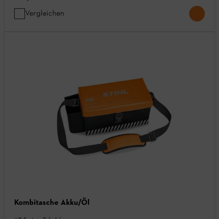
Vergleichen
Kombitasche Akku/Öl