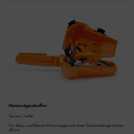
Motorsägenkoffer
Taschen / Koffer
Für Akku- und Benzin-Motorsägen mit einer Schienenlänge kleiner
45 cm