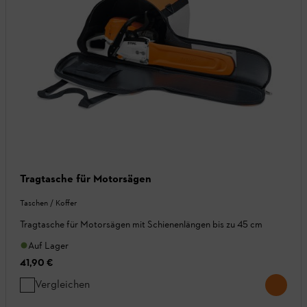
Tragtasche für Motorsägen
Taschen / Koffer
Tragtasche für Motorsägen mit Schienenlängen bis zu 45 cm
Auf Lager
41,90 €
Vergleichen