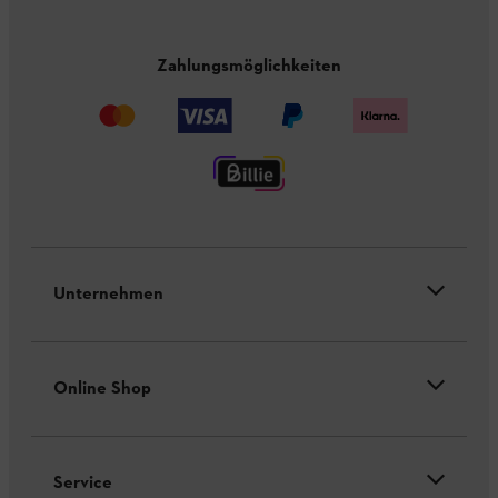
Zahlungsmöglichkeiten
Unternehmen
Online Shop
Service