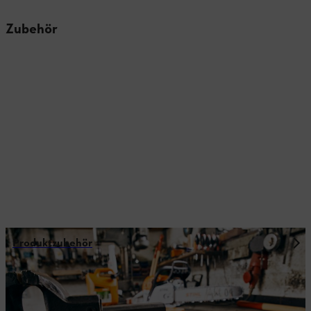
Zubehör
Produktzubehör