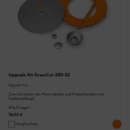
Upgrade Kit GrassCut 250-32
Upgrade Kits
Zum Umrüsten von Motorsensen und Freischneidern mit
Fadenmähkopf
Auf Lager
74,90 €
Vergleichen