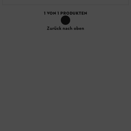
1
VON
1
PRODUKTEN
Zurück nach oben