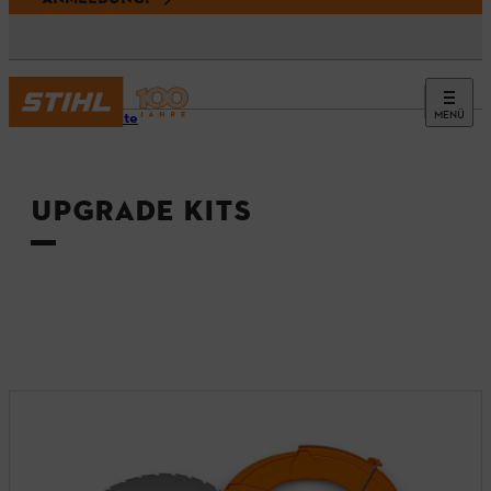
MENÜ
Startseite
UPGRADE KITS