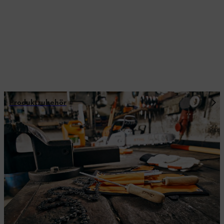
Produktzubehör