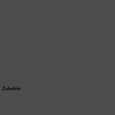
Zubehör