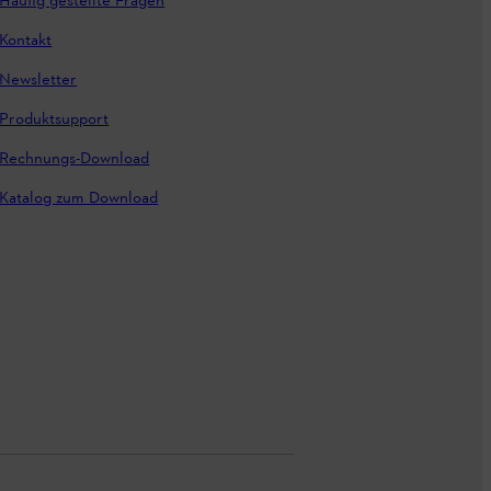
Häufig gestellte Fragen
Kontakt
Newsletter
Produktsupport
Rechnungs-Download
Katalog zum Download