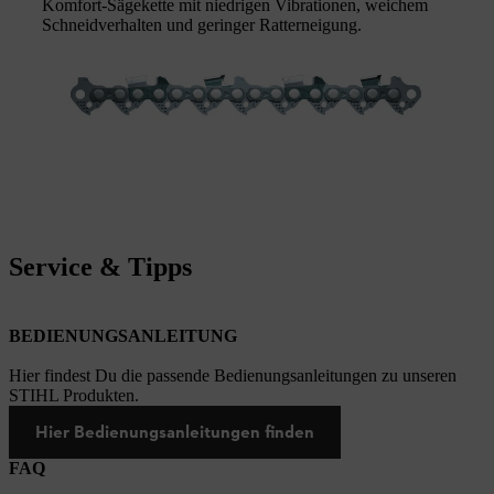
Komfort-Sägekette mit niedrigen Vibrationen, weichem
Schneidverhalten und geringer Ratterneigung.
Service & Tipps
BEDIENUNGSANLEITUNG
Hier findest Du die passende Bedienungsanleitungen zu unseren
STIHL Produkten.
Hier Bedienungsanleitungen finden
FAQ