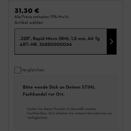
31,30 €
Alle Preise enthalten 19% MwSt.
Artikel wählen
.325", Rapid Micro (RM), 1,5 mm, 66 Tg
ART.-NR.
36850000066
Vergleichen
Bitte wende Dich an Deinen STIHL
Fachhandel vor Ort.
Kaufen Sie dieses Produkt im Geschäft unseres
Fachhändlers. Dort erhalten Sie weitere Informationen zur
Verfügbarkeit.