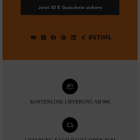
Jetzt 10 € Gutschein sichern
#STIHL
KOSTENLOSE LIEFERUNG AB 99€