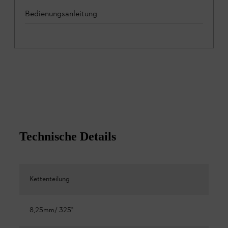
Bedienungsanleitung
Technische Details
Kettenteilung
8,25mm/.325"