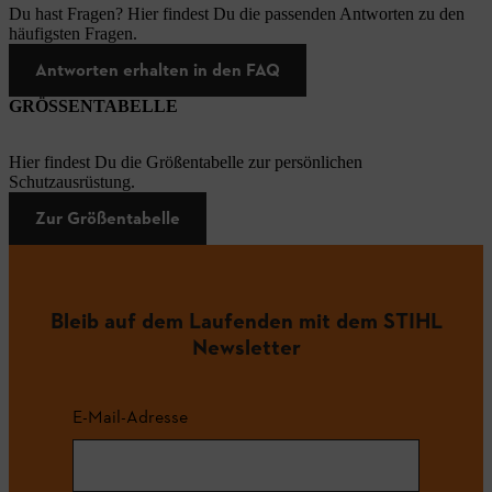
Du hast Fragen? Hier findest Du die passenden Antworten zu den
häufigsten Fragen.
Antworten erhalten in den FAQ
GRÖSSENTABELLE
Hier findest Du die Größentabelle zur persönlichen
Schutzausrüstung.
Zur Größentabelle
Bleib auf dem Laufenden mit dem STIHL
Newsletter
E-Mail-Adresse