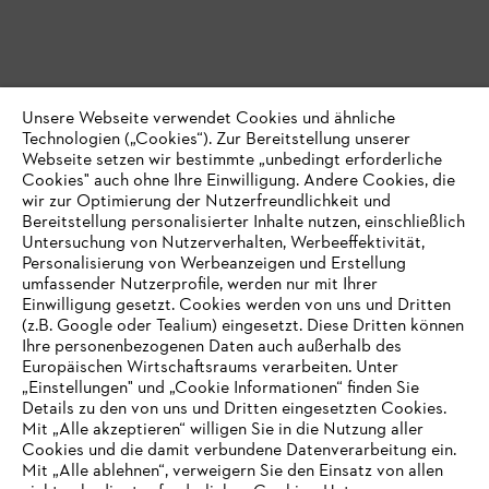
Unsere Webseite verwendet Cookies und ähnliche
Technologien („Cookies“). Zur Bereitstellung unserer
Webseite setzen wir bestimmte „unbedingt erforderliche
Cookies" auch ohne Ihre Einwilligung. Andere Cookies, die
wir zur Optimierung der Nutzerfreundlichkeit und
Bereitstellung personalisierter Inhalte nutzen, einschließlich
Untersuchung von Nutzerverhalten, Werbeeffektivität,
Personalisierung von Werbeanzeigen und Erstellung
umfassender Nutzerprofile, werden nur mit Ihrer
Einwilligung gesetzt. Cookies werden von uns und Dritten
(z.B. Google oder Tealium) eingesetzt. Diese Dritten können
Ihre personenbezogenen Daten auch außerhalb des
Europäischen Wirtschaftsraums verarbeiten. Unter
„Einstellungen" und „Cookie Informationen“ finden Sie
Details zu den von uns und Dritten eingesetzten Cookies.
Mit „Alle akzeptieren“ willigen Sie in die Nutzung aller
Cookies und die damit verbundene Datenverarbeitung ein.
Mit „Alle ablehnen“, verweigern Sie den Einsatz von allen