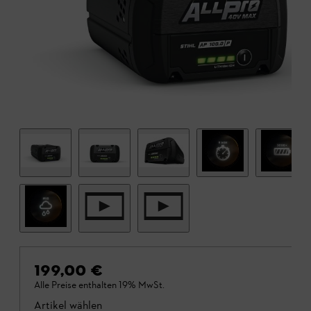
199,00 €
Alle Preise enthalten 19% MwSt.
Artikel wählen