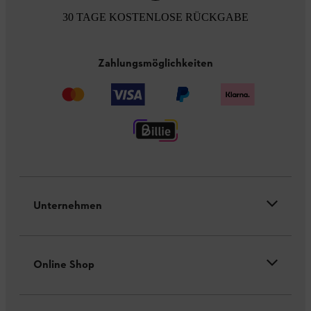
30 TAGE KOSTENLOSE RÜCKGABE
Zahlungsmöglichkeiten
Unternehmen
Online Shop