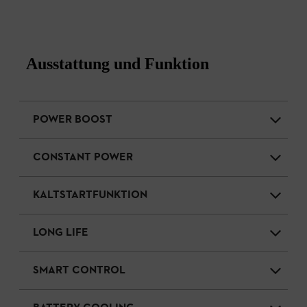
Ausstattung und Funktion
POWER BOOST
CONSTANT POWER
KALTSTARTFUNKTION
LONG LIFE
SMART CONTROL