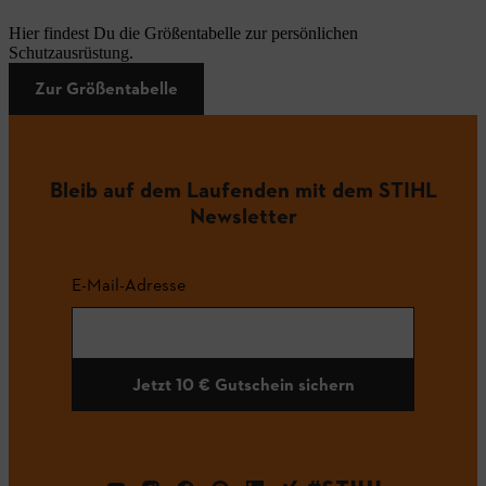
Hier findest Du die Größentabelle zur persönlichen
Schutzausrüstung.
Zur Größentabelle
Bleib auf dem Laufenden mit dem STIHL
Newsletter
E-Mail-Adresse
Jetzt 10 € Gutschein sichern