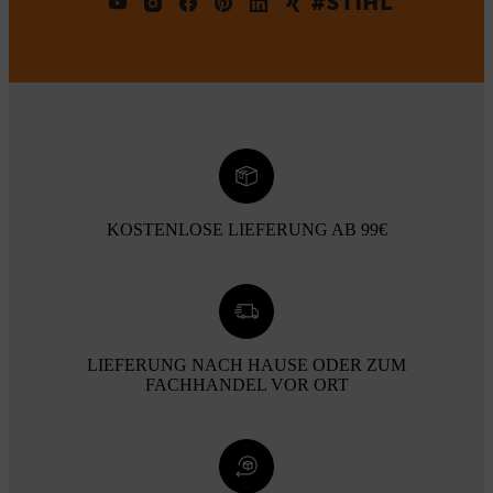
#STIHL
KOSTENLOSE LIEFERUNG AB 99€
LIEFERUNG NACH HAUSE ODER ZUM
FACHHANDEL VOR ORT