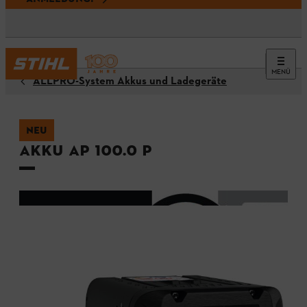
MENÜ
ALLPRO-System Akkus und Ladegeräte
NEU
Akku AP 100.0 P