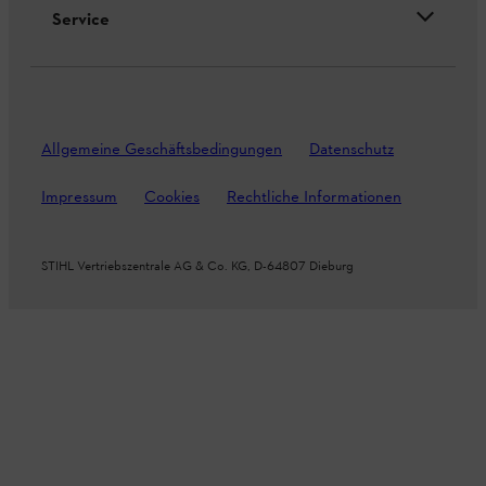
Service
Allgemeine Geschäftsbedingungen
Datenschutz
Impressum
Cookies
Rechtliche Informationen
STIHL Vertriebszentrale AG & Co. KG, D-64807 Dieburg