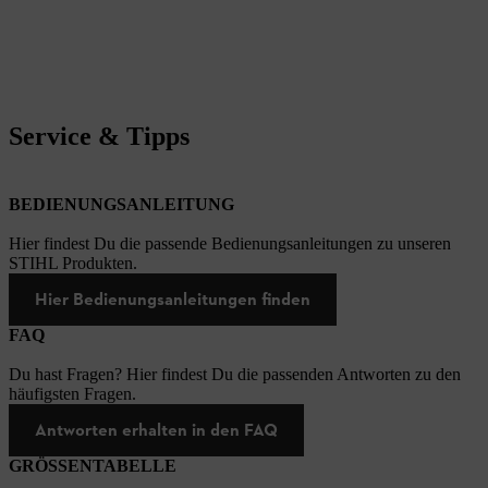
Service & Tipps
BEDIENUNGSANLEITUNG
Hier findest Du die passende Bedienungsanleitungen zu unseren
STIHL Produkten.
Hier Bedienungsanleitungen finden
FAQ
Du hast Fragen? Hier findest Du die passenden Antworten zu den
häufigsten Fragen.
Antworten erhalten in den FAQ
GRÖSSENTABELLE