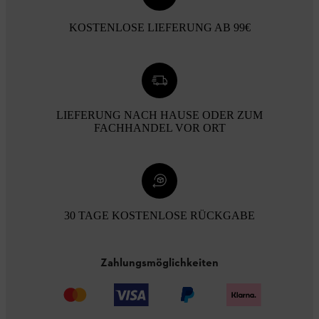
KOSTENLOSE LIEFERUNG AB 99€
LIEFERUNG NACH HAUSE ODER ZUM
FACHHANDEL VOR ORT
30 TAGE KOSTENLOSE RÜCKGABE
Zahlungsmöglichkeiten