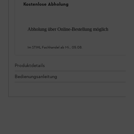
Kostenlose Abholung
Abholung über Online-Bestellung möglich
Im STIHL Fachhandel ab
Mi., 05.08.
Produktdetails
Bedienungsanleitung