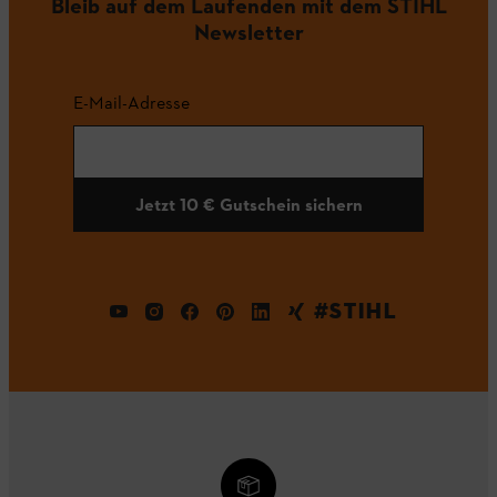
Bleib auf dem Laufenden mit dem STIHL
Newsletter
E-Mail-Adresse
Jetzt 10 € Gutschein sichern
#STIHL