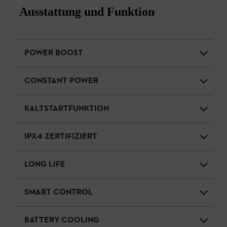
Ausstattung und Funktion
POWER BOOST
CONSTANT POWER
KALTSTARTFUNKTION
IPX4 ZERTIFIZIERT
LONG LIFE
SMART CONTROL
BATTERY COOLING