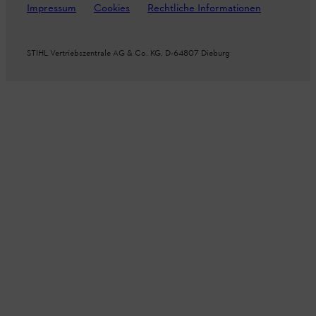
Impressum
Cookies
Rechtliche Informationen
STIHL Vertriebszentrale AG & Co. KG, D-64807 Dieburg