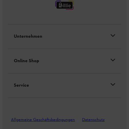
Unternehmen
Online Shop
Service
Allgemeine Geschäftsbedingungen
Datenschutz