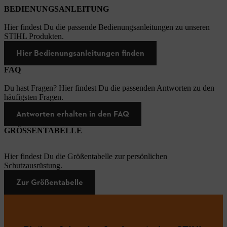
BEDIENUNGSANLEITUNG
Hier findest Du die passende Bedienungsanleitungen zu unseren
STIHL Produkten.
Hier Bedienungsanleitungen finden
FAQ
Du hast Fragen? Hier findest Du die passenden Antworten zu den
häufigsten Fragen.
Antworten erhalten in den FAQ
GRÖSSENTABELLE
Hier findest Du die Größentabelle zur persönlichen
Schutzausrüstung.
Zur Größentabelle