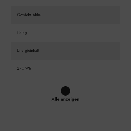
Gewicht Akku
1.8 kg
Energieinhalt
270 Wh
Alle anzeigen