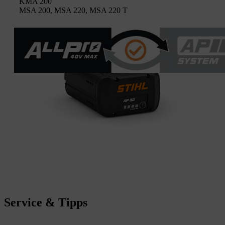
KMA 200
MSA 200, MSA 220, MSA 220 T
Service & Tipps