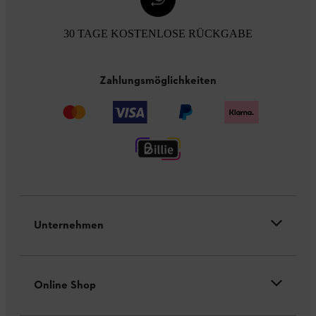
30 TAGE KOSTENLOSE RÜCKGABE
Zahlungsmöglichkeiten
Unternehmen
Online Shop