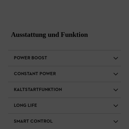
Ausstattung und Funktion
POWER BOOST
CONSTANT POWER
KALTSTARTFUNKTION
LONG LIFE
SMART CONTROL