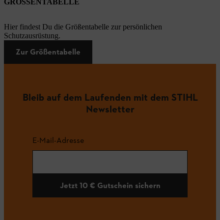
GRÖSSENTABELLE
Hier findest Du die Größentabelle zur persönlichen
Schutzausrüstung.
Zur Größentabelle
Bleib auf dem Laufenden mit dem STIHL
Newsletter
E-Mail-Adresse
Jetzt 10 € Gutschein sichern