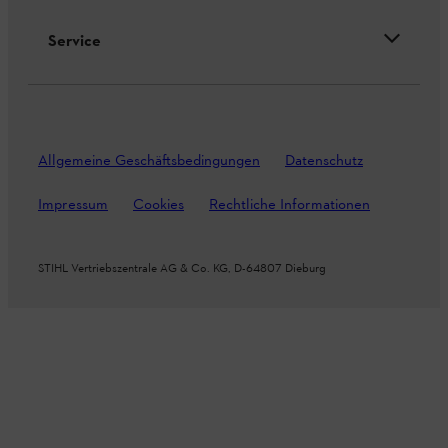
Service
Allgemeine Geschäftsbedingungen
Datenschutz
Impressum
Cookies
Rechtliche Informationen
STIHL Vertriebszentrale AG & Co. KG, D-64807 Dieburg