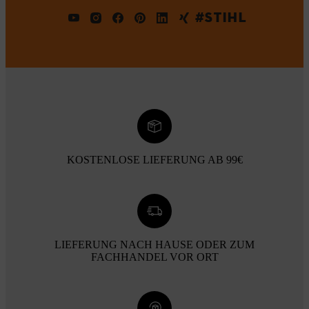
#STIHL
KOSTENLOSE LIEFERUNG AB 99€
LIEFERUNG NACH HAUSE ODER ZUM
FACHHANDEL VOR ORT