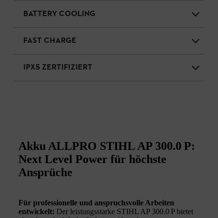
BATTERY COOLING
FAST CHARGE
IPX5 ZERTIFIZIERT
Akku ALLPRO STIHL AP 300.0 P:
Next Level Power für höchste
Ansprüche
Für professionelle und anspruchsvolle Arbeiten
entwickelt:
Der leistungsstarke STIHL AP 300.0 P bietet