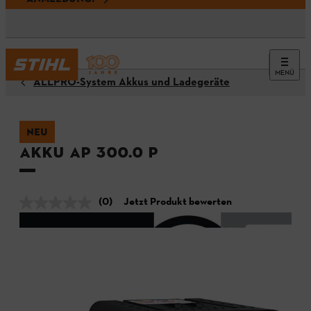
MENÜ
ALLPRO-System Akkus und Ladegeräte
NEU
Akku AP 300.0 P
(0)
Jetzt Produkt bewerten