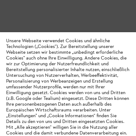
Unsere Webseite verwendet Cookies und ähnliche
Technologien („Cookies“). Zur Bereitstellung unserer
Webseite setzen wir bestimmte „unbedingt erforderliche
Cookies" auch ohne Ihre Einwilligung. Andere Cookies, die
wir zur Optimierung der Nutzerfreundlichkeit und
Bereitstellung personalisierter Inhalte nutzen, einschließlich
Untersuchung von Nutzerverhalten, Werbeeffektivität,
Personalisierung von Werbeanzeigen und Erstellung
umfassender Nutzerprofile, werden nur mit Ihrer
Einwilligung gesetzt. Cookies werden von uns und Dritten
(z.B. Google oder Tealium) eingesetzt. Diese Dritten können
Ihre personenbezogenen Daten auch außerhalb des
Europäischen Wirtschaftsraums verarbeiten. Unter
„Einstellungen" und „Cookie Informationen“ finden Sie
Details zu den von uns und Dritten eingesetzten Cookies.
Mit „Alle akzeptieren“ willigen Sie in die Nutzung aller
Cookies und die damit verbundene Datenverarbeitung ein.