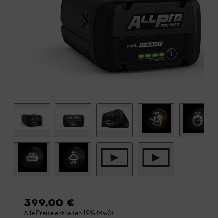
399,00 €
Alle Preise enthalten 19% MwSt.