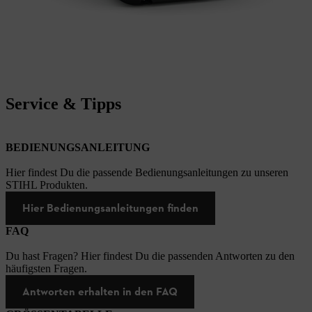
Service & Tipps
BEDIENUNGSANLEITUNG
Hier findest Du die passende Bedienungsanleitungen zu unseren
STIHL Produkten.
Hier Bedienungsanleitungen finden
FAQ
Du hast Fragen? Hier findest Du die passenden Antworten zu den
häufigsten Fragen.
Antworten erhalten in den FAQ