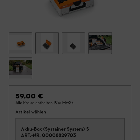
59,00 €
Alle Preise enthalten 19% MwSt.
Artikel wählen
Akku-Box (Systainer System) S
ART.-NR.
00008829703