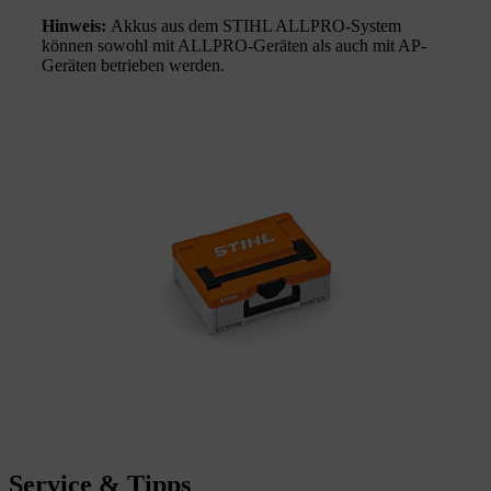
Hinweis:
Akkus aus dem STIHL ALLPRO-System
können sowohl mit ALLPRO-Geräten als auch mit AP-
Geräten betrieben werden.
Service & Tipps