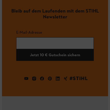
Bleib auf dem Laufenden mit dem STIHL
Newsletter
E-Mail-Adresse
Jetzt 10 € Gutschein sichern
#STIHL