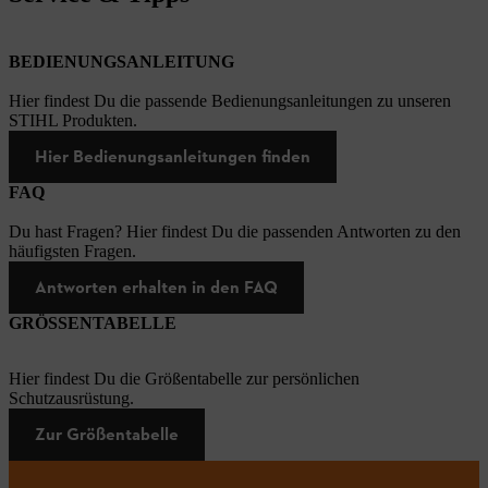
BEDIENUNGSANLEITUNG
Hier findest Du die passende Bedienungsanleitungen zu unseren
STIHL Produkten.
Hier Bedienungsanleitungen finden
FAQ
Du hast Fragen? Hier findest Du die passenden Antworten zu den
häufigsten Fragen.
Antworten erhalten in den FAQ
GRÖSSENTABELLE
Hier findest Du die Größentabelle zur persönlichen
Schutzausrüstung.
Zur Größentabelle