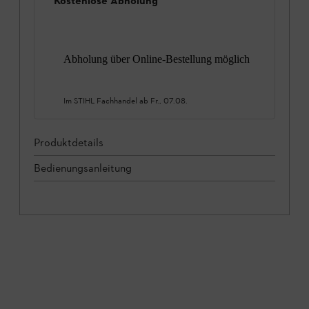
Kostenlose Abholung
Abholung über Online-Bestellung möglich
Im STIHL Fachhandel ab
Fr., 07.08.
Produktdetails
Bedienungsanleitung