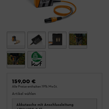
159,00 €
Alle Preise enthalten 19% MwSt.
Artikel wählen
Akkutasche mit Anschlussleitung