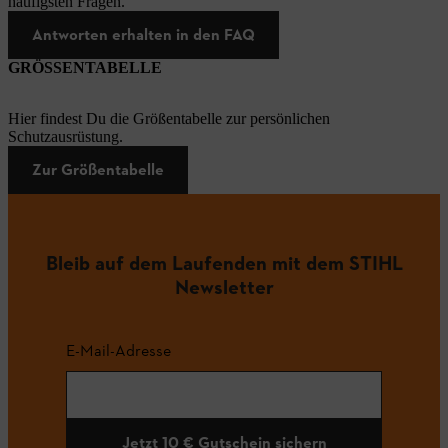
häufigsten Fragen.
Antworten erhalten in den FAQ
GRÖSSENTABELLE
Hier findest Du die Größentabelle zur persönlichen
Schutzausrüstung.
Zur Größentabelle
Bleib auf dem Laufenden mit dem STIHL
Newsletter
E-Mail-Adresse
Jetzt 10 € Gutschein sichern