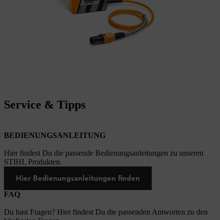
Service & Tipps
BEDIENUNGSANLEITUNG
Hier findest Du die passende Bedienungsanleitungen zu unseren
STIHL Produkten.
Hier Bedienungsanleitungen finden
FAQ
Du hast Fragen? Hier findest Du die passenden Antworten zu den