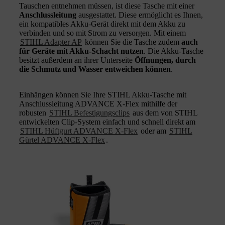
Tauschen entnehmen müssen, ist diese Tasche mit einer
Anschlussleitung
ausgestattet. Diese ermöglicht es Ihnen,
ein kompatibles Akku-Gerät direkt mit dem Akku zu
verbinden und so mit Strom zu versorgen. Mit einem
STIHL Adapter AP
können Sie die Tasche zudem
auch
für Geräte mit Akku-Schacht nutzen
. Die Akku-Tasche
besitzt außerdem an ihrer Unterseite
Öffnungen, durch
die Schmutz und Wasser entweichen können
.
Einhängen können Sie Ihre STIHL Akku-Tasche mit
Anschlussleitung ADVANCE X-Flex mithilfe der
robusten
STIHL Befestigungsclips
aus dem von STIHL
entwickelten Clip-System einfach und schnell direkt am
STIHL Hüftgurt ADVANCE X-Flex
oder am
STIHL
Gürtel ADVANCE X-Flex
.