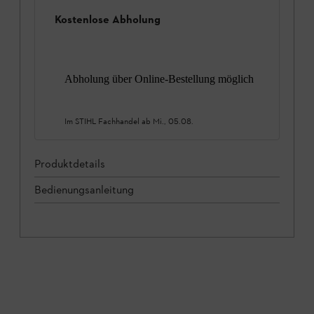
Kostenlose Abholung
Abholung über Online-Bestellung möglich
Im STIHL Fachhandel ab
Mi., 05.08.
Produktdetails
Bedienungsanleitung