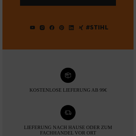
#STIHL
KOSTENLOSE LIEFERUNG AB 99€
LIEFERUNG NACH HAUSE ODER ZUM
FACHHANDEL VOR ORT