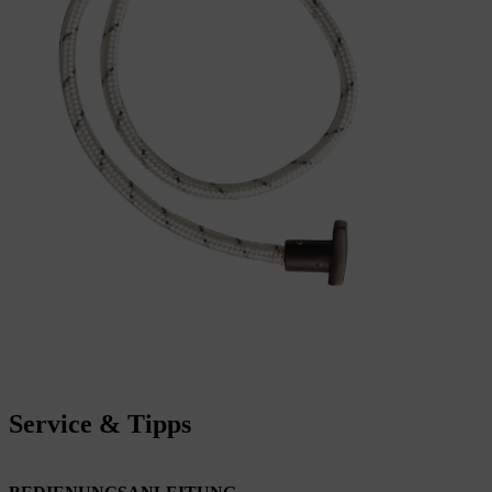
Service & Tipps