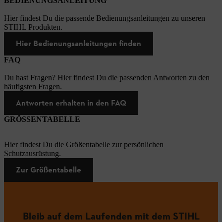
BEDIENUNGSANLEITUNG
Hier findest Du die passende Bedienungsanleitungen zu unseren
STIHL Produkten.
Hier Bedienungsanleitungen finden
FAQ
Du hast Fragen? Hier findest Du die passenden Antworten zu den
häufigsten Fragen.
Antworten erhalten in den FAQ
GRÖSSENTABELLE
Hier findest Du die Größentabelle zur persönlichen
Schutzausrüstung.
Zur Größentabelle
Bleib auf dem Laufenden mit dem STIHL