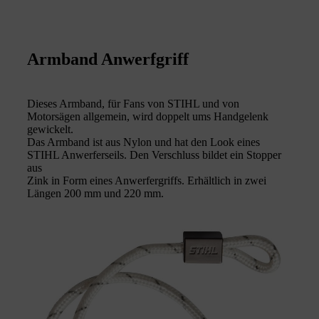
Armband Anwerfgriff
Dieses Armband, für Fans von STIHL und von
Motorsägen allgemein, wird doppelt ums Handgelenk
gewickelt.
Das Armband ist aus Nylon und hat den Look eines
STIHL Anwerferseils. Den Verschluss bildet ein Stopper
aus
Zink in Form eines Anwerfergriffs. Erhältlich in zwei
Längen 200 mm und 220 mm.