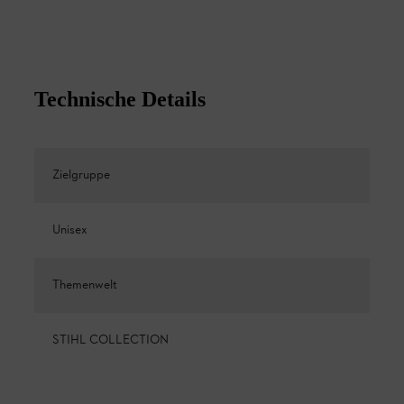
Technische Details
Zielgruppe
Unisex
Themenwelt
STIHL COLLECTION