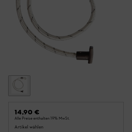
14,90 €
Alle Preise enthalten 19% MwSt.
Artikel wählen