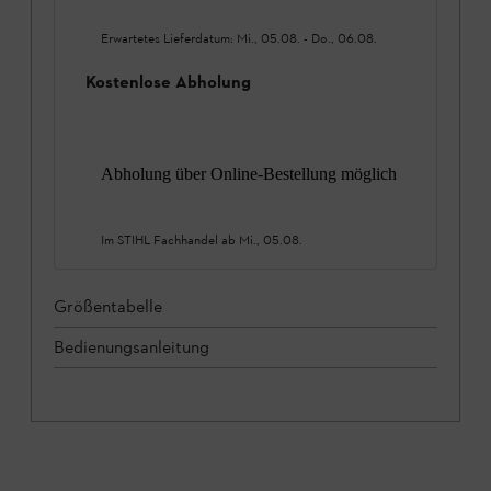
Erwartetes Lieferdatum:
Mi., 05.08.
-
Do., 06.08.
Kostenlose Abholung
Abholung über Online-Bestellung möglich
Im STIHL Fachhandel ab
Mi., 05.08.
Größentabelle
Bedienungsanleitung