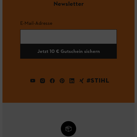
Newsletter
E-Mail-Adresse
Jetzt 10 € Gutschein sichern
#STIHL