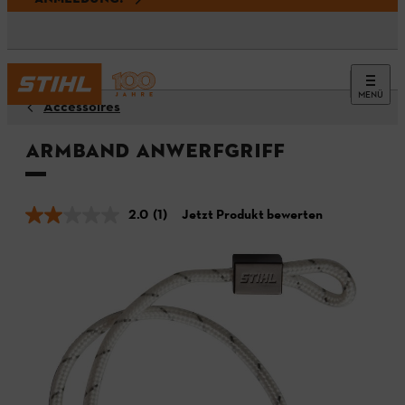
MENÜ
Accessoires
Armband Anwerfgriff
2.0
(1)
Jetzt Produkt bewerten