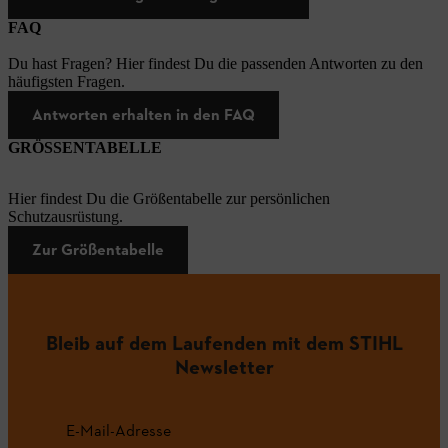
FAQ
Du hast Fragen? Hier findest Du die passenden Antworten zu den
häufigsten Fragen.
Antworten erhalten in den FAQ
GRÖSSENTABELLE
Hier findest Du die Größentabelle zur persönlichen
Schutzausrüstung.
Zur Größentabelle
Bleib auf dem Laufenden mit dem STIHL
Newsletter
E-Mail-Adresse