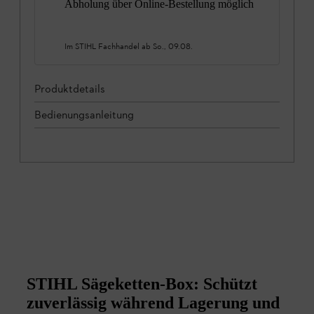
Abholung über Online-Bestellung möglich
Im STIHL Fachhandel ab
So., 09.08.
Produktdetails
Bedienungsanleitung
STIHL Sägeketten-Box: Schützt
zuverlässig während Lagerung und