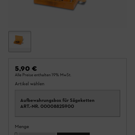
5,90 €
Alle Preise enthalten 19% MwSt.
Artikel wählen
Aufbewahrungsbox für Sägeketten
ART.-NR.
00008825900
Menge