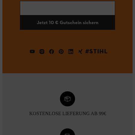
Jetzt 10 € Gutschein sichern
#STIHL
KOSTENLOSE LIEFERUNG AB 99€