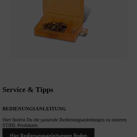
Service & Tipps
BEDIENUNGSANLEITUNG
Hier findest Du die passende Bedienungsanleitungen zu unseren
STIHL Produkten.
Hier Bedienungsanleitungen finden