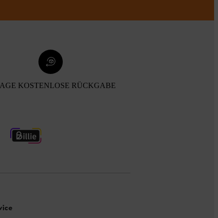
TAGE KOSTENLOSE RÜCKGABE
vice