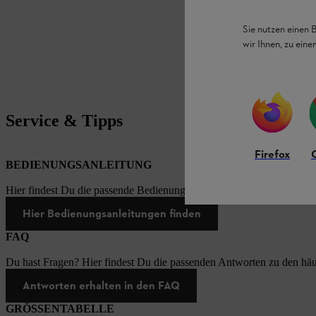
Sie nutzen einen 
wir Ihnen, zu ein
Service & Tipps
Firefox
BEDIENUNGSANLEITUNG
Hier findest Du die passende Bedienungsanleitungen zu unseren STI
Hier Bedienungsanleitungen finden
FAQ
Du hast Fragen? Hier findest Du die passenden Antworten zu den häu
Antworten erhalten in den FAQ
GRÖSSENTABELLE