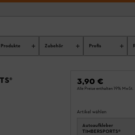
Produkte
Zubehör
Profis
TS®
3,90 €
Alle Preise enthalten 19% MwSt.
Artikel wählen
Autoaufkleber
TIMBERSPORTS®