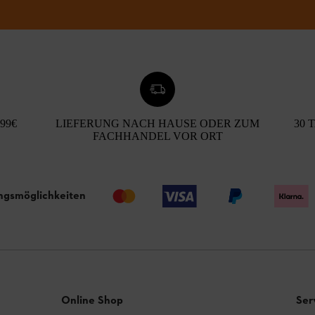
99€
LIEFERUNG NACH HAUSE ODER ZUM
30 
FACHHANDEL VOR ORT
ngsmöglichkeiten
Online Shop
Ser