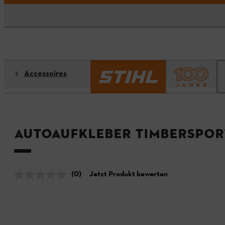
Accessoires
Autoaufkleber TIMBERSPOR
(0)
Jetzt Produkt bewerten