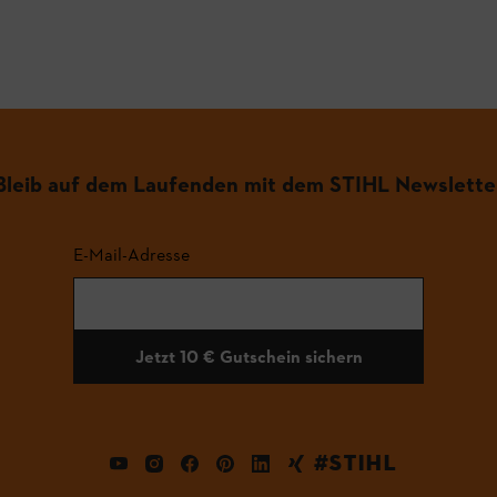
.
Bleib auf dem Laufenden mit dem STIHL Newslette
E-Mail-Adresse
Jetzt 10 € Gutschein sichern
#STIHL