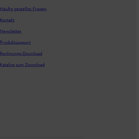
Häufig gestellte Fragen
Kontakt
Newsletter
Produktsupport
Rechnungs-Download
Katalog zum Download