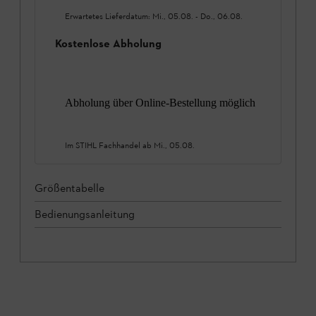
Erwartetes Lieferdatum:
Mi., 05.08.
-
Do., 06.08.
Kostenlose Abholung
Abholung über Online-Bestellung möglich
Im STIHL Fachhandel ab
Mi., 05.08.
Größentabelle
Bedienungsanleitung