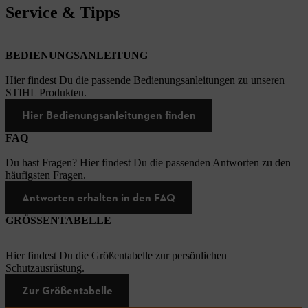
Service & Tipps
BEDIENUNGSANLEITUNG
Hier findest Du die passende Bedienungsanleitungen zu unseren
STIHL Produkten.
Hier Bedienungsanleitungen finden
FAQ
Du hast Fragen? Hier findest Du die passenden Antworten zu den
häufigsten Fragen.
Antworten erhalten in den FAQ
GRÖSSENTABELLE
Hier findest Du die Größentabelle zur persönlichen
Schutzausrüstung.
Zur Größentabelle