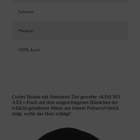
Schwarz
Material
100% Acryl
Cooles Beanie mit Statement! Der gewebte »KISS MY
AXE«-Patch auf dem umgeschlagenen Bündchen der
schlicht gehaltenen Mütze aus feinem Polyacryl-Strick
zeigt, wofür das Herz schlägt!