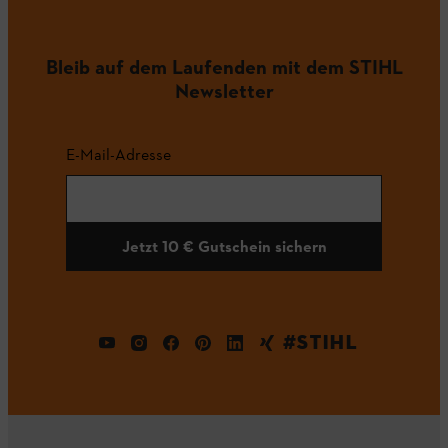
Bleib auf dem Laufenden mit dem STIHL
Newsletter
E-Mail-Adresse
Jetzt 10 € Gutschein sichern
#STIHL