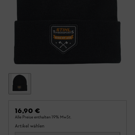
16,90 €
Alle Preise enthalten 19% MwSt.
Artikel wählen