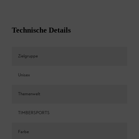
Technische Details
Zielgruppe
Unisex
Themenwelt
TIMBERSPORTS
Farbe