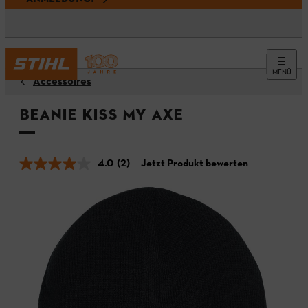
MENÜ
Accessoires
Beanie KISS MY AXE
4.0
(2)
Jetzt Produkt bewerten