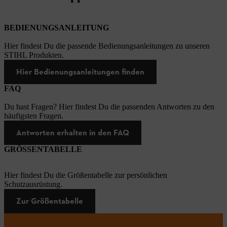
BEDIENUNGSANLEITUNG
Hier findest Du die passende Bedienungsanleitungen zu unseren
STIHL Produkten.
Hier Bedienungsanleitungen finden
FAQ
Du hast Fragen? Hier findest Du die passenden Antworten zu den
häufigsten Fragen.
Antworten erhalten in den FAQ
GRÖSSENTABELLE
Hier findest Du die Größentabelle zur persönlichen
Schutzausrüstung.
Zur Größentabelle