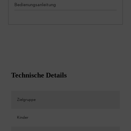
Bedienungsanleitung
Technische Details
Zielgruppe
Kinder