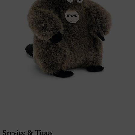
Service & Tipps