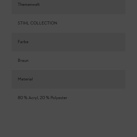
Themenwelt
STIHL COLLECTION
Farbe
Braun
Material
80 % Acryl, 20 % Polyester