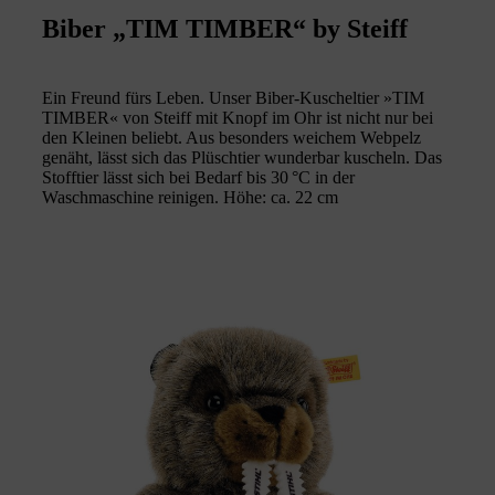
Biber „TIM TIMBER“ by Steiff
Ein Freund fürs Leben. Unser Biber-Kuscheltier »TIM
TIMBER« von Steiff mit Knopf im Ohr ist nicht nur bei
den Kleinen beliebt. Aus besonders weichem Webpelz
genäht, lässt sich das Plüschtier wunderbar kuscheln. Das
Stofftier lässt sich bei Bedarf bis 30 °C in der
Waschmaschine reinigen. Höhe: ca. 22 cm