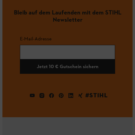
Bleib auf dem Laufenden mit dem STIHL
Newsletter
E-Mail-Adresse
Jetzt 10 € Gutschein sichern
#STIHL