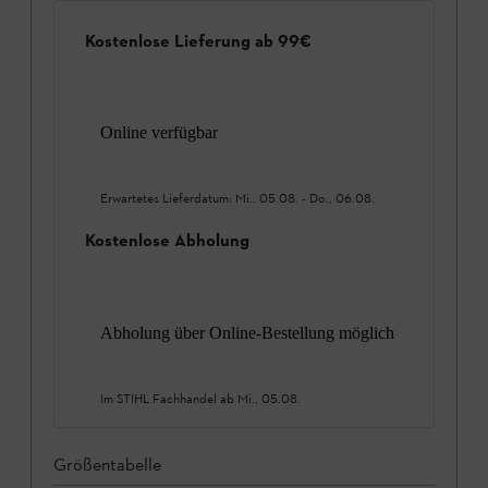
Kostenlose Lieferung ab 99€
Online verfügbar
Erwartetes Lieferdatum:
Mi., 05.08.
-
Do., 06.08.
Kostenlose Abholung
Abholung über Online-Bestellung möglich
Im STIHL Fachhandel ab
Mi., 05.08.
Größentabelle