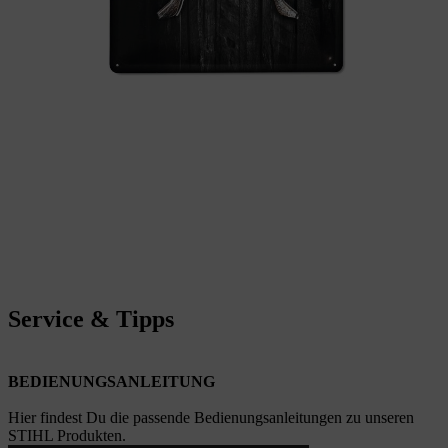
Service & Tipps
BEDIENUNGSANLEITUNG
Hier findest Du die passende Bedienungsanleitungen zu unseren
STIHL Produkten.