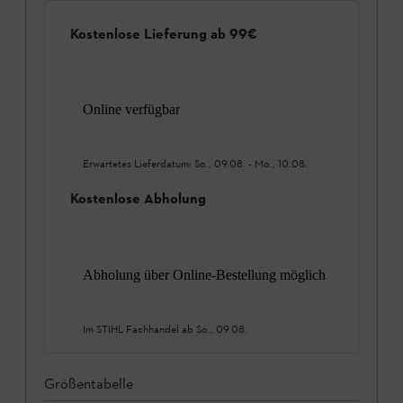
Kostenlose Lieferung ab 99€
Online verfügbar
Erwartetes Lieferdatum:
So., 09.08.
-
Mo., 10.08.
Kostenlose Abholung
Abholung über Online-Bestellung möglich
Im STIHL Fachhandel ab
So., 09.08.
Größentabelle