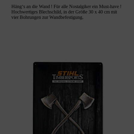
Häng‘s an die Wand ! Für alle Nostalgiker ein Must-have !
Hochwertiges Blechschild, in der Größe 30 x 40 cm mit
vier Bohrungen zur Wandbefestigung.