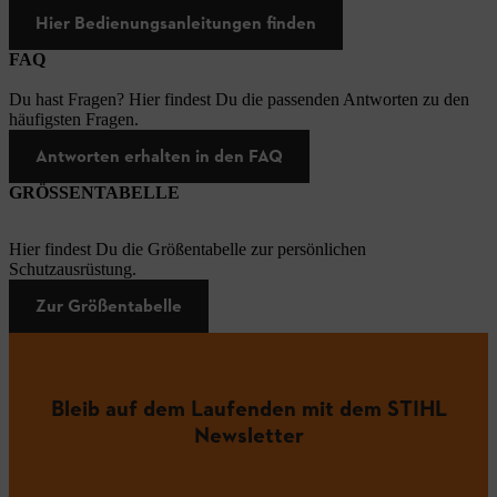
Hier Bedienungsanleitungen finden
FAQ
Du hast Fragen? Hier findest Du die passenden Antworten zu den
häufigsten Fragen.
Antworten erhalten in den FAQ
GRÖSSENTABELLE
Hier findest Du die Größentabelle zur persönlichen
Schutzausrüstung.
Zur Größentabelle
Bleib auf dem Laufenden mit dem STIHL
Newsletter