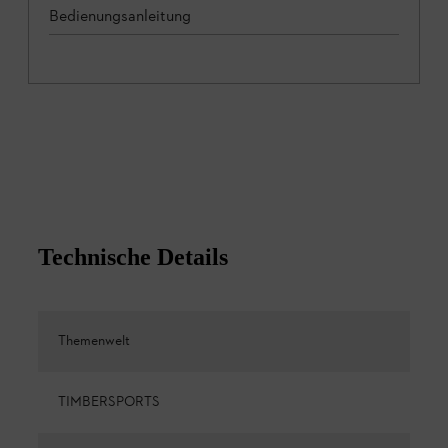
Bedienungsanleitung
Technische Details
Themenwelt
TIMBERSPORTS