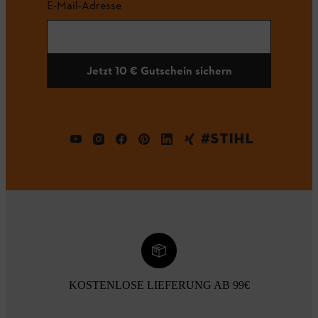
E-Mail-Adresse
Jetzt 10 € Gutschein sichern
#STIHL
KOSTENLOSE LIEFERUNG AB 99€