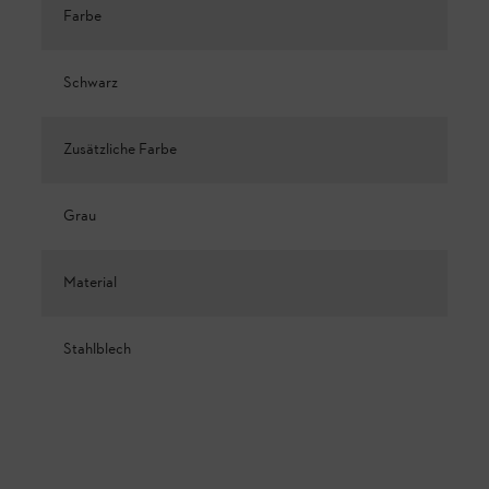
Farbe
Schwarz
Zusätzliche Farbe
Grau
Material
Stahlblech