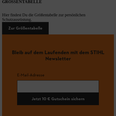
GRÖSSENTABELLE
Hier findest Du die Größentabelle zur persönlichen
Schutzausrüstung.
Zur Größentabelle
Bleib auf dem Laufenden mit dem STIHL
Newsletter
E-Mail-Adresse
Jetzt 10 € Gutschein sichern