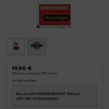
19,90 €
Alle Preise enthalten 19% MwSt.
Artikel wählen
Blechschild KUNDENDIENST DIN A3
ART.-NR.
04216000257