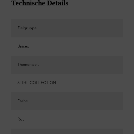
Technische Details
Zielgruppe
Unisex
Themenwelt
STIHL COLLECTION
Farbe
Rot