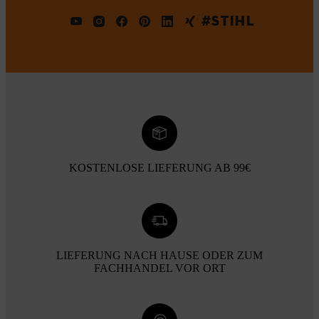
#STIHL
KOSTENLOSE LIEFERUNG AB 99€
LIEFERUNG NACH HAUSE ODER ZUM
FACHHANDEL VOR ORT