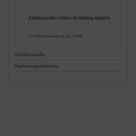
Abholung über Online-Bestellung möglich
Im STIHL Fachhandel ab
So., 09.08.
Größentabelle
Bedienungsanleitung