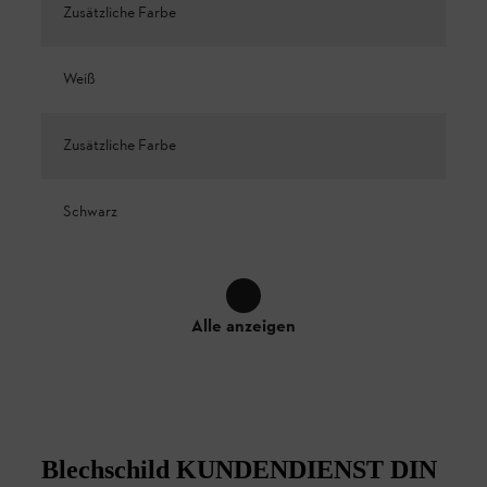
Zusätzliche Farbe
Weiß
Zusätzliche Farbe
Schwarz
Alle anzeigen
Blechschild KUNDENDIENST DIN