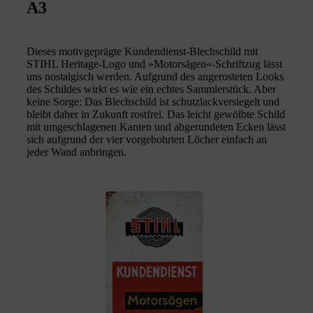
A3
Dieses motivgeprägte Kundendienst-Blechschild mit
STIHL Heritage-Logo und »Motorsägen«-Schriftzug lässt
uns nostalgisch werden. Aufgrund des angerosteten Looks
des Schildes wirkt es wie ein echtes Sammlerstück. Aber
keine Sorge: Das Blechschild ist schutzlackversiegelt und
bleibt daher in Zukunft rostfrei. Das leicht gewölbte Schild
mit umgeschlagenen Kanten und abgerundeten Ecken lässt
sich aufgrund der vier vorgebohrten Löcher einfach an
jeder Wand anbringen.