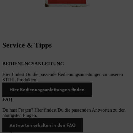
Service & Tipps
BEDIENUNGSANLEITUNG
Hier findest Du die passende Bedienungsanleitungen zu unseren
STIHL Produkten.
Hier Bedienungsanleitungen finden
FAQ
Du hast Fragen? Hier findest Du die passenden Antworten zu den
häufigsten Fragen.
Antworten erhalten in den FAQ