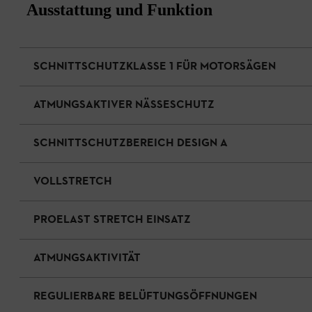
Ausstattung und Funktion
SCHNITTSCHUTZKLASSE 1 FÜR MOTORSÄGEN
ATMUNGSAKTIVER NÄSSESCHUTZ
SCHNITTSCHUTZBEREICH DESIGN A
VOLLSTRETCH
PROELAST STRETCH EINSATZ
ATMUNGSAKTIVITÄT
REGULIERBARE BELÜFTUNGSÖFFNUNGEN