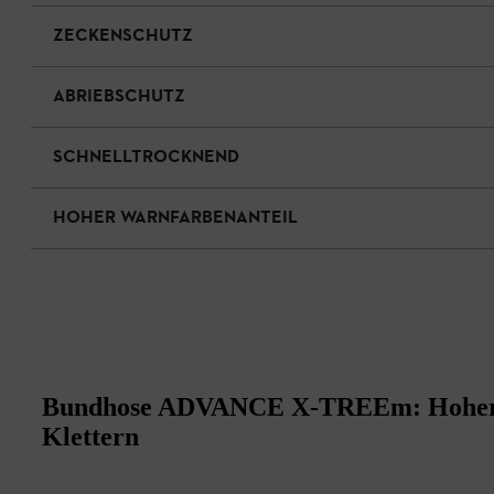
ZECKENSCHUTZ
ABRIEBSCHUTZ
SCHNELLTROCKNEND
HOHER WARNFARBENANTEIL
Bundhose ADVANCE X-TREEm: Hoher 
Klettern