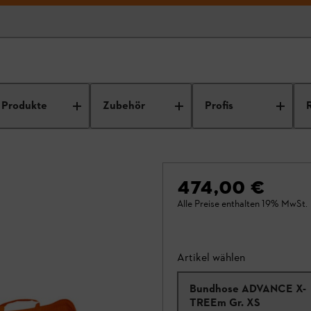
Produkte
Zubehör
Profis
474,00 €
Alle Preise enthalten 19% MwSt.
Artikel wählen
Bundhose ADVANCE X-
TREEm Gr. XS