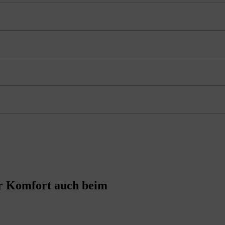
Komfort auch beim